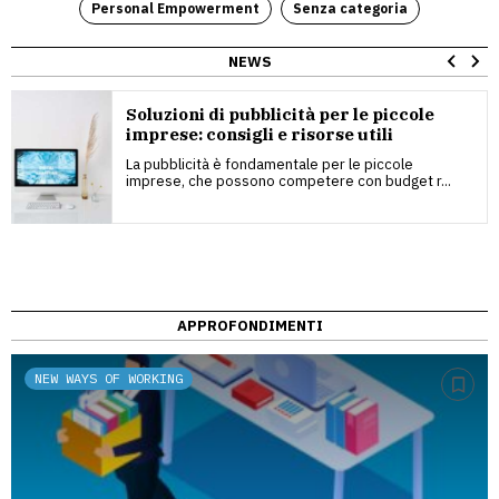
Personal Empowerment
Senza categoria
NEWS
Soluzioni di pubblicità per le piccole
imprese: consigli e risorse utili
La pubblicità è fondamentale per le piccole
imprese, che possono competere con budget r...
APPROFONDIMENTI
NEW WAYS OF WORKING