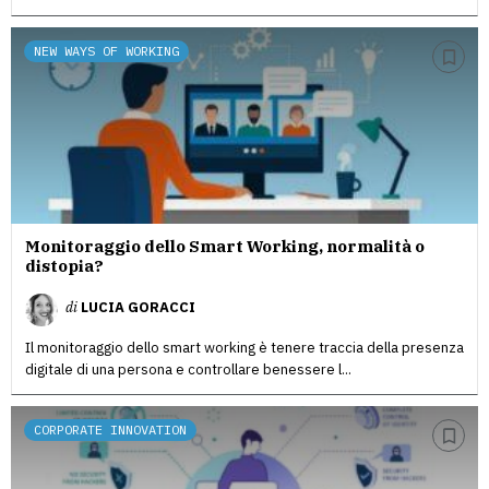
NEW WAYS OF WORKING
Monitoraggio dello Smart Working, normalità o
distopia?
di
LUCIA GORACCI
Il monitoraggio dello smart working è tenere traccia della presenza
digitale di una persona e controllare benessere l...
CORPORATE INNOVATION