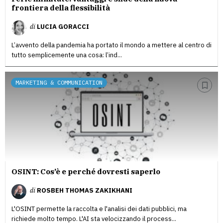
frontiera della flessibilità
di
LUCIA GORACCI
L’avvento della pandemia ha portato il mondo a mettere al centro di
tutto semplicemente una cosa: l’ind...
MARKETING & COMMUNICATION
OSINT: Cos’è e perché dovresti saperlo
di
ROSBEH THOMAS ZAKIKHANI
L'OSINT permette la raccolta e l'analisi dei dati pubblici, ma
richiede molto tempo. L'AI sta velocizzando il process...