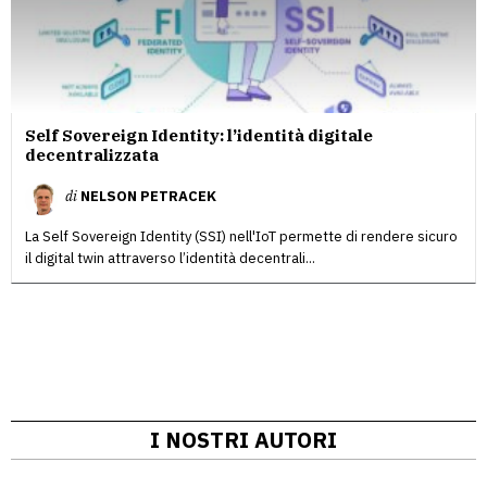
Self Sovereign Identity: l’identità digitale
decentralizzata
di
NELSON PETRACEK
La Self Sovereign Identity (SSI) nell'IoT permette di rendere sicuro
il digital twin attraverso l’identità decentrali...
I NOSTRI AUTORI