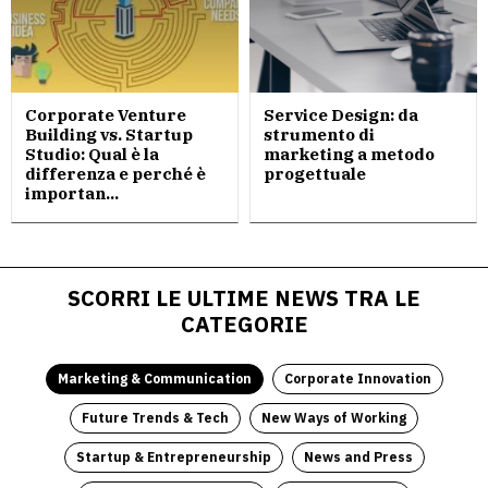
Corporate Venture
Service Design: da
Building vs. Startup
strumento di
Studio: Qual è la
marketing a metodo
differenza e perché è
progettuale
importan...
SCORRI LE ULTIME NEWS TRA LE
CATEGORIE
Marketing & Communication
Corporate Innovation
Future Trends & Tech
New Ways of Working
Startup & Entrepreneurship
News and Press