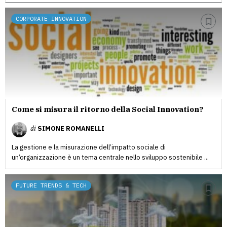
CORPORATE INNOVATION
Come si misura il ritorno della Social Innovation?
di
SIMONE ROMANELLI
La gestione e la misurazione dell’impatto sociale di
un’organizzazione è un tema centrale nello sviluppo sostenibile ...
FUTURE TRENDS & TECH