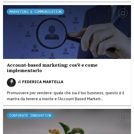
MARKETING & COMMUNICATION
Account-based marketing: cos’è e come
implementarlo
di
FEDERICA MARTELLA
Promuovere per vendere: quale che sia il tuo business, questo è il
mantra da tenere a mente e l’Account Based Marketi...
CORPORATE INNOVATION