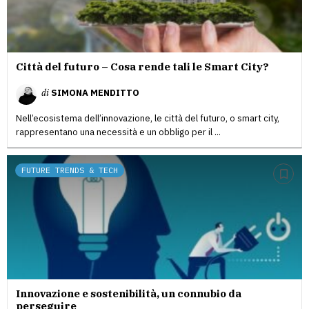
Città del futuro – Cosa rende tali le Smart City?
di
SIMONA MENDITTO
Nell’ecosistema dell’innovazione, le città del futuro, o smart city,
rappresentano una necessità e un obbligo per il ...
FUTURE TRENDS & TECH
Innovazione e sostenibilità, un connubio da
perseguire