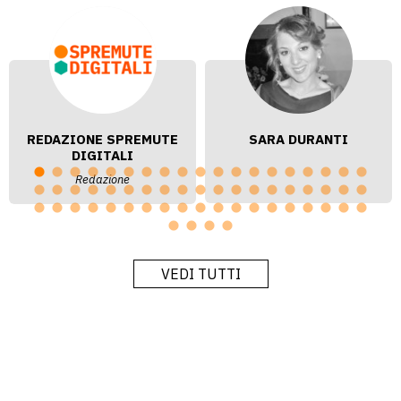
REDAZIONE SPREMUTE
SARA DURANTI
DIGITALI
Redazione
VEDI TUTTI