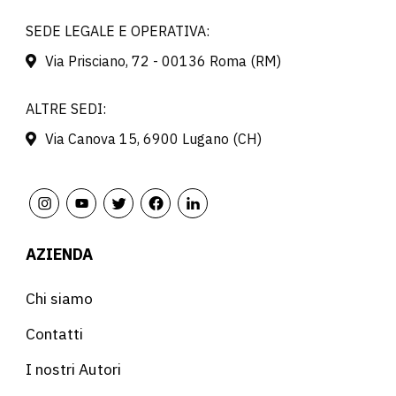
SEDE LEGALE E OPERATIVA:
Via Prisciano, 72 - 00136 Roma (RM)
ALTRE SEDI:
Via Canova 15, 6900 Lugano (CH)
AZIENDA
Chi siamo
Contatti
I nostri Autori