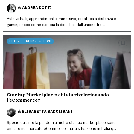
di
ANDREA DOTTI
Aule virtuali, apprendimento immersivo, didattica a distanza e
gaming: ecco come cambia la didattica dall’unione fra ...
FUTURE TRENDS & TECH
Startup Marketplace: chi sta rivoluzionando
l’eCommerce?
di
ELISABETTA BADOLISANI
Specie durante la pandemia molte startup marketplace sono
entrate nel mercato eCommerce, ma la situazione in Italia q...