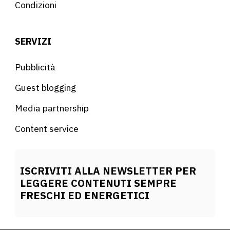
Condizioni
SERVIZI
Pubblicità
Guest blogging
Media partnership
Content service
ISCRIVITI ALLA NEWSLETTER PER
LEGGERE CONTENUTI SEMPRE
FRESCHI ED ENERGETICI