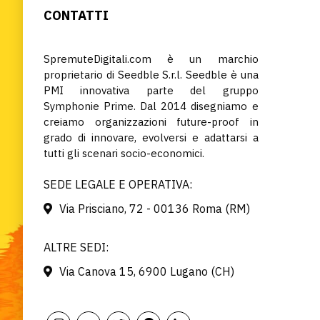
CONTATTI
SpremuteDigitali.com è un marchio
proprietario di Seedble S.r.l. Seedble è una
PMI innovativa parte del gruppo
Symphonie Prime. Dal 2014 disegniamo e
creiamo organizzazioni future-proof in
grado di innovare, evolversi e adattarsi a
tutti gli scenari socio-economici.
SEDE LEGALE E OPERATIVA:
Via Prisciano, 72 - 00136 Roma (RM)
ALTRE SEDI:
Via Canova 15, 6900 Lugano (CH)