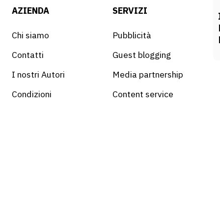
AZIENDA
SERVIZI
Chi siamo
Pubblicità
Contatti
Guest blogging
I nostri Autori
Media partnership
Condizioni
Content service