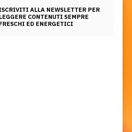
ISCRIVITI ALLA NEWSLETTER PER
LEGGERE CONTENUTI SEMPRE
FRESCHI ED ENERGETICI