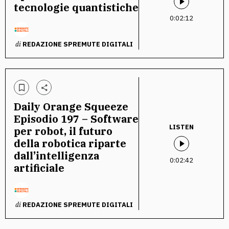
tecnologie quantistiche
0:02:12
di
REDAZIONE SPREMUTE DIGITALI
Daily Orange Squeeze
Episodio 197 – Software
LISTEN
per robot, il futuro
della robotica riparte
dall’intelligenza
0:02:42
artificiale
di
REDAZIONE SPREMUTE DIGITALI