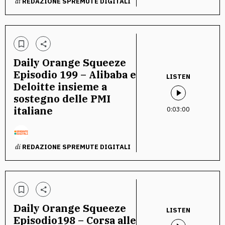
di
REDAZIONE SPREMUTE DIGITALI
Daily Orange Squeeze
Episodio 199 – Alibaba e
LISTEN
Deloitte insieme a
sostegno delle PMI
italiane
0:03:00
di
REDAZIONE SPREMUTE DIGITALI
Daily Orange Squeeze
LISTEN
Episodio198 – Corsa alle