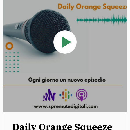
Daily Orange Squeeze