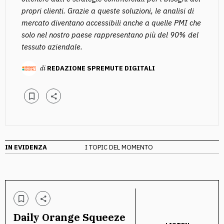
propri clienti. Grazie a queste soluzioni, le analisi di
mercato diventano accessibili anche a quelle PMI che
solo nel nostro paese rappresentano più del 90% del
tessuto aziendale.
di
REDAZIONE SPREMUTE DIGITALI
IN EVIDENZA
I TOPIC DEL MOMENTO
Daily Orange Squeeze