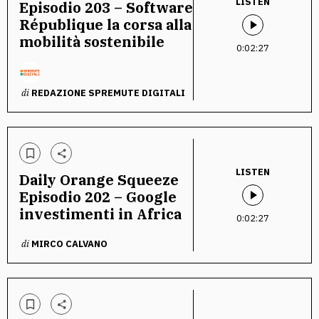
LISTEN
Episodio 203 – Software
République la corsa alla
mobilità sostenibile
0:02:27
di
REDAZIONE SPREMUTE DIGITALI
LISTEN
Daily Orange Squeeze
Episodio 202 – Google
investimenti in Africa
0:02:27
di
MIRCO CALVANO