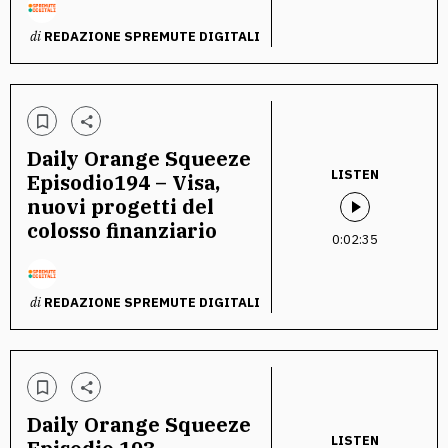
di
REDAZIONE SPREMUTE DIGITALI
Daily Orange Squeeze
LISTEN
Episodio194 – Visa,
nuovi progetti del
colosso finanziario
0:02:35
di
REDAZIONE SPREMUTE DIGITALI
Daily Orange Squeeze
LISTEN