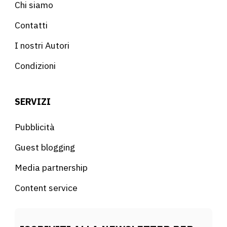
Chi siamo
Contatti
I nostri Autori
Condizioni
SERVIZI
Pubblicità
Guest blogging
Media partnership
Content service