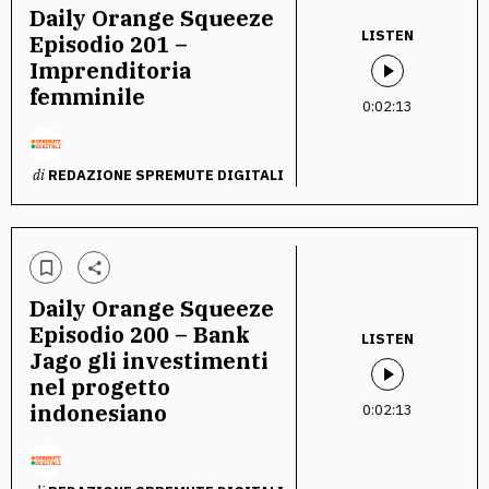
Daily Orange Squeeze
LISTEN
Episodio 201 –
Imprenditoria
femminile
0:02:13
di
REDAZIONE SPREMUTE DIGITALI
Daily Orange Squeeze
Episodio 200 – Bank
LISTEN
Jago gli investimenti
nel progetto
indonesiano
0:02:13