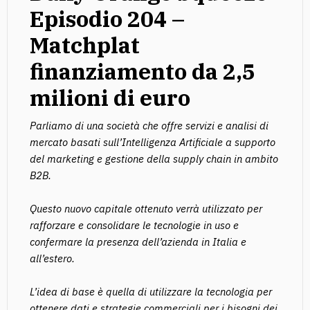
Episodio 204 –
Matchplat
finanziamento da 2,5
milioni di euro
Parliamo di una società che offre servizi e analisi di
mercato basati sull’Intelligenza Artificiale a supporto
del marketing e gestione della supply chain in ambito
B2B.
Questo nuovo capitale ottenuto verrà utilizzato per
rafforzare e consolidare le tecnologie in uso e
confermare la presenza dell’azienda in Italia e
all’estero.
L’idea di base è quella di utilizzare la tecnologia per
ottenere dati e strategie commerciali per i bisogni dei