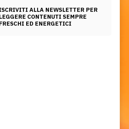
ISCRIVITI ALLA NEWSLETTER PER
LEGGERE CONTENUTI SEMPRE
FRESCHI ED ENERGETICI