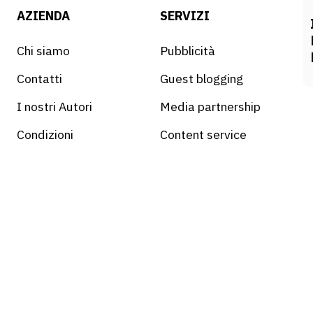
AZIENDA
SERVIZI
Chi siamo
Pubblicità
Contatti
Guest blogging
I nostri Autori
Media partnership
Condizioni
Content service