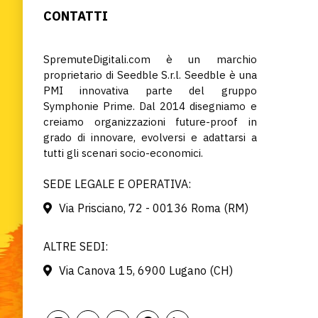
CONTATTI
SpremuteDigitali.com è un marchio
proprietario di Seedble S.r.l. Seedble è una
PMI innovativa parte del gruppo
Symphonie Prime. Dal 2014 disegniamo e
creiamo organizzazioni future-proof in
grado di innovare, evolversi e adattarsi a
tutti gli scenari socio-economici.
SEDE LEGALE E OPERATIVA:
Via Prisciano, 72 - 00136 Roma (RM)
ALTRE SEDI:
Via Canova 15, 6900 Lugano (CH)