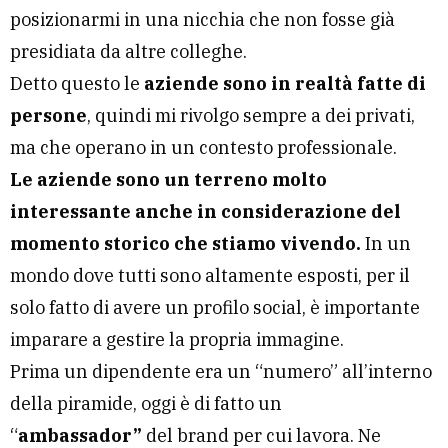
posizionarmi in una nicchia che non fosse già
presidiata da altre colleghe.
Detto questo le
aziende sono in realtà fatte di
persone
, quindi mi rivolgo sempre a dei privati,
ma che operano in un contesto professionale.
Le aziende sono un terreno molto
interessante anche in considerazione del
momento storico che stiamo vivendo.
In un
mondo dove tutti sono altamente esposti, per il
solo fatto di avere un profilo social, è importante
imparare a gestire la propria immagine.
Prima un dipendente era un “numero” all’interno
della piramide, oggi è di fatto un
“
ambassador”
del brand per cui lavora. Ne