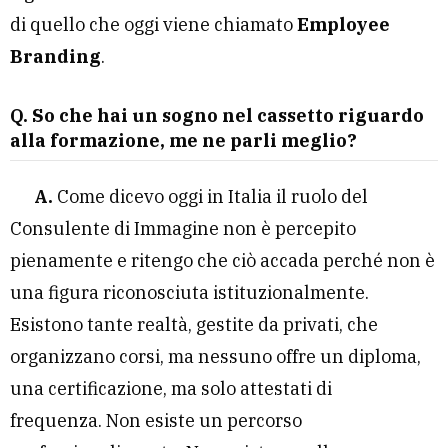
di quello che oggi viene chiamato
Employee
Branding
.
Q. So che hai un sogno nel cassetto riguardo
alla formazione, me ne parli meglio?
A.
Come dicevo oggi in Italia il ruolo del
Consulente di Immagine non è percepito
pienamente e ritengo che ciò accada perché non è
una figura riconosciuta istituzionalmente.
Esistono tante realtà, gestite da privati, che
organizzano corsi, ma nessuno offre un diploma,
una certificazione, ma solo attestati di
frequenza. Non esiste un percorso