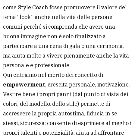
come Style Coach fosse promuovere il valore del
tema “look” anche nella vita delle persone
comuni perché si comprenda che avere una
buona immagine non è solo finalizzato a
partecipare a una cena di gala o una cerimonia,
ma aiuta molto a vivere pienamente anche la vita
personale e professionale.
Qui entriamo nel merito dei concetto di
empowerment
, crescita personale, motivazione.
Vestire bene i propri panni (dal punto di vista dei
colori, del modello, dello stile) permette di
accrescere la propria autostima, fiducia in se
stessi, sicurezza; consente di esprimere al meglio i
propri talenti e potenzialità; aiuta ad affrontare