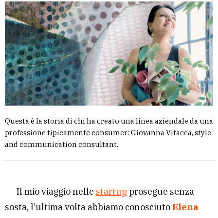
Questa è la storia di chi ha creato una linea aziendale da una
professione tipicamente consumer: Giovanna Vitacca, style
and communication consultant.
Il mio viaggio nelle
startup
prosegue senza
sosta, l’ultima volta abbiamo conosciuto
Elena