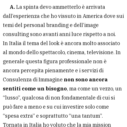
A.
La spinta devo ammetterlo è arrivata
dall’esperienza che ho vissuto in America dove sui
temi del personal branding e dell’image
consulting sono avanti anni luce rispetto a noi.
In Italia il tema del look è ancora molto associato
al mondo dello spettacolo, cinema, televisione. In
generale questa figura professionale non è
ancora percepita pienamente e i servizi di
Consulenza di Immagine
non sono ancora
sentiti come un bisogno
, ma come un vezzo, un
“lusso”, qualcosa di non fondamentale di cui si
può fare a meno e su cui investire solo come
“spesa extra” e soprattutto “una tantum”.
Tornata in Italia ho voluto che la mia mission