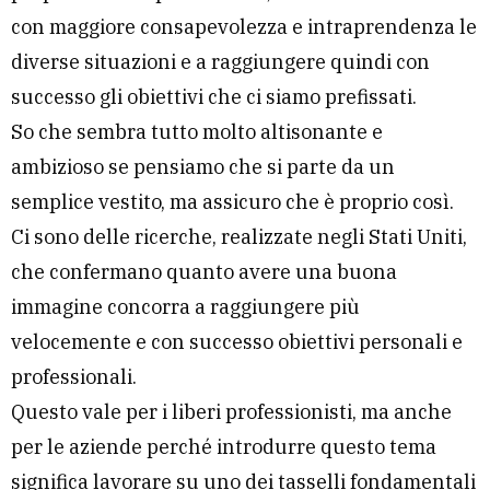
con maggiore consapevolezza e intraprendenza le
diverse situazioni e a raggiungere quindi con
successo gli obiettivi che ci siamo prefissati.
So che sembra tutto molto altisonante e
ambizioso se pensiamo che si parte da un
semplice vestito, ma assicuro che è proprio così.
Ci sono delle ricerche, realizzate negli Stati Uniti,
che confermano quanto avere una buona
immagine concorra a raggiungere più
velocemente e con successo obiettivi personali e
professionali.
Questo vale per i liberi professionisti, ma anche
per le aziende perché introdurre questo tema
significa lavorare su uno dei tasselli fondamentali