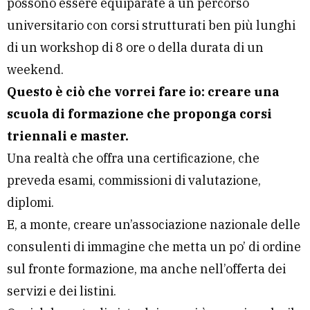
possono essere equiparate a un percorso
universitario con corsi strutturati ben più lunghi
di un workshop di 8 ore o della durata di un
weekend.
Questo è ciò che vorrei fare io: creare una
scuola di formazione che proponga corsi
triennali e master.
Una realtà che offra una certificazione, che
preveda esami, commissioni di valutazione,
diplomi.
E, a monte, creare un’associazione nazionale delle
consulenti di immagine che metta un po’ di ordine
sul fronte formazione, ma anche nell’offerta dei
servizi e dei listini.