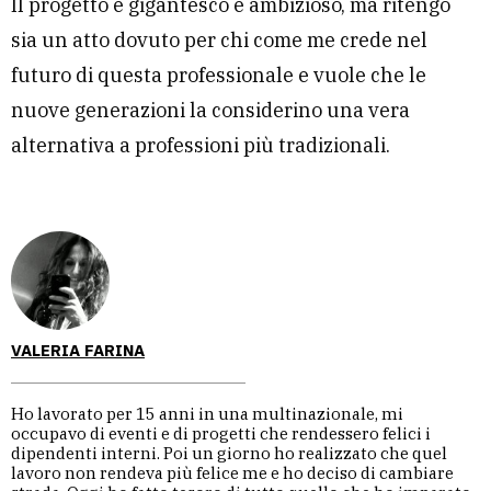
Il progetto è gigantesco e ambizioso, ma ritengo
sia un atto dovuto per chi come me crede nel
futuro di questa professionale e vuole che le
nuove generazioni la considerino una vera
alternativa a professioni più tradizionali.
VALERIA FARINA
Ho lavorato per 15 anni in una multinazionale, mi
occupavo di eventi e di progetti che rendessero felici i
dipendenti interni. Poi un giorno ho realizzato che quel
lavoro non rendeva più felice me e ho deciso di cambiare