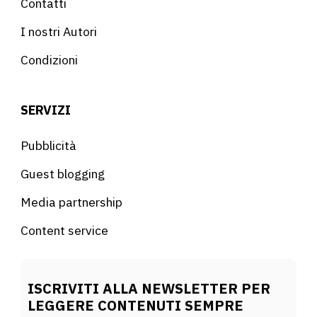
Contatti
I nostri Autori
Condizioni
SERVIZI
Pubblicità
Guest blogging
Media partnership
Content service
ISCRIVITI ALLA NEWSLETTER PER
LEGGERE CONTENUTI SEMPRE