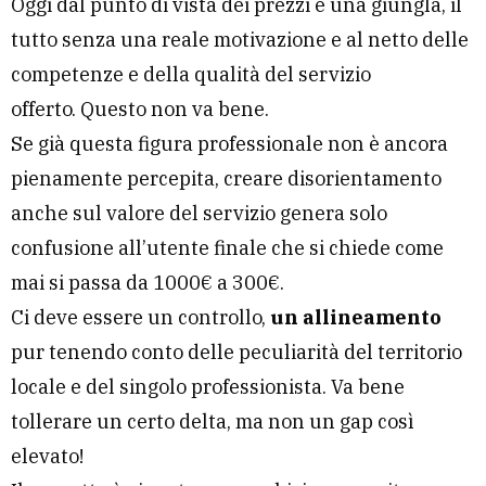
Oggi dal punto di vista dei prezzi è una giungla, il
tutto senza una reale motivazione e al netto delle
competenze e della qualità del servizio
offerto. Questo non va bene.
Se già questa figura professionale non è ancora
pienamente percepita, creare disorientamento
anche sul valore del servizio genera solo
confusione all’utente finale che si chiede come
mai si passa da 1000€ a 300€.
Ci deve essere un controllo,
un allineamento
pur tenendo conto delle peculiarità del territorio
locale e del singolo professionista. Va bene
tollerare un certo delta, ma non un gap così
elevato!