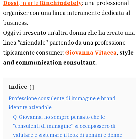
Dossi
, in arte
Rinchiudetely
: una professional
organizer con una linea interamente dedicata al
business.
Oggi vi presento un’altra donna che ha creato una
linea “aziendale” partendo da una professione
tipicamente consumer:
Giovanna Vitacca
, style
and communication consultant.
Indice
Professione consulente di immagine e brand
identity aziendale
Q. Giovanna, ho sempre pensato che le
“consulenti di immagine” si occupassero di
valutare e sistemare il look di uomini e donne