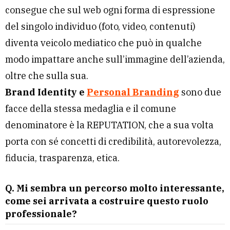
consegue che sul web ogni forma di espressione
del singolo individuo (foto, video, contenuti)
diventa veicolo mediatico che può in qualche
modo impattare anche sull’immagine dell’azienda,
oltre che sulla sua.
Brand Identity e
Personal Branding
sono due
facce della stessa medaglia e il comune
denominatore è la REPUTATION, che a sua volta
porta con sé concetti di credibilità, autorevolezza,
fiducia, trasparenza, etica.
Q. Mi sembra un percorso molto interessante,
come sei arrivata a costruire questo ruolo
professionale?