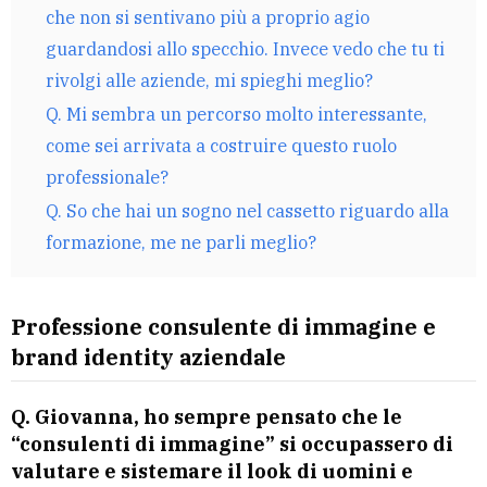
che non si sentivano più a proprio agio
guardandosi allo specchio. Invece vedo che tu ti
rivolgi alle aziende, mi spieghi meglio?
Q. Mi sembra un percorso molto interessante,
come sei arrivata a costruire questo ruolo
professionale?
Q. So che hai un sogno nel cassetto riguardo alla
formazione, me ne parli meglio?
Professione consulente di immagine e
brand identity aziendale
Q. Giovanna, ho sempre pensato che le
“consulenti di immagine” si occupassero di
valutare e sistemare il look di uomini e