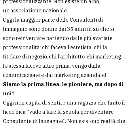
professionalizzante. Non esiste un albo,
un’associazione nazionale.
Oggi la maggior parte delle Consulenti di
Immagine sono donne dai 35 anni in su che si
sono reinventate partendo dalle più svariate
professionalità: chi faceva l’estetista, chi la
titolare di negozio, chi l’architetto, chi marketing…
Io stessa facevo altro prima: vengo dalla
comunicazione e dal marketing aziendale!
Siamo la prima linea, le pioniere, ma dopo di
noi?
Oggi non capita di sentire una ragazza che finito il
liceo dica “vado a fare la scuola per diventare
Consulente di Immagine”. Non esistono realtà che