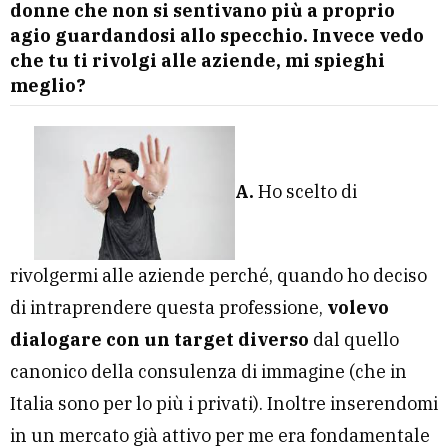
donne che non si sentivano più a proprio
agio guardandosi allo specchio. Invece vedo
che tu ti rivolgi alle aziende, mi spieghi
meglio?
A.
Ho scelto di
rivolgermi alle aziende perché, quando ho deciso
di intraprendere questa professione,
volevo
dialogare con un target diverso
dal quello
canonico della consulenza di immagine (che in
Italia sono per lo più i privati). Inoltre inserendomi
in un mercato già attivo per me era fondamentale