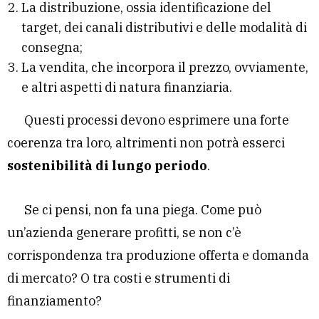
La distribuzione, ossia identificazione del
target, dei canali distributivi e delle modalità di
consegna;
La vendita, che incorpora il prezzo, ovviamente,
e altri aspetti di natura finanziaria.
Questi processi devono esprimere una forte
coerenza tra loro, altrimenti non potrà esserci
sostenibilità di lungo periodo
.
Se ci pensi, non fa una piega. Come può
un’azienda generare profitti, se non c’è
corrispondenza tra produzione offerta e domanda
di mercato? O tra costi e strumenti di
finanziamento?