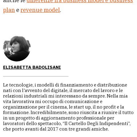
anche le
differenze fra business model e business
plan
e
revenue model
.
ELISABETTA BADOLISANI
Le tecnologie, i modelli di finanziamento e distribuzione
nati con l'avvento del digitale, il mercato del lavoro e le
relazioni industriali mi interessano da sempre. Nella mia
vita lavorativa mi occupo di comunicazione e
organizzazione per il cinema, le start up, il no profit e la
formazione. Incredibilmente, sono riuscita a riunire il tutto
in un progetto di aggiornamento professionale per
lavoratori dello spettacolo, “Il Cartello Degli Indipendenti”,
che porto avanti dal 2017 con tre grandi amiche.