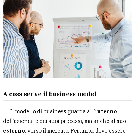
A cosa serve il business model
Il modello di business guarda all’
interno
dell’azienda e dei suoi processi, ma anche al suo
esterno
, verso il mercato. Pertanto, deve essere