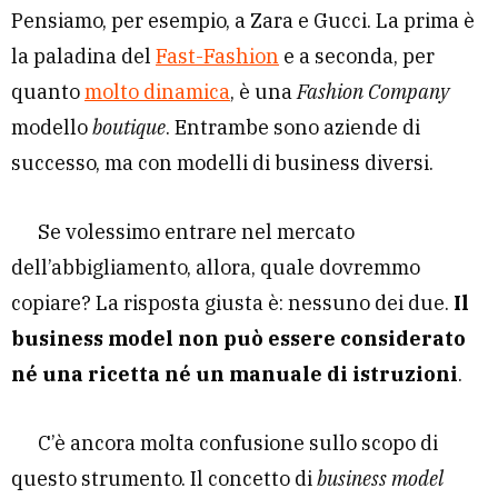
Pensiamo, per esempio, a Zara e Gucci. La prima è
la paladina del
Fast-Fashion
e a seconda, per
quanto
molto dinamica
, è una
Fashion Company
modello
boutique
. Entrambe sono aziende di
successo, ma con modelli di business diversi.
Se volessimo entrare nel mercato
dell’abbigliamento, allora, quale dovremmo
copiare? La risposta giusta è: nessuno dei due.
Il
business model non può essere considerato
né una ricetta né un manuale di istruzioni
.
C’è ancora molta confusione sullo scopo di
questo strumento. Il concetto di
business model