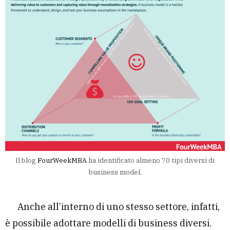
Il blog
FourWeekMBA
ha identificato almeno 70 tipi diversi di
business model.
Anche all’interno di uno stesso settore, infatti,
è possibile adottare modelli di business diversi.