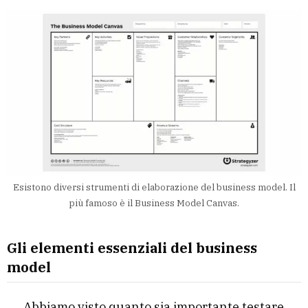
Esistono diversi strumenti di elaborazione del business model. Il
più famoso è il Business Model Canvas.
Gli elementi essenziali del business
model
Abbiamo visto quanto sia importante testare