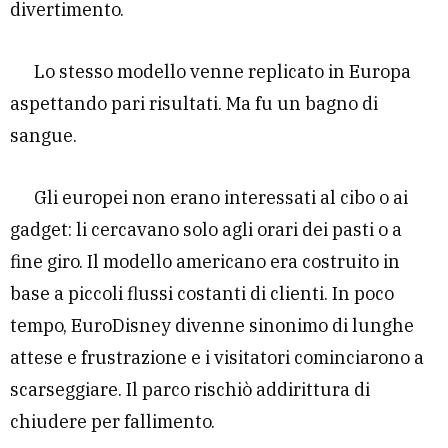
divertimento.
Lo stesso modello venne replicato in Europa
aspettando pari risultati. Ma fu un bagno di
sangue.
Gli europei non erano interessati al cibo o ai
gadget: li cercavano solo agli orari dei pasti o a
fine giro. Il modello americano era costruito in
base a piccoli flussi costanti di clienti. In poco
tempo, EuroDisney divenne sinonimo di lunghe
attese e frustrazione e i visitatori cominciarono a
scarseggiare.
Il parco rischiò addirittura di
chiudere per fallimento.