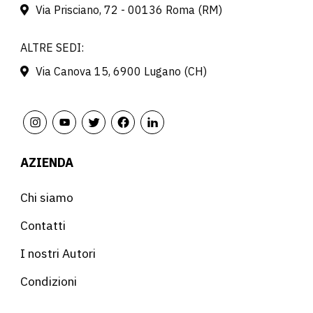
Via Prisciano, 72 - 00136 Roma (RM)
ALTRE SEDI:
Via Canova 15, 6900 Lugano (CH)
AZIENDA
Chi siamo
Contatti
I nostri Autori
Condizioni