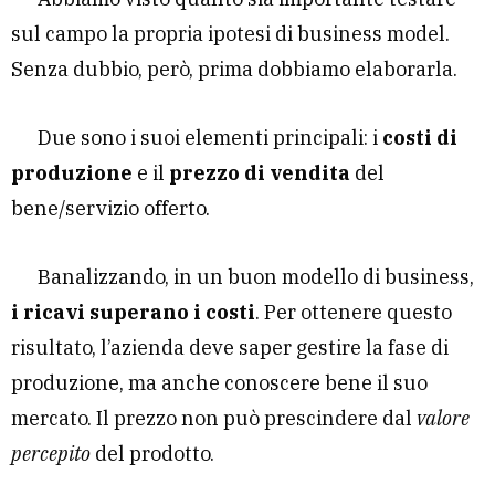
sul campo la propria ipotesi di business model.
Senza dubbio, però, prima dobbiamo elaborarla.
Due sono i suoi elementi principali: i
costi di
produzione
e il
prezzo di vendita
del
bene/servizio offerto.
Banalizzando, in un buon modello di business,
i ricavi superano i costi
. Per ottenere questo
risultato, l’azienda deve saper gestire la fase di
produzione, ma anche conoscere bene il suo
mercato. Il prezzo non può prescindere dal
valore
percepito
del prodotto.