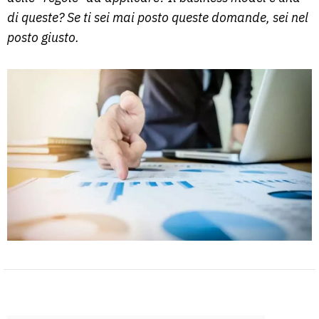
di queste? Se ti sei mai posto queste domande, sei nel
posto giusto.