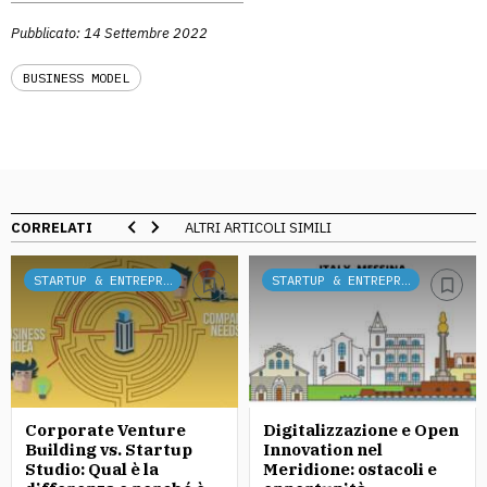
Pubblicato: 14 Settembre 2022
BUSINESS MODEL
CORRELATI
ALTRI ARTICOLI SIMILI
STARTUP & ENTREPRENEURSHIP
STARTUP & ENTREPRENEURSHIP
Corporate Venture
Digitalizzazione e Open
Building vs. Startup
Innovation nel
Studio: Qual è la
Meridione: ostacoli e