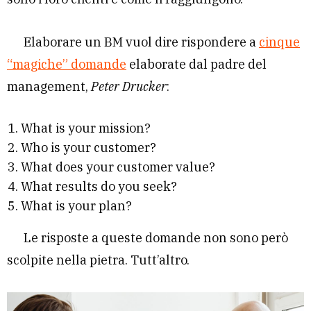
Elaborare un BM vuol dire rispondere a
cinque
“magiche” domande
elaborate dal padre del
management,
Peter Drucker
:
What is your mission?
Who is your customer?
What does your customer value?
What results do you seek?
What is your plan?
Le risposte a queste domande non sono però
scolpite nella pietra. Tutt’altro.