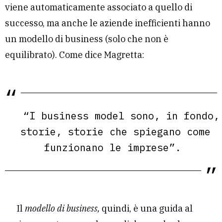
viene automaticamente associato a quello di
successo, ma anche le aziende inefficienti hanno
un modello di business (solo che non è
equilibrato). Come dice Magretta:
“
I business model sono, in fondo,
storie, storie che spiegano come
funzionano le imprese
”.
Il
modello di business,
quindi, è una guida al