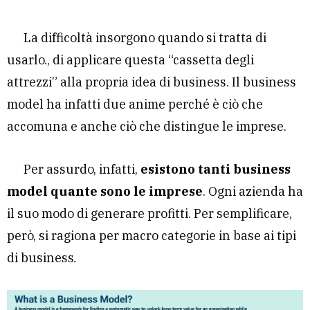
La difficoltà insorgono quando si tratta di
usarlo., di applicare questa “cassetta degli
attrezzi” alla propria idea di business. Il business
model
ha infatti due anime perché è ciò che
accomuna e anche ciò che distingue le imprese.
Per assurdo, infatti,
esistono tanti business
model quante sono le imprese
. Ogni azienda ha
il suo modo di generare profitti. Per semplificare,
però, si ragiona per macro categorie in base ai tipi
di business
.