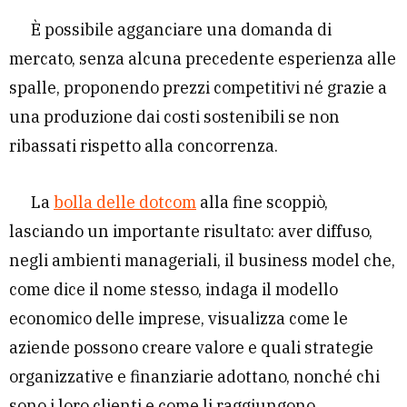
È possibile agganciare una domanda di
mercato, senza alcuna precedente esperienza alle
spalle, proponendo prezzi competitivi né grazie a
una produzione dai costi sostenibili se non
ribassati rispetto alla concorrenza.
La
bolla delle dotcom
alla fine scoppiò,
lasciando un importante risultato: aver diffuso,
negli ambienti manageriali, il business model che,
come dice il nome stesso, indaga il modello
economico delle imprese, visualizza come le
aziende possono creare valore e quali strategie
organizzative e finanziarie adottano, nonché chi
sono i loro clienti e come li raggiungono.