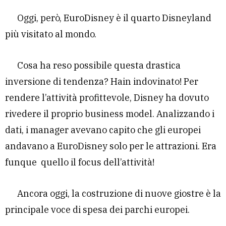
Oggi, però, EuroDisney è il quarto Disneyland
più visitato al mondo.
Cosa ha reso possibile questa drastica
inversione di tendenza? Hain indovinato! Per
rendere l’attività profittevole, Disney ha dovuto
rivedere il proprio business model. Analizzando i
dati, i manager avevano capito che gli europei
andavano a EuroDisney solo per le attrazioni. Era
funque quello il focus dell’attività!
Ancora oggi, la costruzione di nuove giostre è la
principale voce di spesa dei parchi europei.