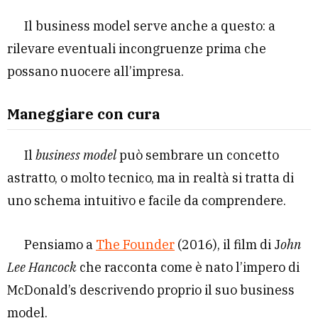
Il business model serve anche a questo: a
rilevare eventuali incongruenze prima che
possano nuocere all’impresa.
Maneggiare con cura
Il
business model
può sembrare un concetto
astratto, o molto tecnico, ma in realtà si tratta di
uno schema intuitivo e facile da comprendere.
Pensiamo a
The Founder
(2016), il film di J
ohn
Lee Hancock
che racconta come è nato l’impero di
McDonald’s descrivendo proprio il suo business
model.