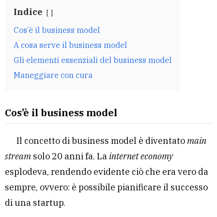
Indice
Cos’è il business model
A cosa serve il business model
Gli elementi essenziali del business model
Maneggiare con cura
Cos’è il business model
Il concetto di business model è diventato
main
stream
solo 20 anni fa. La
internet economy
esplodeva, rendendo evidente ciò che era vero da
sempre, ovvero: è possibile pianificare il successo
di una startup.