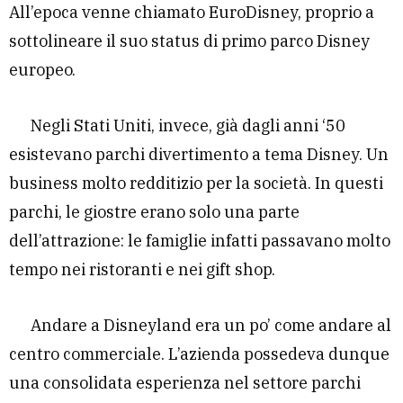
All’epoca venne chiamato EuroDisney, proprio a
sottolineare il suo status di primo parco Disney
europeo.
Negli Stati Uniti, invece, già dagli anni ‘50
esistevano parchi divertimento a tema Disney. Un
business molto redditizio per la società. In questi
parchi, le giostre erano solo una parte
dell’attrazione: le famiglie infatti passavano molto
tempo nei ristoranti e nei gift shop.
Andare a Disneyland era un po’ come andare al
centro commerciale. L’azienda possedeva dunque
una consolidata esperienza nel settore parchi