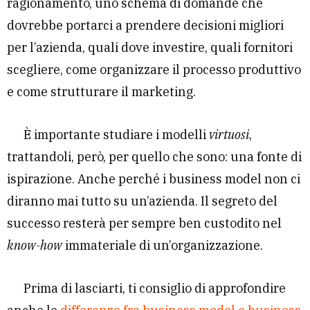
ragionamento, uno schema di domande che
dovrebbe portarci a prendere decisioni migliori
per l’azienda, quali dove investire, quali fornitori
scegliere, come organizzare il processo produttivo
e come strutturare il marketing.
È importante studiare i modelli
virtuosi
,
trattandoli, però, per quello che sono: una fonte di
ispirazione. Anche perché i business model
non ci
diranno mai tutto su un’azienda. Il segreto del
successo resterà per sempre ben custodito nel
know-how
immateriale di un’organizzazione.
Prima di lasciarti, ti consiglio di approfondire