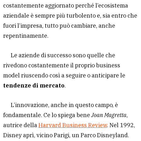
costantemente aggiornato perché l’ecosistema
aziendale è sempre più turbolento e, sia entro che
fuori l’impresa, tutto può cambiare, anche
repentinamente.
Le aziende di successo sono quelle che
rivedono costantemente il proprio business
model riuscendo così a seguire o anticipare le
tendenze di mercato
.
L’innovazione, anche in questo campo, è
fondamentale. Ce lo spiega bene
Joan Magretta
,
autrice della
Harvard Business Review
. Nel 1992,
Disney aprì, vicino Parigi, un Parco Disneyland.