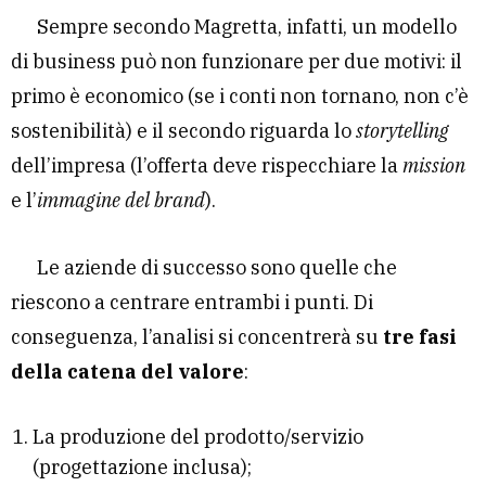
Sempre secondo Magretta, infatti, un modello
di business può non funzionare per due motivi: il
primo è economico (se i conti non tornano, non c’è
sostenibilità) e il secondo riguarda lo
storytelling
dell’impresa (l’offerta deve rispecchiare la
mission
e l’
immagine del brand
).
Le aziende di successo sono quelle che
riescono a centrare entrambi i punti. Di
conseguenza, l’analisi si concentrerà su
tre fasi
della catena del valore
:
La produzione del prodotto/servizio
(progettazione inclusa);