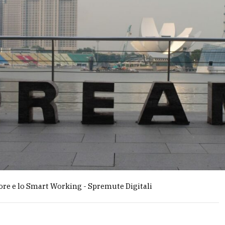
more e lo Smart Working - Spremute Digitali