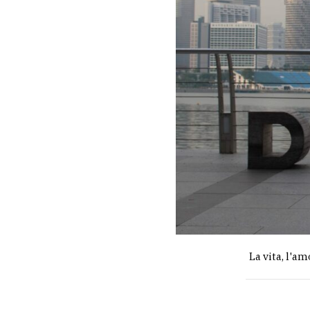
La vita, l'a