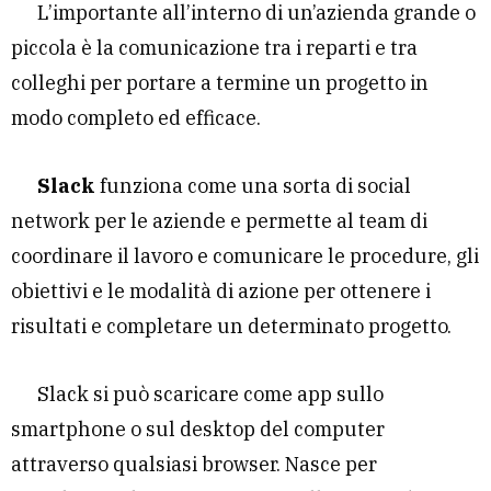
L’importante all’interno di un’azienda grande o
piccola è la comunicazione tra i reparti e tra
colleghi per portare a termine un progetto in
modo completo ed efficace.
Slack
funziona come una sorta di social
network per le aziende e permette al team di
coordinare il lavoro e comunicare le procedure, gli
obiettivi e le modalità di azione per ottenere i
risultati e completare un determinato progetto.
Slack si può scaricare come app sullo
smartphone o sul desktop del computer
attraverso qualsiasi browser. Nasce per