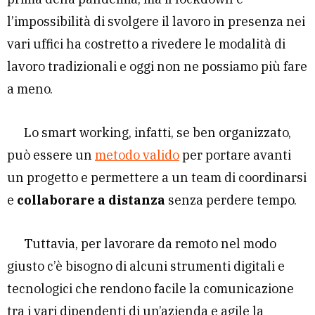
l’impossibilità di svolgere il lavoro in presenza nei
vari uffici ha costretto a rivedere le modalità di
lavoro tradizionali e oggi non ne possiamo più fare
a meno.
Lo smart working, infatti, se ben organizzato,
può essere un
metodo valido
per portare avanti
un progetto e permettere a un team di coordinarsi
e
collaborare a distanza
senza perdere tempo.
Tuttavia, per lavorare da remoto nel modo
giusto c’è bisogno di alcuni strumenti digitali e
tecnologici che rendono facile la comunicazione
tra i vari dipendenti di un’azienda e agile la