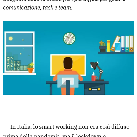
comunicazione, task e team.
In Italia, lo smart working non era così diffuso
prima della pandemia, ma il lockdown e