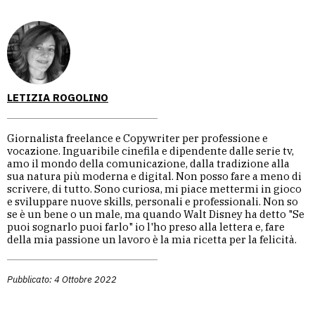
LETIZIA ROGOLINO
Giornalista freelance e Copywriter per professione e
vocazione. Inguaribile cinefila e dipendente dalle serie tv,
amo il mondo della comunicazione, dalla tradizione alla
sua natura più moderna e digital. Non posso fare a meno di
scrivere, di tutto. Sono curiosa, mi piace mettermi in gioco
e sviluppare nuove skills, personali e professionali. Non so
se è un bene o un male, ma quando Walt Disney ha detto "Se
puoi sognarlo puoi farlo" io l'ho preso alla lettera e, fare
della mia passione un lavoro è la mia ricetta per la felicità.
Pubblicato: 4 Ottobre 2022