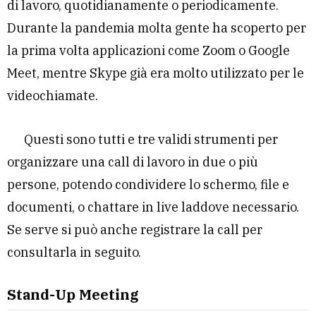
di lavoro, quotidianamente o periodicamente.
Durante la pandemia molta gente ha scoperto per
la prima volta applicazioni come Zoom o Google
Meet, mentre Skype già era molto utilizzato per le
videochiamate.
Questi sono tutti e tre validi strumenti per
organizzare una call di lavoro in due o più
persone, potendo condividere lo schermo, file e
documenti, o chattare in live laddove necessario.
Se serve si può anche registrare la call per
consultarla in seguito.
Stand-Up Meeting