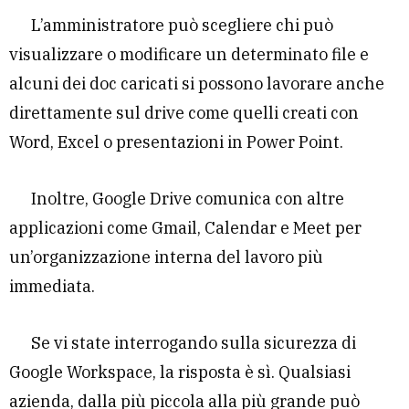
L’amministratore può scegliere chi può
visualizzare o modificare un determinato file e
alcuni dei doc caricati si possono lavorare anche
direttamente sul drive come quelli creati con
Word, Excel o presentazioni in Power Point.
Inoltre, Google Drive comunica con altre
applicazioni come Gmail, Calendar e Meet per
un’organizzazione interna del lavoro più
immediata.
Se vi state interrogando sulla sicurezza di
Google Workspace, la risposta è sì. Qualsiasi
azienda, dalla più piccola alla più grande può