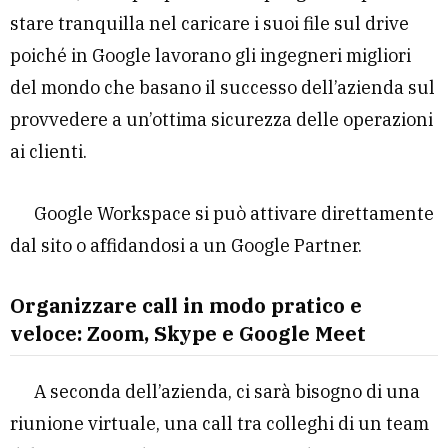
stare tranquilla nel caricare i suoi file sul drive
poiché in Google lavorano gli ingegneri migliori
del mondo che basano il successo dell’azienda sul
provvedere a un’ottima sicurezza delle operazioni
ai clienti.
Google Workspace si può attivare direttamente
dal sito o affidandosi a un Google Partner.
Organizzare call in modo pratico e
veloce: Zoom, Skype e Google Meet
A seconda dell’azienda, ci sarà bisogno di una
riunione virtuale, una call tra colleghi di un team