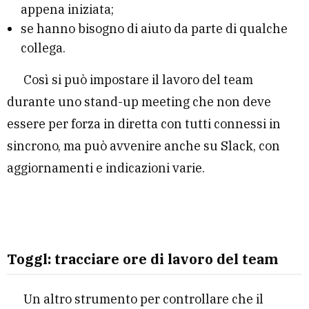
appena iniziata;
se hanno bisogno di aiuto da parte di qualche
collega.
Così si può impostare il lavoro del team
durante uno stand-up meeting che non deve
essere per forza in diretta con tutti connessi in
sincrono, ma può avvenire anche su Slack, con
aggiornamenti e indicazioni varie.
Toggl: tracciare ore di lavoro del team
Un altro strumento per controllare che il