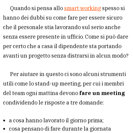
Quando si pensa allo
smart working
spesso si
hanno dei dubbi su come fare per essere sicuro
che il personale stia lavorando sul serio anche
senza essere presente in ufficio. Come si può dare
per certo che a casa il dipendente sta portando
avanti un progetto senza distrarsi in alcun modo?
Per aiutare in questo ci sono alcuni strumenti
utili come lo stand-up meeting, per cui i membri
del team ogni mattina devono
fare un meeting
condividendo le risposte a tre domande:
a cosa hanno lavorato il giorno prima;
cosa pensano di fare durante la giornata