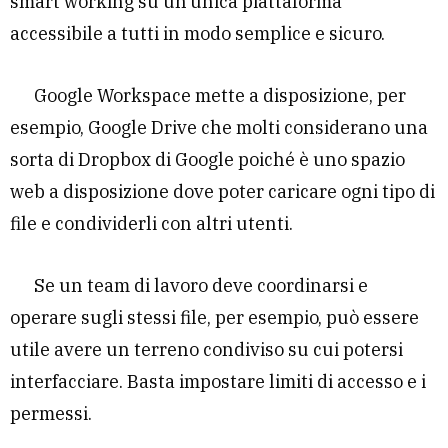
smart working su un’unica piattaforma
accessibile a tutti in modo semplice e sicuro.
Google Workspace mette a disposizione, per
esempio, Google Drive che molti considerano una
sorta di Dropbox di Google poiché è uno spazio
web a disposizione dove poter caricare ogni tipo di
file e condividerli con altri utenti.
Se un team di lavoro deve coordinarsi e
operare sugli stessi file, per esempio, può essere
utile avere un terreno condiviso su cui potersi
interfacciare. Basta impostare limiti di accesso e i
permessi.