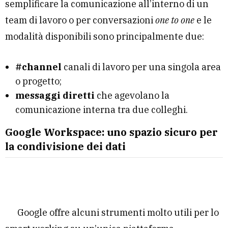
semplificare la comunicazione all’interno di un
team di lavoro o per conversazioni
one to one
e le
modalità disponibili sono principalmente due:
#channel
canali di lavoro per una singola area
o progetto;
messaggi diretti
che agevolano la
comunicazione interna tra due colleghi.
Google Workspace: uno spazio sicuro per
la condivisione dei dati
Google offre alcuni strumenti molto utili per lo