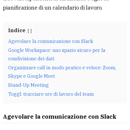
pianificazione di un calendario di lavoro.
Indice
Agevolare la comunicazione con Slack
Google Workspace: uno spazio sicuro per la
condivisione dei dati
Organizzare call in modo pratico e veloce: Zoom,
Skype e Google Meet
Stand-Up Meeting
Toggl: tracciare ore di lavoro del team
Agevolare la comunicazione con Slack