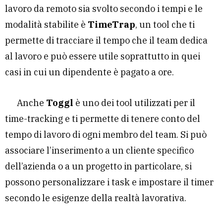
lavoro da remoto sia svolto secondo i tempi e le
modalità stabilite è
TimeTrap
, un tool che ti
permette di tracciare il tempo che il team dedica
al lavoro e può essere utile soprattutto in quei
casi in cui un dipendente è pagato a ore.
Anche
Toggl
è uno dei tool utilizzati per il
time-tracking e ti permette di tenere conto del
tempo di lavoro di ogni membro del team. Si può
associare l’inserimento a un cliente specifico
dell’azienda o a un progetto in particolare, si
possono personalizzare i task e impostare il timer
secondo le esigenze della realtà lavorativa.