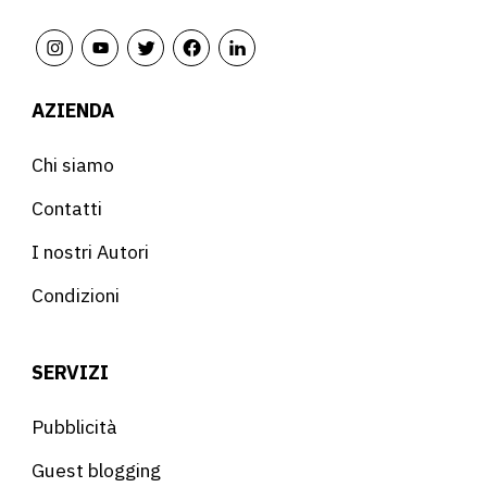
AZIENDA
Chi siamo
Contatti
I nostri Autori
Condizioni
SERVIZI
Pubblicità
Guest blogging