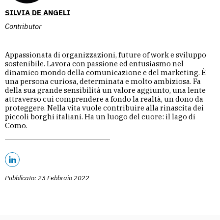
SILVIA DE ANGELI
Contributor
Appassionata di organizzazioni, future of work e sviluppo
sostenibile. Lavora con passione ed entusiasmo nel
dinamico mondo della comunicazione e del marketing. È
una persona curiosa, determinata e molto ambiziosa. Fa
della sua grande sensibilità un valore aggiunto, una lente
attraverso cui comprendere a fondo la realtà, un dono da
proteggere. Nella vita vuole contribuire alla rinascita dei
piccoli borghi italiani. Ha un luogo del cuore: il lago di
Como.
Pubblicato: 23 Febbraio 2022