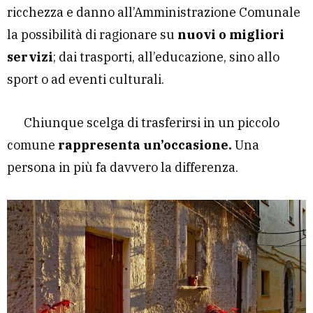
ricchezza e danno all’Amministrazione Comunale
la possibilità di ragionare su
nuovi o migliori
servizi
; dai trasporti, all’educazione, sino allo
sport o ad eventi culturali.
Chiunque scelga di trasferirsi in un piccolo
comune
rappresenta un’occasione.
Una
persona in più fa davvero la differenza.