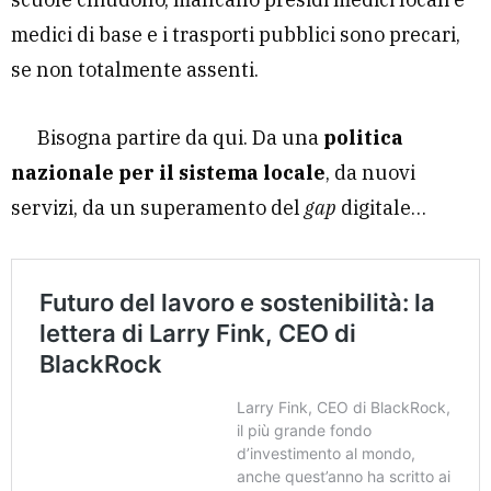
medici di base e i trasporti pubblici sono precari,
se non totalmente assenti.
Bisogna partire da qui. Da una
politica
nazionale per il sistema locale
, da nuovi
servizi, da un superamento del
gap
digitale…