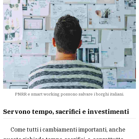
PNRR e smart working possono salvare i borghi italiani.
Servono tempo, sacrifici e investimenti
Come tutti i cambiamenti importanti, anche