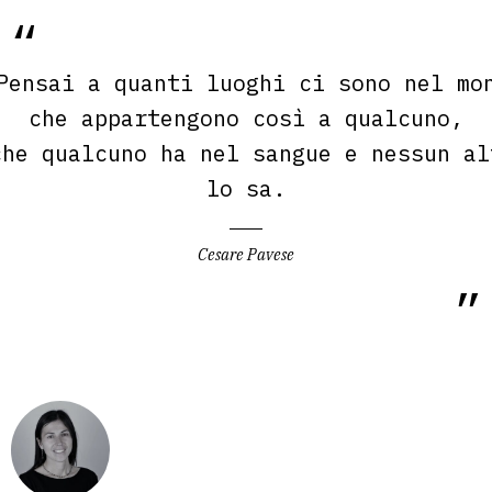
Pensai a quanti luoghi ci sono nel mo
che appartengono così a qualcuno,
che qualcuno ha nel sangue e nessun al
lo sa.
Cesare Pavese