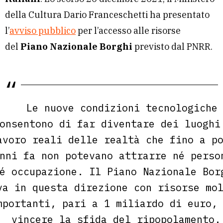
della Cultura Dario Franceschetti ha presentato
l’
avviso pubblico
per l’accesso alle risorse
del
Piano Nazionale Borghi
previsto dal PNRR.
Le nuove condizioni tecnologiche
onsentono di far diventare dei luoghi
avoro reali delle realtà che fino a p
nni fa non potevano attrarre né perso
é occupazione. Il Piano Nazionale Bor
va in questa direzione con risorse mo
mportanti, pari a 1 miliardo di euro,
vincere la sfida del ripopolamento.