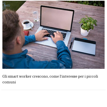
Gli smart worker crescono, come l’interesse per i piccoli
comuni