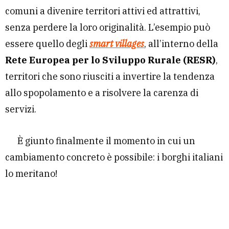
comuni a divenire territori attivi ed attrattivi,
senza perdere la loro originalità. L’esempio può
essere quello degli
smart villages
, all’interno della
Rete Europea per lo Sviluppo Rurale (RESR)
,
territori che sono riusciti a invertire la tendenza
allo spopolamento e a risolvere la carenza di
servizi.
È giunto finalmente il momento in cui un
cambiamento concreto è possibile: i borghi italiani
lo meritano!