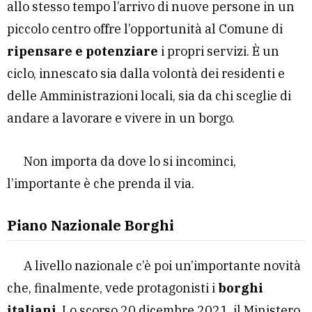
allo stesso tempo l’arrivo di nuove persone in un
piccolo centro offre l’opportunità al Comune di
ripensare e potenziare
i propri servizi. È un
ciclo, innescato sia dalla volontà dei residenti e
delle Amministrazioni locali, sia da chi sceglie di
andare a lavorare e vivere in un borgo.
Non importa da dove lo si incominci,
l’importante è che prenda il via.
Piano Nazionale Borghi
A livello nazionale c’è poi un’importante novità
che, finalmente, vede protagonisti i
borghi
italiani
. Lo scorso 20 dicembre 2021, il Ministero