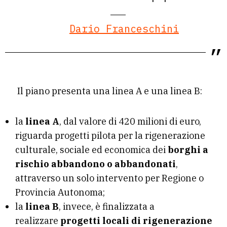
Dario Franceschini
Il piano presenta una linea A e una linea B:
la
linea A
, dal valore di 420 milioni di euro,
riguarda progetti pilota per la rigenerazione
culturale, sociale ed economica dei
borghi a
rischio abbandono o abbandonati
,
attraverso un solo intervento per Regione o
Provincia Autonoma;
la
linea B
, invece, è finalizzata a
realizzare
progetti locali di rigenerazione