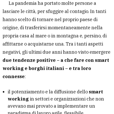
La pandemia ha portato molte persone a
lasciare le città, per sfuggire al contagio. In tanti
hanno scelto di tornare nel proprio paese di
origine, di trasferirsi momentaneamente nella
propria casa al mare o in montagna e, persino, di
affittarne o acquistarne una. Tra i tanti aspetti
negativi, gli ultimi due anni hanno visto emergere
due tendenze positive – a che fare con smart
working e borghi italiani – e tra loro
connesse
:
il potenziamento e la diffusione dello
smart
working
in settori e organizzazioni che non
avevano mai provato a implementare un
paradigma di lavoro agile, flessibile