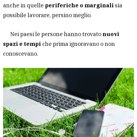
anche in quelle
periferiche o marginali
sia
possibile lavorare, persino meglio.
Nei paesi le persone hanno trovato
nuovi
spazi e tempi
che prima ignoravano o non
conoscevano.