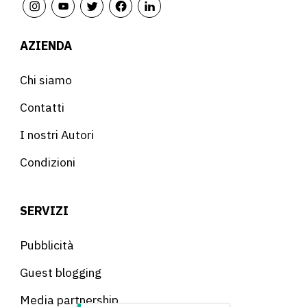
AZIENDA
Chi siamo
Contatti
I nostri Autori
Condizioni
SERVIZI
Pubblicità
Guest blogging
Media partnership