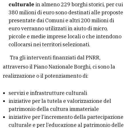
culturale
in almeno 229 borghi storici, per cui
380 milioni di euro sono destinati alle proposte
presentate dai Comuni e altri 200 milioni di
euro verranno utilizzati in aiuto di micro,
piccole e medie imprese locali o che intendono
collocarsi nei territori selezionati.
Tra gli interventi finanziati dal PNRR,
attraverso il Piano Nazionale Borghi, ci sono la
realizzazione o il potenziamento di:
servizi e infrastrutture culturali
iniziative per la tutela e valorizzazione del
patrimonio della cultura immateriale
iniziative per l’incremento della partecipazione
culturale e per l’educazione al patrimonio delle