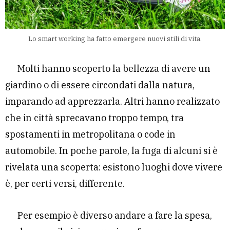
Lo smart working ha fatto emergere nuovi stili di vita.
Molti hanno scoperto la bellezza di avere un
giardino o di essere circondati dalla natura,
imparando ad apprezzarla. Altri hanno realizzato
che in città sprecavano troppo tempo, tra
spostamenti in metropolitana o code in
automobile. In poche parole, la fuga di alcuni si è
rivelata una scoperta: esistono luoghi dove vivere
è, per certi versi, differente.
Per esempio è diverso andare a fare la spesa,