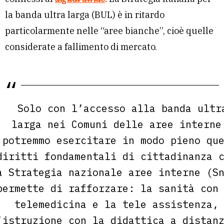
la banda ultra larga (BUL) è in ritardo
particolarmente nelle “aree bianche”, cioè quelle
considerate a fallimento di mercato.
Solo con l’accesso alla banda ultr
larga nei Comuni delle aree interne
potremmo esercitare in modo pieno qu
diritti fondamentali di cittadinanza 
a Strategia nazionale aree interne (S
permette di rafforzare: la sanità con
telemedicina e la tele assistenza,
’istruzione con la didattica a distan