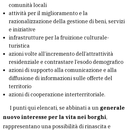
comunità locali
attività per il miglioramento e la
razionalizzazione della gestione di beni, servizi
e iniziative
infrastrutture per la fruizione culturale-
turistica
azioni volte all’incremento dell’attrattività
residenziale e contrastare l’esodo demografico
azioni di supporto alla comunicazione e alla
diffusione di informazioni sulle offerte del
territorio
azioni di cooperazione interterritoriale.
I punti qui elencati, se abbinati a un
generale
nuovo interesse per la vita nei borghi
,
rappresentano una possibilità di rinascita e