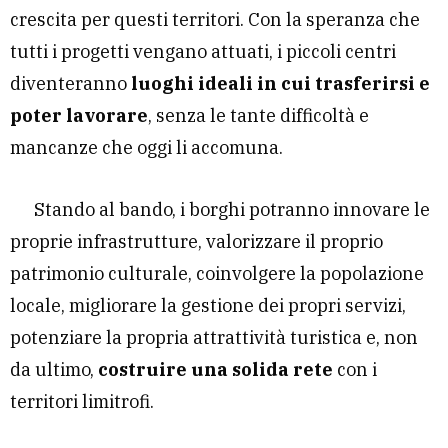
crescita per questi territori. Con la speranza che
tutti i progetti vengano attuati, i piccoli centri
diventeranno
luoghi ideali in cui trasferirsi e
poter lavorare
, senza le tante difficoltà e
mancanze che oggi li accomuna.
Stando al bando, i borghi potranno innovare le
proprie infrastrutture, valorizzare il proprio
patrimonio culturale, coinvolgere la popolazione
locale, migliorare la gestione dei propri servizi,
potenziare la propria attrattività turistica e, non
da ultimo,
costruire una solida rete
con i
territori limitrofi.