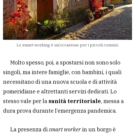
Lo
smart working è un’occasione per i piccoli comuni.
Molto spesso, poi, a spostarsi non sono solo
singoli, ma intere famiglie, con bambini, i quali
necessitano di una nuova scuola e di attività
pomeridiane e altrettanti servizi dedicati. Lo
stesso vale per la
sanità territoriale
, messa a
dura prova durante l’emergenza pandemica.
La presenza di
smart worker
in un borgo è