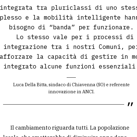
integrata tra pluriclassi di uno stes
plesso e la mobilità intelligente han
bisogno di “banda” per funzionare.
Lo stesso vale per i processi di
integrazione tra i nostri Comuni, pe
afforzare la capacità di gestire in m
integrato alcune funzioni essenziali
Luca Della Bitta, sindaco di Chiavenna (SO) e referente
innovazione in ANCI.
Il cambiamento riguarda tutti. La popolazione