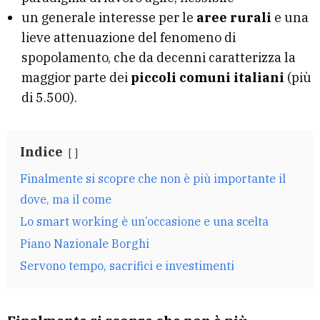
un generale interesse per le
aree rurali
e una
lieve attenuazione del fenomeno di
spopolamento, che da decenni caratterizza la
maggior parte dei
piccoli comuni italiani
(più
di 5.500).
Indice
Finalmente si scopre che non è più importante il
dove, ma il come
Lo smart working è un’occasione e una scelta
Piano Nazionale Borghi
Servono tempo, sacrifici e investimenti