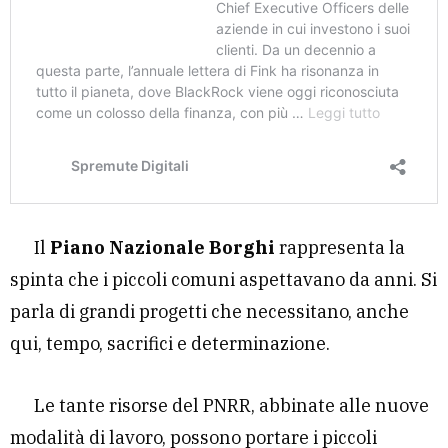
Il
Piano Nazionale Borghi
rappresenta la
spinta che i piccoli comuni aspettavano da anni. Si
parla di grandi progetti che necessitano, anche
qui, tempo, sacrifici e determinazione.
Le tante risorse del PNRR, abbinate alle nuove
modalità di lavoro, possono portare i piccoli