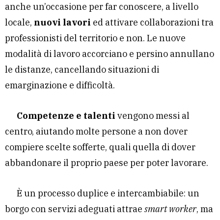
anche un’occasione per far conoscere, a livello
locale,
nuovi lavori
ed attivare collaborazioni tra
professionisti del territorio e non. Le nuove
modalità di lavoro accorciano e persino annullano
le distanze, cancellando situazioni di
emarginazione e difficoltà.
Competenze
e talenti
vengono messi al
centro, aiutando molte persone a non dover
compiere scelte sofferte, quali quella di dover
abbandonare il proprio paese per poter lavorare.
È un processo duplice e intercambiabile: un
borgo con servizi adeguati attrae
smart worker
, ma