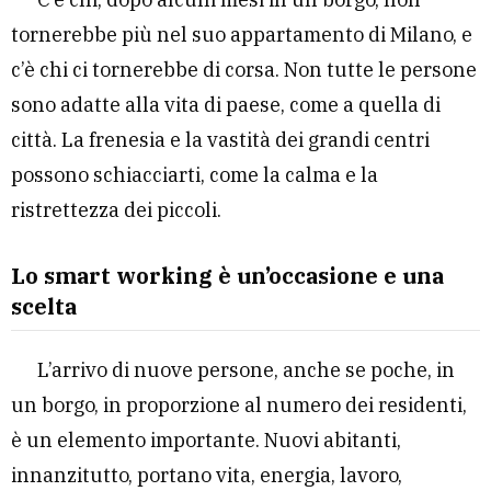
tornerebbe più nel suo appartamento di Milano, e
c’è chi ci tornerebbe di corsa. Non tutte le persone
sono adatte alla vita di paese, come a quella di
città. La frenesia e la vastità dei grandi centri
possono schiacciarti, come la calma e la
ristrettezza dei piccoli.
Lo smart working è un’occasione e una
scelta
L’arrivo di nuove persone, anche se poche, in
un borgo, in proporzione al numero dei residenti,
è un elemento importante. Nuovi abitanti,
innanzitutto, portano vita, energia, lavoro,