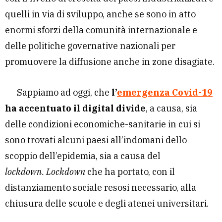
quelli in via di sviluppo, anche se sono in atto
enormi sforzi della comunità internazionale e
delle politiche governative nazionali per
promuovere la diffusione anche in zone disagiate.
Sappiamo ad oggi, che
l’
emergenza Covid-19
ha accentuato il digital divide
, a causa, sia
delle condizioni economiche-sanitarie in cui si
sono trovati alcuni paesi all’indomani dello
scoppio dell’epidemia, sia a causa del
lockdown.
Lockdown
che ha portato, con il
distanziamento sociale resosi necessario, alla
chiusura delle scuole e degli atenei universitari.