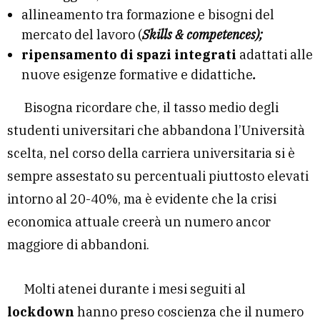
allineamento tra formazione e bisogni del
mercato del lavoro (
Skills & competences);
ripensamento di spazi integrati
adattati alle
nuove esigenze formative e didattiche
.
Bisogna ricordare che, il tasso medio degli
studenti universitari che abbandona l’Università
scelta, nel corso della carriera universitaria si è
sempre assestato su percentuali piuttosto elevati
intorno al 20-40%, ma è evidente che la crisi
economica attuale creerà un numero ancor
maggiore di abbandoni.
Molti atenei durante i mesi seguiti al
lockdown
hanno preso coscienza che il numero