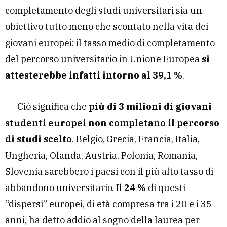
completamento degli studi universitari sia un
obiettivo tutto meno che scontato nella vita dei
giovani europei: il tasso medio di completamento
del percorso universitario in Unione Europea
si
attesterebbe infatti intorno al 39,1 %
.
Ciò significa che
più di 3 milioni di giovani
studenti europei non completano il percorso
di studi scelto
. Belgio, Grecia, Francia, Italia,
Ungheria, Olanda, Austria, Polonia, Romania,
Slovenia sarebbero i paesi con il più alto tasso di
abbandono universitario. Il
24 %
di questi
“dispersi” europei, di età compresa tra i 20 e i 35
anni, ha detto addio al sogno della laurea per