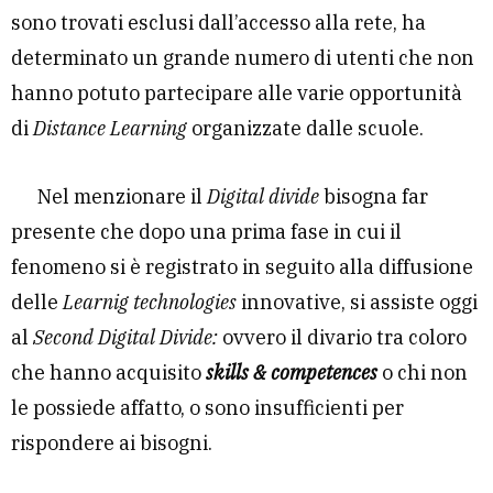
sono trovati esclusi dall’accesso alla rete, ha
determinato un grande numero di utenti che non
hanno potuto partecipare alle varie opportunità
di
Distance Learning
organizzate dalle scuole.
Nel menzionare il
Digital divide
bisogna far
presente che dopo una prima fase in cui il
fenomeno si è registrato in seguito alla diffusione
delle
Learnig technologies
innovative, si assiste oggi
al
Second Digital Divide:
ovvero il divario tra coloro
che hanno acquisito
skills & competences
o chi non
le possiede affatto, o sono insufficienti per
rispondere ai bisogni.