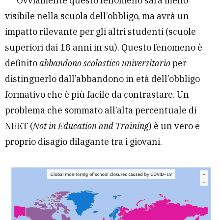
Ovviamente questo fenomeno sarà meno
visibile nella scuola dell’obbligo, ma avrà un
impatto rilevante per gli altri studenti (scuole
superiori dai 18 anni in su). Questo fenomeno è
definito
abbandono scolastico universitario
per
distinguerlo dall’abbandono in età dell’obbligo
formativo che è più facile da contrastare. Un
problema che sommato all’alta percentuale di
NEET (
Not in Education and Training
) è un vero e
proprio disagio dilagante tra i giovani.