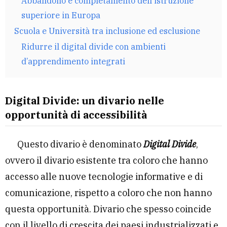
Abbandono e completamento dell’istruzione
superiore in Europa
Scuola e Università tra inclusione ed esclusione
Ridurre il digital divide con ambienti
d’apprendimento integrati
Digital Divide: un divario nelle
opportunità di accessibilità
Questo divario è denominato
Digital Divide
,
ovvero il divario esistente tra coloro che hanno
accesso alle nuove tecnologie informative e di
comunicazione, rispetto a coloro che non hanno
questa opportunità. Divario che spesso coincide
con il livello di crescita dei paesi industrializzati e