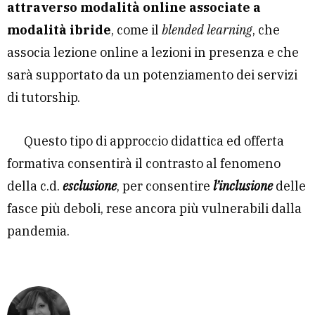
attraverso modalità online associate a
modalità ibride
, come il
blended learning
, che
associa lezione online a lezioni in presenza e che
sarà supportato da un potenziamento dei servizi
di tutorship.
Questo tipo di approccio didattica ed offerta
formativa consentirà il contrasto al fenomeno
della c.d.
esclusione
, per consentire
l’inclusione
delle
fasce più deboli, rese ancora più vulnerabili dalla
pandemia.