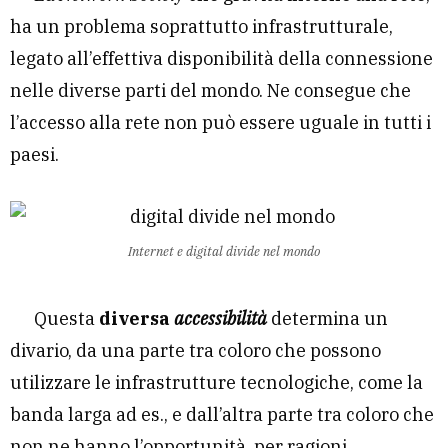
ha un problema soprattutto infrastrutturale,
legato all’effettiva disponibilità della connessione
nelle diverse parti del mondo. Ne consegue che
l’accesso alla rete non può essere uguale in tutti i
paesi.
Internet e digital divide nel mondo
Questa
diversa
accessibilità
determina un
divario, da una parte tra coloro che possono
utilizzare le infrastrutture tecnologiche, come la
banda larga ad es., e dall’altra parte tra coloro che
non ne hanno l’opportunità, per ragioni