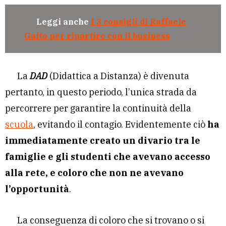
Leggi anche
I 3 consigli di Raffaele
Gaito per ripartire con il business
La
DAD
(Didattica a Distanza) è divenuta
pertanto, in questo periodo, l’unica strada da
percorrere per garantire la continuità della
scuola
, evitando il contagio. Evidentemente ciò
ha
immediatamente creato un divario tra le
famiglie e gli studenti che avevano accesso
alla rete, e coloro che non ne avevano
l’opportunità
.
La conseguenza di coloro che si trovano o si