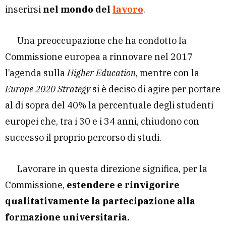
inserirsi
nel mondo del
lavoro
.
Una preoccupazione che ha condotto la
Commissione europea a rinnovare nel 2017
l’agenda sulla
Higher Education
, mentre con la
Europe 2020 Strategy
si è deciso di agire per portare
al di sopra del 40% la percentuale degli studenti
europei che, tra i 30 e i 34 anni, chiudono con
successo il proprio percorso di studi.
Lavorare in questa direzione significa, per la
Commissione,
estendere e rinvigorire
qualitativamente la partecipazione alla
formazione universitaria.