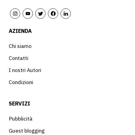
AZIENDA
Chi siamo
Contatti
I nostri Autori
Condizioni
SERVIZI
Pubblicità
Guest blogging