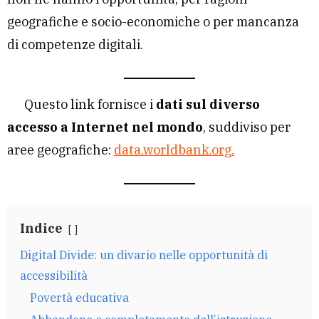
geografiche e socio-economiche o per mancanza
di competenze digitali.
Questo link fornisce i
dati sul diverso
accesso a Internet nel mondo
, suddiviso per
aree geografiche:
data.worldbank.org.
Indice
Digital Divide: un divario nelle opportunità di
accessibilità
Povertà educativa