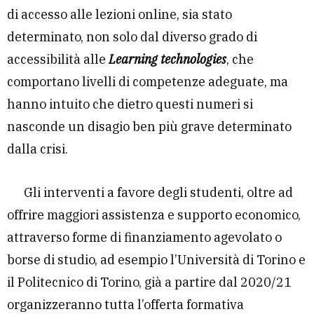
di accesso alle lezioni online, sia stato
determinato, non solo dal diverso grado di
accessibilità alle
Learning technologies
, che
comportano livelli di competenze adeguate, ma
hanno intuito che dietro questi numeri si
nasconde un disagio ben più grave determinato
dalla crisi.
Gli interventi a favore degli studenti, oltre ad
offrire maggiori assistenza e supporto economico,
attraverso forme di finanziamento agevolato o
borse di studio, ad esempio l’Università di Torino e
il Politecnico di Torino, già a partire dal 2020/21
organizzeranno tutta l’offerta formativa