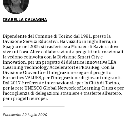
ISABELLA CALVAGNA
Dipendente del Comune di Torino dal 1981, presso la
Divisione Servizi Educativi. Ha vissuto in Inghilterra, in
Spagna e nel 2005 si trasferisce a Monaco di Baviera dove
vive tutt'ora. Altre collaborazioni a progetti internazionali
la vedono coinvolta con la Divisione Smart City e
Innovation, per un progetto di didattica innovativa LEA
(Learning Technology Accelerator) e PRoGiReg. Con la
Divisione Gioventù ed Integrazione segue il progetto
Eurocities VALUES, per l’integrazione di giovani migranti.
Dal 2017 è referente internazionale per la Città di Torino,
per la rete UNESCO Global Network of Learning Cities e per
l’accoglienza di delegazioni straniere e trasferte all’estero,
per i progetti europei.
Pubblicato: 22 Luglio 2020