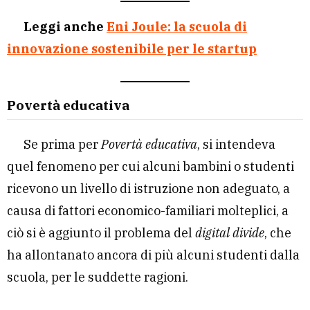
Leggi anche
Eni Joule: la scuola di
innovazione sostenibile per le startup
Povertà educativa
Se prima per
Povertà educativa
, si intendeva
quel fenomeno per cui alcuni bambini o studenti
ricevono un livello di istruzione non adeguato, a
causa di fattori economico-familiari molteplici, a
ciò si è aggiunto il problema del
digital divide
, che
ha allontanato ancora di più alcuni studenti dalla
scuola, per le suddette ragioni.