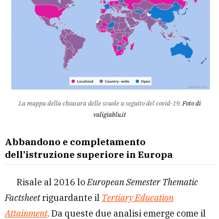
La mappa della chiusura delle scuole a seguito del covid-19.
Foto di
valigiablu.it
Abbandono e completamento
dell’istruzione superiore in Europa
Risale al 2016 lo
European Semester Thematic
Factsheet
riguardante il
Tertiary Education
Attainment
. Da queste due analisi emerge come il