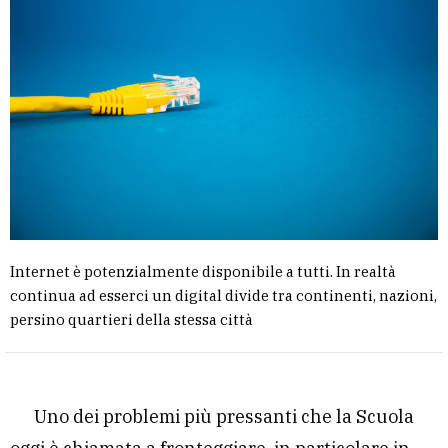
Internet è potenzialmente disponibile a tutti. In realtà
continua ad esserci un digital divide tra continenti, nazioni,
persino quartieri della stessa città
Uno dei problemi più pressanti che la Scuola