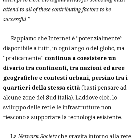
attend to all of these contributing factors to be
successful.”
Sappiamo che Internet è “potenzialmente”
disponibile a tutti, in ogni angolo del globo, ma
“praticamente”
continua a coesistere un
divario tra continenti, tra nazioni ed aree
geografiche e contesti urbani, persino tra i
quartieri della stessa città
(basti pensare ad
alcune zone del Sud Italia). Laddove cioè, lo
sviluppo delle reti e le infrastrutture non
riescono a supportare la tecnologia esistente.
La
Network Society
che gravita intorno alla rete,