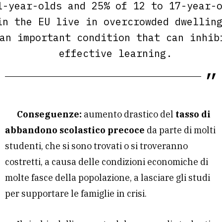
1-year-olds and 25% of 12 to 17-year-
in the EU live in overcrowded dwellin
an important condition that can inhib
effective learning.
Conseguenze:
aumento drastico del
tasso di
abbandono scolastico precoce
da parte di molti
studenti, che si sono trovati o si troveranno
costretti, a causa delle condizioni economiche di
molte fasce della popolazione, a lasciare gli studi
per supportare le famiglie in crisi.