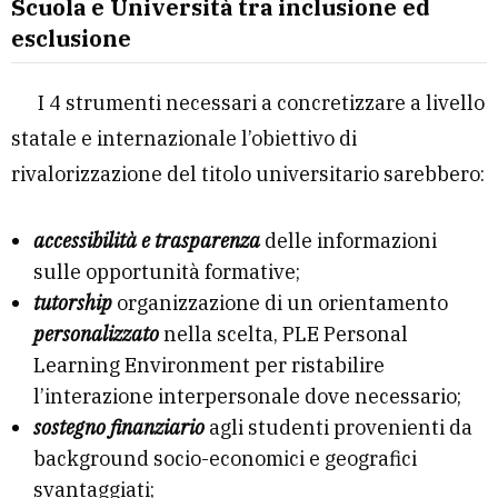
Scuola e Università tra inclusione ed
esclusione
I 4 strumenti necessari a concretizzare a livello
statale e internazionale l’obiettivo di
rivalorizzazione del titolo universitario sarebbero:
accessibilità e trasparenza
delle informazioni
sulle opportunità formative;
tutorship
organizzazione di un orientamento
personalizzato
nella scelta, PLE Personal
Learning Environment per ristabilire
l’interazione interpersonale dove necessario;
sostegno finanziario
agli studenti provenienti da
background socio-economici e geografici
svantaggiati;