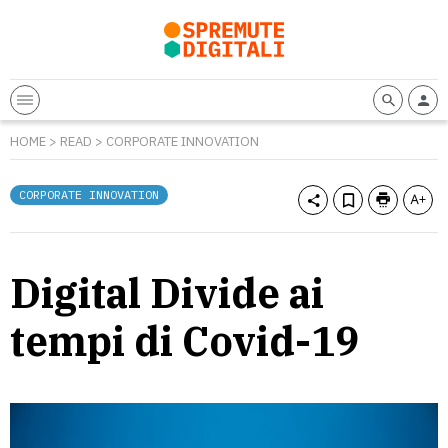
HOME
>
READ
>
CORPORATE INNOVATION
CORPORATE INNOVATION
Digital Divide ai
tempi di Covid-19