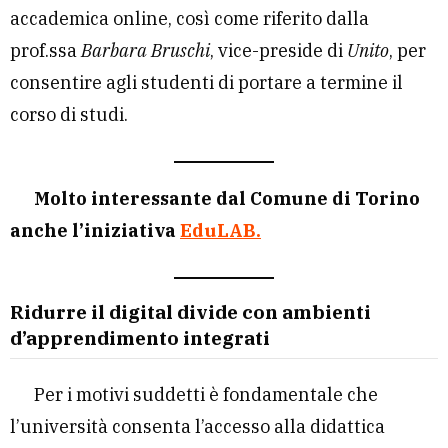
accademica online, così come riferito dalla
prof.ssa
Barbara Bruschi
, vice-preside di
Unito
, per
consentire agli studenti di portare a termine il
corso di studi.
Molto interessante dal Comune di Torino
anche l’iniziativa
EduLAB.
Ridurre il digital divide con ambienti
d’apprendimento integrati
Per i motivi suddetti è fondamentale che
l’università consenta l’accesso alla didattica