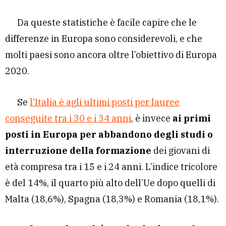
Da queste statistiche è facile capire che le
differenze in Europa sono considerevoli, e che
molti paesi sono ancora oltre l’obiettivo di Europa
2020.
Se
l’Italia è agli ultimi posti per lauree
conseguite tra i 30 e i 34 anni
, è invece
ai primi
posti in Europa per abbandono degli studi o
interruzione della formazione
dei giovani di
età compresa tra i 15 e i 24 anni. L’indice tricolore
è del 14%, il quarto più alto dell’Ue dopo quelli di
Malta (18,6%), Spagna (18,3%) e Romania (18,1%).