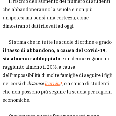
Il rischio dell’aumento del numero di studenti
che abbandoneranno la scuola è non più
un’ipotesi ma bensì una certezza, come
dimostrano i dati rilevati ad oggi.
Si stima che in tutte le scuole di ordine e grado
il tasso di abbandono, a causa del Covid-19,
sia almeno raddoppiato
e in alcune regioni ha
raggiunto almeno il 20%, a causa
dell’impossibilità di molte famiglie di seguire i figli
nei corsi di
distance
learning
, o a causa di studenti
che non possono più seguire la scuola per ragioni
economiche.