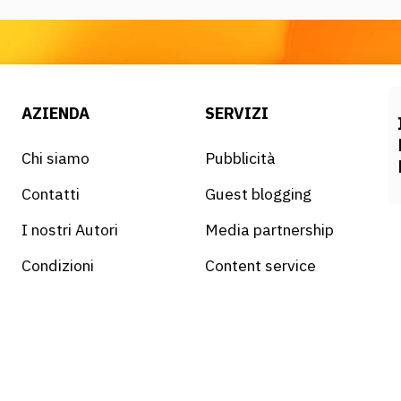
AZIENDA
SERVIZI
Chi siamo
Pubblicità
Contatti
Guest blogging
I nostri Autori
Media partnership
Condizioni
Content service