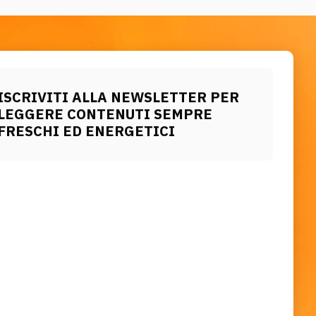
ISCRIVITI ALLA NEWSLETTER PER
LEGGERE CONTENUTI SEMPRE
FRESCHI ED ENERGETICI