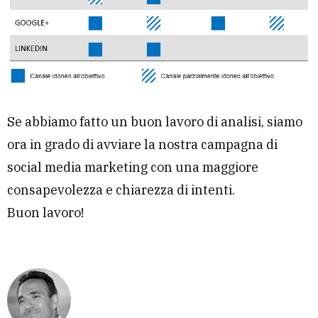
Se abbiamo fatto un buon lavoro di analisi, siamo
ora in grado di avviare la nostra campagna di
social media marketing con una maggiore
consapevolezza e chiarezza di intenti.
Buon lavoro!