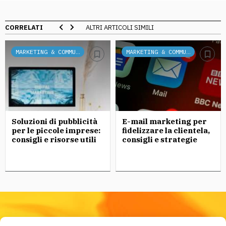
CORRELATI
ALTRI ARTICOLI SIMILI
MARKETING & COMMUNICATION
MARKETING & COMMUNICATION
Soluzioni di pubblicità
E-mail marketing per
per le piccole imprese:
fidelizzare la clientela,
consigli e risorse utili
consigli e strategie