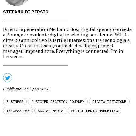
STEFANO DI PERSIO
Direttore generale di Mediamorfosi, digital agency con sede
a Roma, e consulente digital marketing per alcune PMI. Da
oltre 20 anni coltivo la fertile intersezione tra tecnologia e
creatività con un background da developer, project
manager, imprenditore. Everything is connected, I'm in
between.
Pubblicato: 7 Giugno 2016
BUSINESS
CUSTOMER DECISION JOURNEY
DIGITALIZZAZIONE
INNOVAZIONE
SOCIAL MEDIA
SOCIAL MEDIA MARKETING