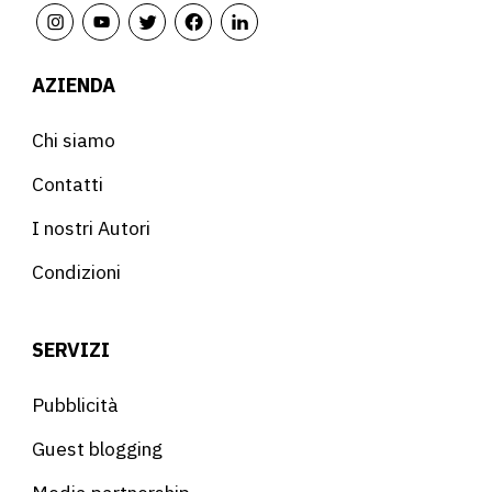
AZIENDA
Chi siamo
Contatti
I nostri Autori
Condizioni
SERVIZI
Pubblicità
Guest blogging