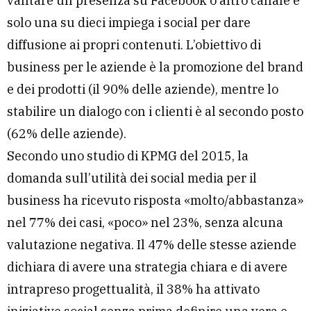
vantare un presenza su Facebook o altro canale e
solo una su dieci impiega i social per dare
diffusione ai propri contenuti. L’obiettivo di
business per le aziende è la promozione del brand
e dei prodotti (il 90% delle aziende), mentre lo
stabilire un dialogo con i clienti è al secondo posto
(62% delle aziende).
Secondo uno studio di KPMG del 2015, la
domanda sull’utilità dei social media per il
business ha ricevuto risposta «molto/abbastanza»
nel 77% dei casi, «poco» nel 23%, senza alcuna
valutazione negativa. Il 47% delle stesse aziende
dichiara di avere una strategia chiara e di avere
intrapreso progettualità, il 38% ha attivato