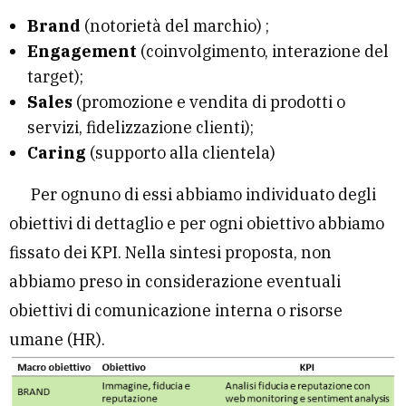
Brand
(notorietà del marchio) ;
Engagement
(coinvolgimento, interazione del
target);
Sales
(promozione e vendita di prodotti o
servizi, fidelizzazione clienti);
Caring
(supporto alla clientela)
Per ognuno di essi abbiamo individuato degli
obiettivi di dettaglio e per ogni obiettivo abbiamo
fissato dei KPI. Nella sintesi proposta, non
abbiamo preso in considerazione eventuali
obiettivi di comunicazione interna o risorse
umane (HR).