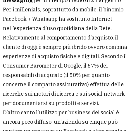
messaging
per un tempo medio di 2h al giorno.
Per i millenials, soprattutto da mobile, il binomio
Facebook + Whatsapp ha sostituito Internet
nell’esperienza d’uso quotidiana della Rete.
Relativamente al comportamento d’acquisto, il
cliente di oggi è sempre più ibrido ovvero combina
esperienze di acquisto fisiche e digitali. Secondo il
Consumer Barometer di Google, il 57% dei
responsabili di acquisto (il 50% per quanto
concerne il comparto assicurativo) effettua delle
ricerche sui motori di ricerca e sui social network
per documentarsi su prodotti e servizi.
D’altro canto l’utilizzo per business dei social è
ancora poco diffuso: un’azienda su cinque può