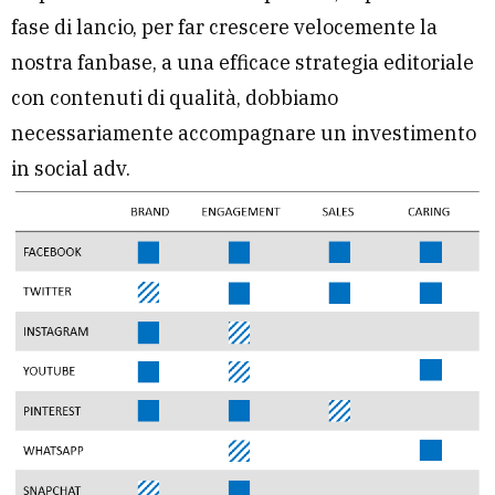
fase di lancio, per far crescere velocemente la
nostra fanbase, a una efficace strategia editoriale
con contenuti di qualità, dobbiamo
necessariamente accompagnare un investimento
in social adv.