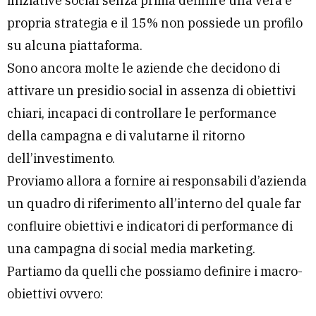
iniziative social senza prima definire una vera e
propria strategia e il 15% non possiede un profilo
su alcuna piattaforma.
Sono ancora molte le aziende che decidono di
attivare un presidio social in assenza di obiettivi
chiari, incapaci di controllare le performance
della campagna e di valutarne il ritorno
dell’investimento.
Proviamo allora a fornire ai responsabili d’azienda
un quadro di riferimento all’interno del quale far
confluire obiettivi e indicatori di performance di
una campagna di social media marketing.
Partiamo da quelli che possiamo definire i macro-
obiettivi ovvero: