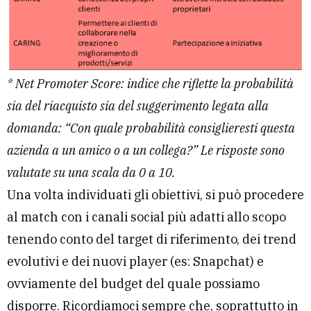
* Net Promoter Score: indice che riflette la probabilità
sia del riacquisto sia del suggerimento legata alla
domanda: “Con quale probabilità consiglieresti questa
azienda a un amico o a un collega?” Le risposte sono
valutate su una scala da 0 a 10.
Una volta individuati gli obiettivi, si può procedere
al match con i canali social più adatti allo scopo
tenendo conto del target di riferimento, dei trend
evolutivi e dei nuovi player (es: Snapchat) e
ovviamente del budget del quale possiamo
disporre. Ricordiamoci sempre che, soprattutto in