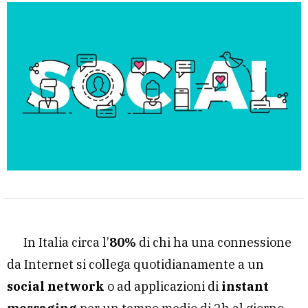
In Italia circa l’
80%
di chi ha una connessione
da Internet si collega quotidianamente a un
social network
o ad applicazioni di
instant