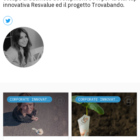
innovativa Resvalue ed il progetto Trovabando.
CORPORATE INNOVATION
CORPORATE INNOVATION