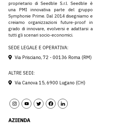
proprietario di Seedble S.r.l. Seedble è
una PMI innovativa parte del gruppo
Symphonie Prime. Dal 2014 disegniamo e
creiamo organizzazioni future-proof in
grado di innovare, evolversi e adattarsi a
tutti gli scenari socio-economici.
SEDE LEGALE E OPERATIVA:
Via Prisciano, 72 - 00136 Roma (RM)
ALTRE SEDI:
Via Canova 15, 6900 Lugano (CH)
AZIENDA