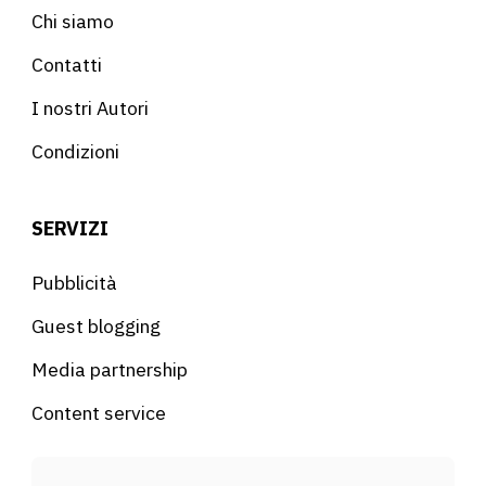
Chi siamo
Contatti
I nostri Autori
Condizioni
SERVIZI
Pubblicità
Guest blogging
Media partnership
Content service