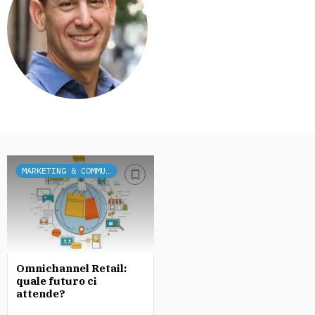
MARKETING & COMMUNICATION
Omnichannel Retail:
quale futuro ci
attende?