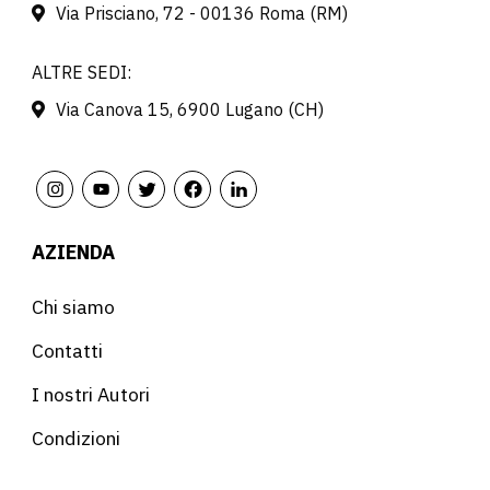
Via Prisciano, 72 - 00136 Roma (RM)
ALTRE SEDI:
Via Canova 15, 6900 Lugano (CH)
AZIENDA
Chi siamo
Contatti
I nostri Autori
Condizioni