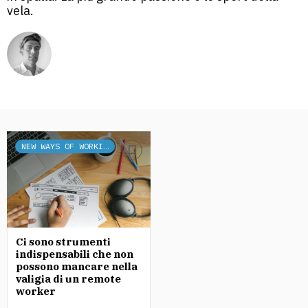
vela.
NEW WAYS OF WORKING
Ci sono strumenti
indispensabili che non
possono mancare nella
valigia di un remote
worker