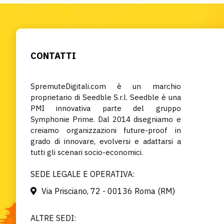
CONTATTI
SpremuteDigitali.com è un marchio
proprietario di Seedble S.r.l. Seedble è una
PMI innovativa parte del gruppo
Symphonie Prime. Dal 2014 disegniamo e
creiamo organizzazioni future-proof in
grado di innovare, evolversi e adattarsi a
tutti gli scenari socio-economici.
SEDE LEGALE E OPERATIVA:
Via Prisciano, 72 - 00136 Roma (RM)
ALTRE SEDI: