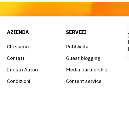
AZIENDA
SERVIZI
Chi siamo
Pubblicità
Contatti
Guest blogging
I nostri Autori
Media partnership
Condizioni
Content service