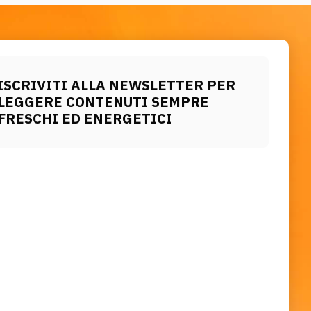
ISCRIVITI ALLA NEWSLETTER PER
LEGGERE CONTENUTI SEMPRE
FRESCHI ED ENERGETICI