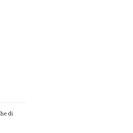
che di