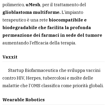
polimerico,
uMesh
, per il trattamento del
glioblastoma multiforme.
L’impianto
terapeutico è una rete
biocompatibile e
biodegradabile che facilita la profonda
permeazione dei farmaci in sede del tumore
aumentando l’efficacia della terapia.
Vaxxit
Startup Biofarmaceutica che sviluppa vaccini
contro HIV, Herpes, tubercolosi e molte delle
malattie che l’OMS classifica come priorità globali.
Wearable Robotics