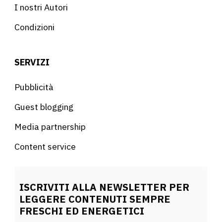
I nostri Autori
Condizioni
SERVIZI
Pubblicità
Guest blogging
Media partnership
Content service
ISCRIVITI ALLA NEWSLETTER PER
LEGGERE CONTENUTI SEMPRE
FRESCHI ED ENERGETICI