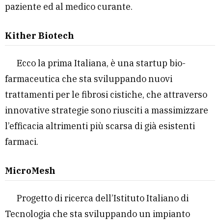
paziente ed al medico curante.
Kither Biotech
Ecco la prima Italiana, è una startup bio-
farmaceutica che sta sviluppando nuovi
trattamenti per le fibrosi cistiche, che attraverso
innovative strategie sono riusciti a massimizzare
l’efficacia altrimenti più scarsa di già esistenti
farmaci.
MicroMesh
Progetto di ricerca dell’Istituto Italiano di
Tecnologia che sta sviluppando un impianto