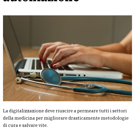
La digitalizzazione deve riuscire a permeare tutti i settori
della medicina per migliorare drasticamente metodologie
di cura e salvare vite.