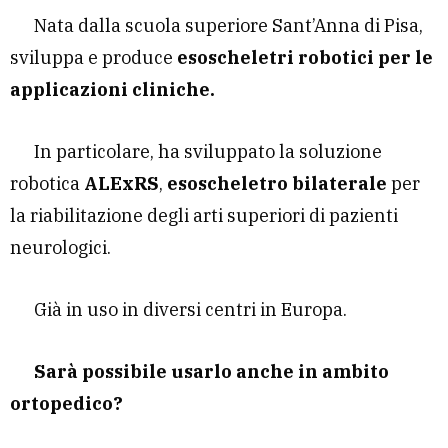
Nata dalla scuola superiore Sant’Anna di Pisa,
sviluppa e produce
esoscheletri robotici per le
applicazioni cliniche.
In particolare, ha sviluppato la soluzione
robotica
ALExRS
,
esoscheletro bilaterale
per
la riabilitazione degli arti superiori di pazienti
neurologici.
Già in uso in diversi centri in Europa.
Sarà possibile usarlo anche in ambito
ortopedico?