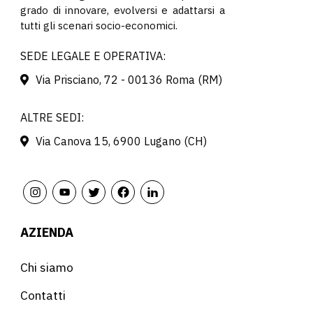
grado di innovare, evolversi e adattarsi a
tutti gli scenari socio-economici.
SEDE LEGALE E OPERATIVA:
Via Prisciano, 72 - 00136 Roma (RM)
ALTRE SEDI:
Via Canova 15, 6900 Lugano (CH)
AZIENDA
Chi siamo
Contatti