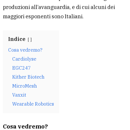
produzioni all’avanguardia, e di cui alcuni dei
maggiori esponenti sono Italiani.
Indice
Cosa vedremo?
Cardiolyse
EGC247
Kither Biotech
MicroMesh
Vaxxit
Wearable Robotics
Cosa vedremo?