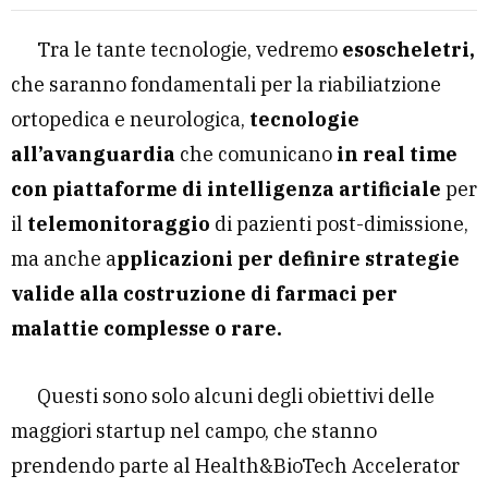
Tra le tante tecnologie, vedremo
esoscheletri,
che saranno fondamentali per la riabiliatzione
ortopedica e neurologica,
tecnologie
all’avanguardia
che comunicano
in real time
con piattaforme di intelligenza artificiale
per
il
telemonitoraggio
di pazienti post-dimissione,
ma anche a
pplicazioni per definire strategie
valide alla costruzione di farmaci per
malattie complesse o rare.
Questi sono solo alcuni degli obiettivi delle
maggiori startup nel campo, che stanno
prendendo parte al Health&BioTech Accelerator