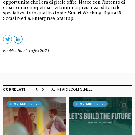
opportunità che l’era digitale offre. Nasce con l’intento di
creare una energetica e vitaminica presenza editoriale
specializzata in quattro topic: Smart Working, Digital &
Social Media, Enterprise, Startup.
Pubblicato: 21 Luglio 2021
CORRELATI
ALTRI ARTICOLI SIMILI
NEWS AND PRESS
NEWS AND PRESS