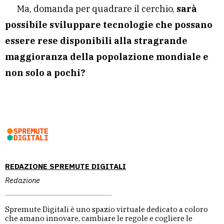
Ma, domanda per quadrare il cerchio,
sarà
possibile sviluppare tecnologie che possano
essere rese disponibili alla stragrande
maggioranza della popolazione mondiale e
non solo a pochi?
REDAZIONE SPREMUTE DIGITALI
Redazione
Spremute Digitali è uno spazio virtuale dedicato a coloro
che amano innovare, cambiare le regole e cogliere le