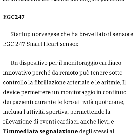
EGC247
Startup norvegese che ha brevettato il sensore
EGC 247 Smart Heart sensor.
Un dispositivo per il monitoraggio cardiaco
innovativo perché da remoto può tenere sotto
controllo la fibrillazione arteriale e le aritmie, Il
device permettere un monitoraggio in continuo
dei pazienti durante le loro attività quotidiane,
inclusa l’attività sportiva, permettendo la
rilevazione di eventi cardiaci, anche lievi, e
l’immediata segnalazione
degli stessi al