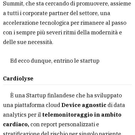
Summit, che sta cercando di promuovere, assieme
a tutti i corporate partner del settore, una
accelerazione tecnologica per rimanere al passo
con i sempre più severi ritmi della modernità e
delle sue necessità.
Ed ecco dunque, entrino le startup
Cardiolyse
È una Startup finlandese che ha sviluppato
una piattaforma cloud
Device agnostic
di data
analytics per il
telemonitoraggio in ambito
cardiaco,
con report personalizzati e
stratificazione del rischio per singolo paziente.