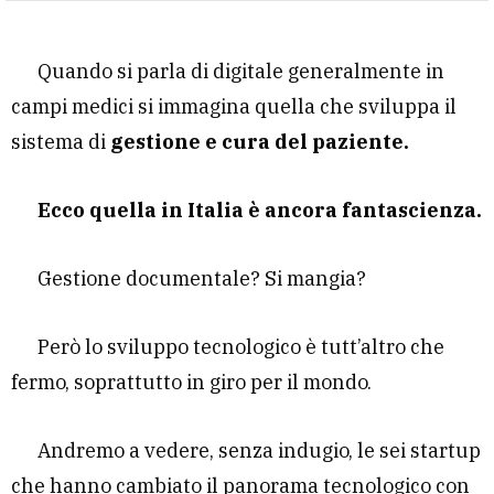
Quando si parla di digitale generalmente in
campi medici si immagina quella che sviluppa il
sistema di
gestione e cura del paziente.
Ecco quella in Italia è ancora fantascienza.
Gestione documentale? Si mangia?
Però lo sviluppo tecnologico è tutt’altro che
fermo, soprattutto in giro per il mondo.
Andremo a vedere, senza indugio, le sei startup
che hanno cambiato il panorama tecnologico con