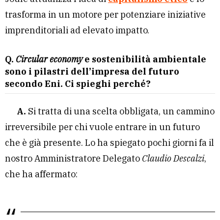
trasforma in un motore per potenziare iniziative
imprenditoriali ad elevato impatto.
Q.
Circular economy
e sostenibilità ambientale
sono i pilastri dell’impresa del futuro
secondo Eni. Ci spieghi perché?
A.
Si tratta di una scelta obbligata, un cammino
irreversibile per chi vuole entrare in un futuro
che è già presente. Lo ha spiegato pochi giorni fa il
nostro Amministratore Delegato
Claudio Descalzi
,
che ha affermato: