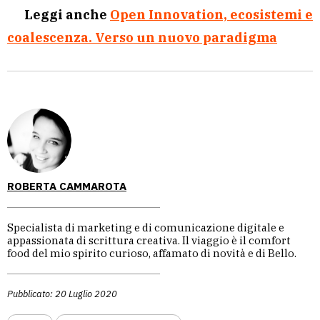
Leggi anche
Open Innovation, ecosistemi e
coalescenza. Verso un nuovo paradigma
ROBERTA CAMMAROTA
Specialista di marketing e di comunicazione digitale e
appassionata di scrittura creativa. Il viaggio è il comfort
food del mio spirito curioso, affamato di novità e di Bello.
Pubblicato: 20 Luglio 2020