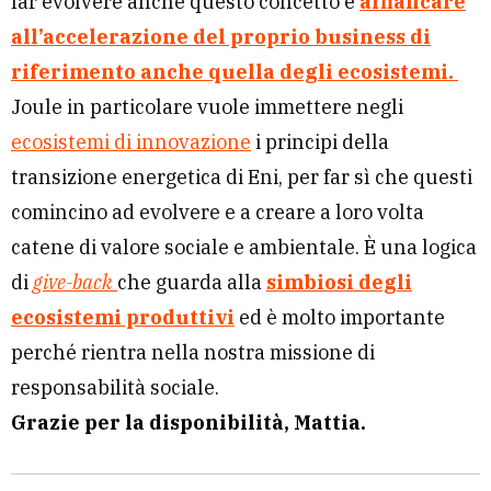
far evolvere anche questo concetto e
affiancare
all’accelerazione del proprio business di
riferimento anche quella degli ecosistemi.
Joule in particolare vuole immettere negli
ecosistemi di innovazione
i principi della
transizione energetica di Eni, per far sì che questi
comincino ad evolvere e a creare a loro volta
catene di valore sociale e ambientale. È una logica
di
give-back
che guarda alla
simbiosi degli
ecosistemi produttivi
ed è molto importante
perché rientra nella nostra missione di
responsabilità sociale.
Grazie per la disponibilità, Mattia.