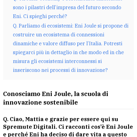
sono i pilastri dell’impresa del futuro secondo
Eni. Ci spieghi perché?
Q. Parliamo di ecosistemi: Eni Joule si propone di
costruire un ecosistema di connessioni
dinamiche e valore diffuso per l’Italia. Potresti
spiegarci più in dettaglio in che modo ed in che
misura gli ecosistemi interconnessi si
inseriscono nei processi di innovazione?
Conosciamo Eni Joule, la scuola di
innovazione sostenibile
Q. Ciao, Mattia e grazie per essere qui su
Spremute Digitali. Ci racconti cos’è Eni Joule
e perché Eni ha deciso di dare vita a questo