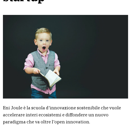
Eni Joule è la scuola d'innovazione sostenibile che vuole
accelerare interi ecosistemi e diffondere un nuovo
paradigma che va oltre l'open innovation.