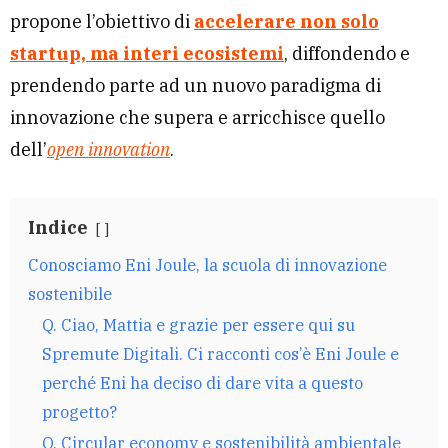
propone l’obiettivo di
accelerare non solo
startup, ma interi ecosistemi
, diffondendo e
prendendo parte ad un nuovo paradigma di
innovazione che supera e arricchisce quello
dell’
open innovation
.
Indice
Conosciamo Eni Joule, la scuola di innovazione
sostenibile
Q. Ciao, Mattia e grazie per essere qui su
Spremute Digitali. Ci racconti cos’è Eni Joule e
perché Eni ha deciso di dare vita a questo
progetto?
Q. Circular economy e sostenibilità ambientale