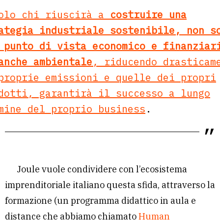
olo chi riuscirà a
costruire una
ategia industriale sostenibile, non s
 punto di vista economico e finanziar
anche ambientale
, riducendo drasticam
proprie emissioni e quelle dei propri
dotti, garantirà il successo a lungo
mine del proprio business
.
Joule vuole condividere con l’ecosistema
imprenditoriale italiano questa sfida, attraverso la
formazione (un programma didattico in aula e
distance che abbiamo chiamato
Human