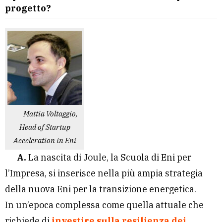
progetto?
Mattia Voltaggio,
Head of Startup
Acceleration in Eni
A.
La nascita di Joule, la Scuola di Eni per
l’Impresa, si inserisce nella più ampia strategia
della nuova Eni per la transizione energetica.
In un’epoca complessa come quella attuale che
richiede di
investire sulla resilienza dei