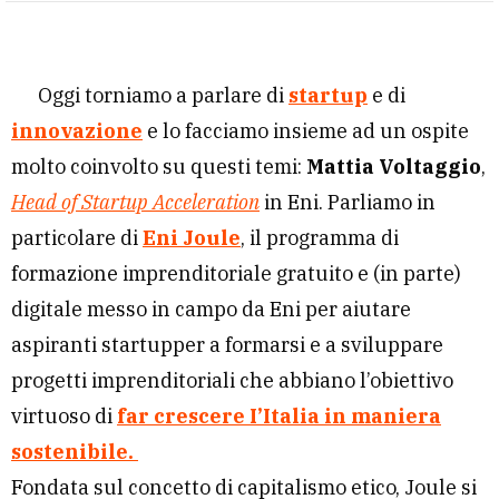
Oggi torniamo a parlare di
startup
e di
innovazione
e lo facciamo insieme ad un ospite
molto coinvolto su questi temi:
Mattia Voltaggio
,
Head of Startup Acceleration
in Eni.
Parliamo in
particolare di
Eni Joule
, il programma di
formazione imprenditoriale gratuito e (in parte)
digitale messo in campo da Eni per aiutare
aspiranti startupper a formarsi e a sviluppare
progetti imprenditoriali che abbiano l’obiettivo
virtuoso di
far crescere I’Italia in maniera
sostenibile.
Fondata sul concetto di capitalismo etico, Joule si