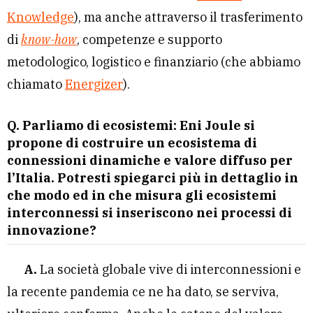
Knowledge
), ma anche attraverso il trasferimento
di
know-how
, competenze e supporto
metodologico, logistico e finanziario (che abbiamo
chiamato
Energizer
).
Q. Parliamo di ecosistemi: Eni Joule si
propone di costruire un ecosistema di
connessioni dinamiche e valore diffuso per
l’Italia. Potresti spiegarci più in dettaglio in
che modo ed in che misura gli ecosistemi
interconnessi si inseriscono nei processi di
innovazione?
A.
La società globale vive di interconnessioni e
la recente pandemia ce ne ha dato, se serviva,