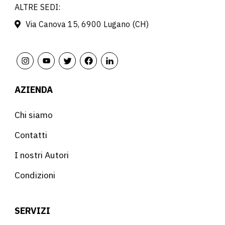
ALTRE SEDI:
Via Canova 15, 6900 Lugano (CH)
AZIENDA
Chi siamo
Contatti
I nostri Autori
Condizioni
SERVIZI