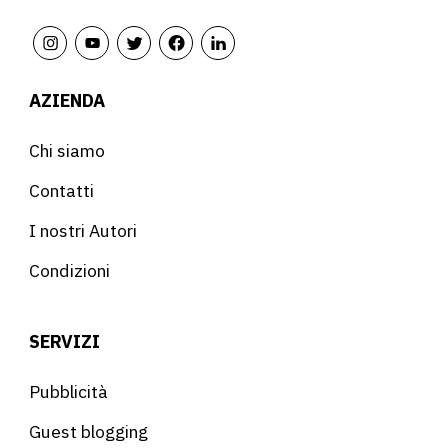
AZIENDA
Chi siamo
Contatti
I nostri Autori
Condizioni
SERVIZI
Pubblicità
Guest blogging