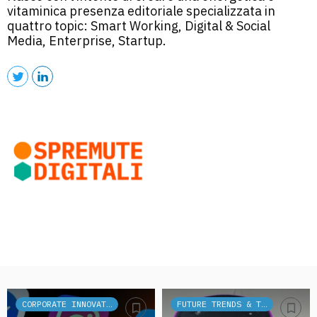
vitaminica presenza editoriale specializzata in
quattro topic: Smart Working, Digital & Social
Media, Enterprise, Startup.
CORPORATE INNOVATION
FUTURE TRENDS & TECH