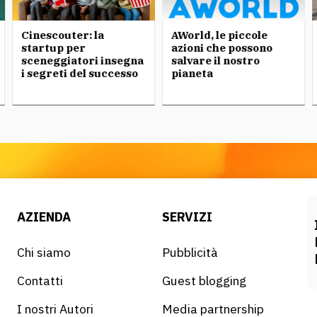
Cinescouter: la
AWorld, le piccole
startup per
azioni che possono
sceneggiatori insegna
salvare il nostro
i segreti del successo
pianeta
AZIENDA
SERVIZI
Chi siamo
Pubblicità
Contatti
Guest blogging
I nostri Autori
Media partnership