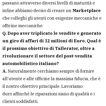
passano attraverso diversi livelli di maturità e
infine abbiamo deciso di creare un
Marketplace
che colleghi gli utenti con esigenze meccaniche e
officine meccaniche.
Q. Dopo aver triplicato le vendite e generato
un giro di affari di 12 milioni di Euro. Qual è
il prossimo obiettivo di Tallerator, oltre a
rivoluzionare il settore del post-vendita
automobilistico italiano?
A.
Naturalmente cerchiamo sempre di fornire
all’utente e alle officine la massima fiducia, che è
il nostro obiettivo principale. Lavoriamo
duro affinché le riparazioni siano di qualità e i
clienti soddisfatti.