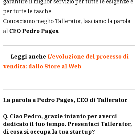
garantire il miglior servizio per tutte le esigenze e
per tutte le tasche.
Conosciamo meglio Tallerator, lasciamo la parola
al
CEO Pedro Pages
.
Leggi anche
L’evoluzione del processo di
vendita: dallo Store al Web
La parola a Pedro Pages, CEO di Tallerator
Q. Ciao Pedro, grazie intanto per averci
dedicato il tuo tempo. Presentaci Tallerator,
di cosa si occupa la tua startup?