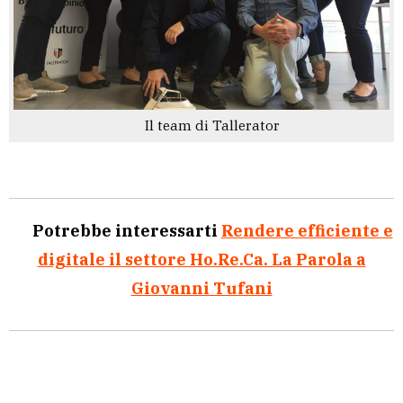
Il team di Tallerator
Potrebbe interessarti
Rendere efficiente e
digitale il settore Ho.Re.Ca. La Parola a
Giovanni Tufani