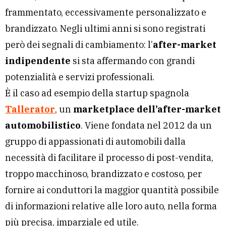
frammentato, eccessivamente personalizzato e
brandizzato. Negli ultimi anni si sono registrati
però dei segnali di cambiamento: l’
after-market
indipendente
si sta affermando con grandi
potenzialità e servizi professionali.
È il caso ad esempio della startup spagnola
Tallerator
, un
marketplace dell’after-market
automobilistico
. Viene fondata nel 2012 da un
gruppo di appassionati di automobili dalla
necessità di facilitare il processo di post-vendita,
troppo macchinoso, brandizzato e costoso, per
fornire ai conduttori la maggior quantità possibile
di informazioni relative alle loro auto, nella forma
più precisa, imparziale ed utile.