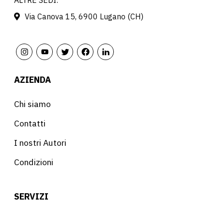
Via Canova 15, 6900 Lugano (CH)
AZIENDA
Chi siamo
Contatti
I nostri Autori
Condizioni
SERVIZI