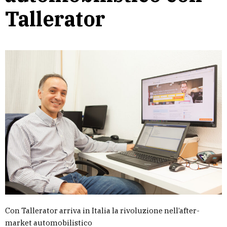
Tallerator
Con Tallerator arriva in Italia la rivoluzione nell’after-
market automobilistico