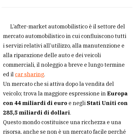
L’after-market automobilistico è il settore del
mercato automobilistico in cui confluiscono tutti
i servizi relativi all’utilizzo, alla manutenzione e
alla riparazione delle auto e dei veicoli
commerciali, il noleggio a breve e lungo termine
ed il
car sharing
.
Un mercato che si attiva dopo la vendita del
veicolo; trova la maggiore espressione in
Europa
con 44 miliardi di euro
e negli
Stati Uniti con
285,5 miliardi di dollari
.
Questo mondo costituisce una ricchezza e una
risorsa, anche se non è un mercato facile perché