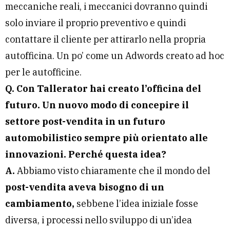
meccaniche reali, i meccanici dovranno quindi
solo inviare il proprio preventivo e quindi
contattare il cliente per attirarlo nella propria
autofficina. Un po’ come un Adwords creato ad hoc
per le autofficine.
Q. Con Tallerator hai creato l’officina del
futuro. Un nuovo modo di concepire il
settore post-vendita in un futuro
automobilistico sempre più orientato alle
innovazioni. Perché questa idea?
A.
Abbiamo visto chiaramente che il mondo del
post-vendita aveva bisogno di un
cambiamento,
sebbene l’idea iniziale fosse
diversa, i processi nello sviluppo di un’idea