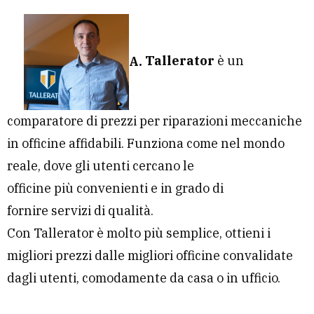
A.
Tallerator
è un
comparatore di prezzi per riparazioni meccaniche
in officine affidabili. Funziona come nel mondo
reale, dove gli utenti cercano le
officine più convenienti e in grado di
fornire servizi di qualità.
Con Tallerator è molto più semplice, ottieni i
migliori prezzi dalle migliori officine convalidate
dagli utenti, comodamente da casa o in ufficio.