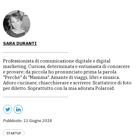
SARA DURANTI
Professionista di comunicazione digitale e digital
marketing. Curiosa, determinata e entusiasta di conoscere
e provare; da piccola ho pronunciato prima la parola
"Perché" di "Mamma". Amante di viaggi, libri e musica.
Adoro cucinare, chiacchierare e scrivere. Scattatrice di foto
per diletto. Soprattutto con la mia adorata Polaroid.
Pubblicato: 11 Giugno 2018
STARTUP