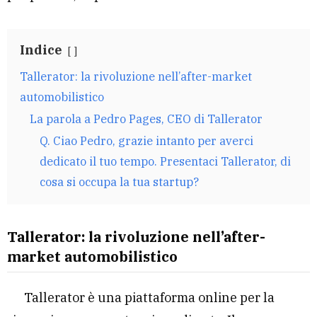
Indice
Tallerator: la rivoluzione nell’after-market
automobilistico
La parola a Pedro Pages, CEO di Tallerator
Q. Ciao Pedro, grazie intanto per averci
dedicato il tuo tempo. Presentaci Tallerator, di
cosa si occupa la tua startup?
Tallerator: la rivoluzione nell’after-
market automobilistico
Tallerator è una piattaforma online per la