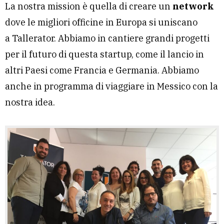
La nostra mission è quella di creare un
network
dove le migliori officine in Europa si uniscano
a Tallerator. Abbiamo in cantiere grandi progetti
per il futuro di questa startup, come il lancio in
altri Paesi come Francia e Germania. Abbiamo
anche in programma di viaggiare in Messico con la
nostra idea.