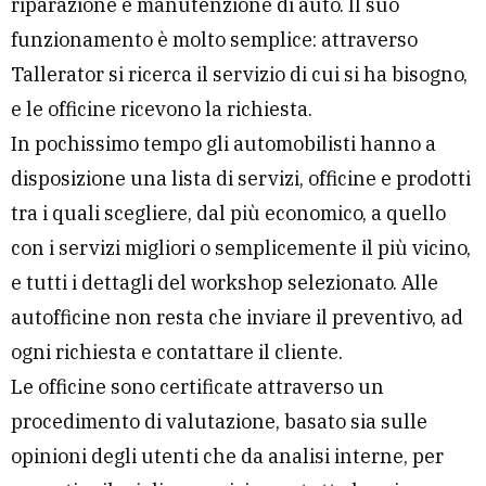
riparazione e manutenzione di auto. Il suo
funzionamento è molto semplice: attraverso
Tallerator si ricerca il servizio di cui si ha bisogno,
e le officine ricevono la richiesta.
In pochissimo tempo gli automobilisti hanno a
disposizione una lista di servizi, officine e prodotti
tra i quali scegliere, dal più economico, a quello
con i servizi migliori o semplicemente il più vicino,
e tutti i dettagli del workshop selezionato. Alle
autofficine non resta che inviare il preventivo, ad
ogni richiesta e contattare il cliente.
Le officine sono certificate attraverso un
procedimento di valutazione, basato sia sulle
opinioni degli utenti che da analisi interne, per