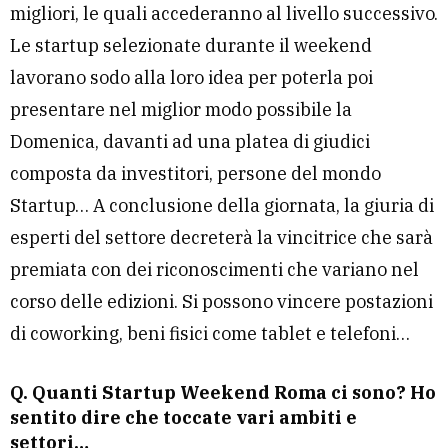
migliori, le quali accederanno al livello successivo.
Le startup selezionate durante il weekend
lavorano sodo alla loro idea per poterla poi
presentare nel miglior modo possibile la
Domenica, davanti ad una platea di giudici
composta da investitori, persone del mondo
Startup… A conclusione della giornata, la giuria di
esperti del settore decreterà la vincitrice che sarà
premiata con dei riconoscimenti che variano nel
corso delle edizioni. Si possono vincere postazioni
di coworking, beni fisici come tablet e telefoni…
Q. Quanti Startup Weekend Roma ci sono? Ho
sentito dire che toccate vari ambiti e
settori…