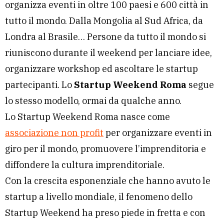
organizza eventi in oltre 100 paesi e 600 città in
tutto il mondo. Dalla Mongolia al Sud Africa, da
Londra al Brasile… Persone da tutto il mondo si
riuniscono durante il weekend per lanciare idee,
organizzare workshop ed ascoltare le startup
partecipanti. Lo
Startup Weekend Roma
segue
lo stesso modello, ormai da qualche anno.
Lo Startup Weekend Roma nasce come
associazione non profit
per organizzare eventi in
giro per il mondo, promuovere l’imprenditoria e
diffondere la cultura imprenditoriale.
Con la crescita esponenziale che hanno avuto le
startup a livello mondiale, il fenomeno dello
Startup Weekend ha preso piede in fretta e con