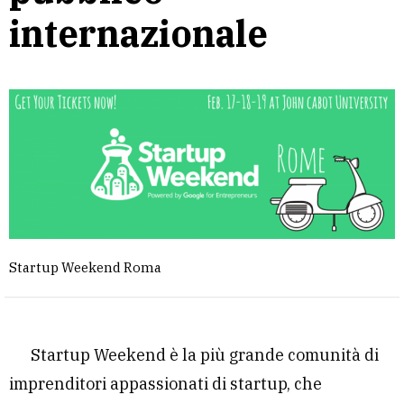
internazionale
Startup Weekend Roma
Startup Weekend è la più grande comunità di
imprenditori appassionati di startup, che