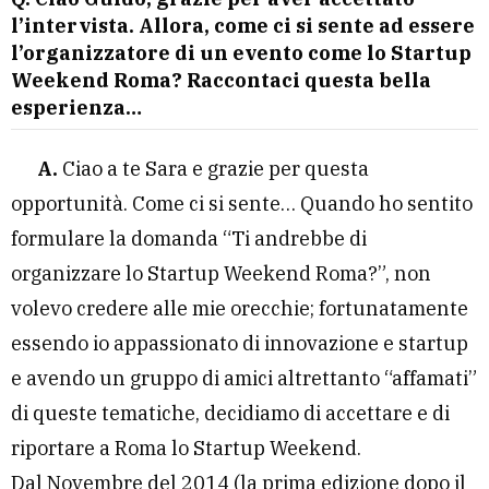
l’intervista. Allora, come ci si sente ad essere
l’organizzatore di un evento come lo Startup
Weekend Roma? Raccontaci questa bella
esperienza…
A.
Ciao a te Sara e grazie per questa
opportunità. Come ci si sente… Quando ho sentito
formulare la domanda “Ti andrebbe di
organizzare lo Startup Weekend Roma?”, non
volevo credere alle mie orecchie; fortunatamente
essendo io appassionato di innovazione e startup
e avendo un gruppo di amici altrettanto “affamati”
di queste tematiche, decidiamo di accettare e di
riportare a Roma lo Startup Weekend.
Dal Novembre del 2014 (la prima edizione dopo il