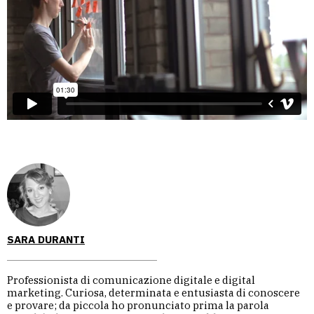
SARA DURANTI
Professionista di comunicazione digitale e digital
marketing. Curiosa, determinata e entusiasta di conoscere
e provare; da piccola ho pronunciato prima la parola