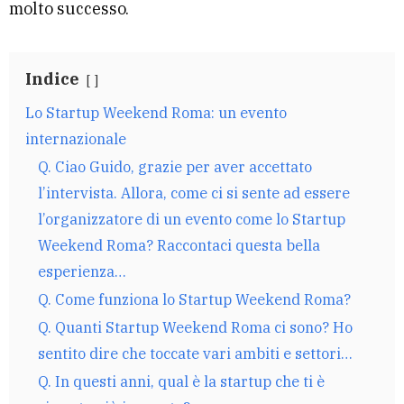
molto successo.
Indice
Lo Startup Weekend Roma: un evento
internazionale
Q. Ciao Guido, grazie per aver accettato
l’intervista. Allora, come ci si sente ad essere
l’organizzatore di un evento come lo Startup
Weekend Roma? Raccontaci questa bella
esperienza…
Q. Come funziona lo Startup Weekend Roma?
Q. Quanti Startup Weekend Roma ci sono? Ho
sentito dire che toccate vari ambiti e settori…
Q. In questi anni, qual è la startup che ti è