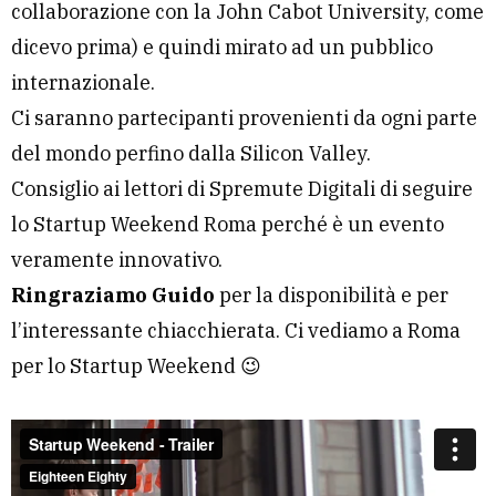
collaborazione con la John Cabot University, come
dicevo prima) e quindi mirato ad un pubblico
internazionale.
Ci saranno partecipanti provenienti da ogni parte
del mondo perfino dalla Silicon Valley.
Consiglio ai lettori di Spremute Digitali di seguire
lo Startup Weekend Roma perché è un evento
veramente innovativo.
Ringraziamo Guido
per la disponibilità e per
l’interessante chiacchierata. Ci vediamo a Roma
per lo Startup Weekend 😉