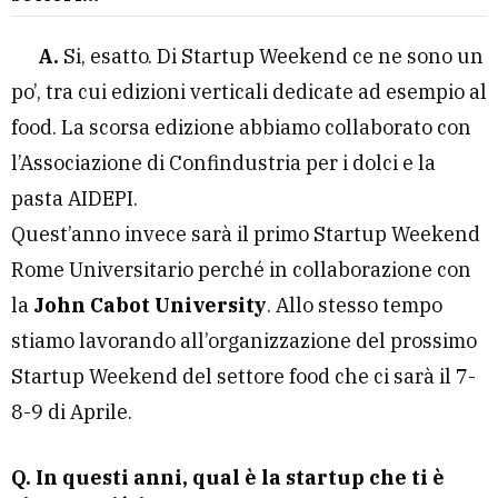
A.
Si, esatto. Di Startup Weekend ce ne sono un
po’, tra cui edizioni verticali dedicate ad esempio al
food. La scorsa edizione abbiamo collaborato con
l’Associazione di Confindustria per i dolci e la
pasta AIDEPI.
Quest’anno invece sarà il primo Startup Weekend
Rome Universitario perché in collaborazione con
la
John Cabot University
. Allo stesso tempo
stiamo lavorando all’organizzazione del prossimo
Startup Weekend del settore food che ci sarà il 7-
8-9 di Aprile.
Q. In questi anni, qual è la startup che ti è