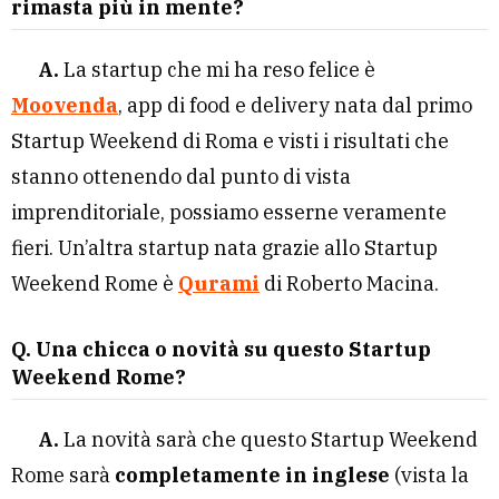
rimasta più in mente?
A.
La startup che mi ha reso felice è
Moovenda
, app di food e delivery nata dal primo
Startup Weekend di Roma e visti i risultati che
stanno ottenendo dal punto di vista
imprenditoriale, possiamo esserne veramente
fieri. Un’altra startup nata grazie allo Startup
Weekend Rome è
Qurami
di Roberto Macina.
Q. Una chicca o novità su questo Startup
Weekend Rome?
A.
La novità sarà che questo Startup Weekend
Rome sarà
completamente in inglese
(vista la