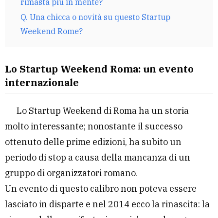
rimasta più in mente?
Q. Una chicca o novità su questo Startup
Weekend Rome?
Lo Startup Weekend Roma: un evento
internazionale
Lo Startup Weekend di Roma ha un storia
molto interessante; nonostante il successo
ottenuto delle prime edizioni, ha subito un
periodo di stop a causa della mancanza di un
gruppo di organizzatori romano.
Un evento di questo calibro non poteva essere
lasciato in disparte e nel 2014 ecco la rinascita: la