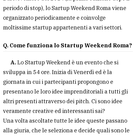
periodo di stop), lo Sartup Weekend Roma viene
organizzato periodicamente e coinvolge
moltissime startup appartenenti a vari settori.
Q. Come funziona lo Startup Weekend Roma?
A.
Lo Startup Weekend è un evento che si
sviluppa in 54 ore. Inizia di Venerdì ed è la
giornata in cui i partecipanti propongono e
presentano le loro idee imprenditoriali a tutti gli
altri presenti attraverso dei pitch. Ci sono idee
veramente creative ed interessanti sai?
Una volta ascoltate tutte le idee queste passano
alla giuria, che le seleziona e decide quali sono le