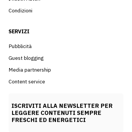
Condizioni
SERVIZI
Pubblicità
Guest blogging
Media partnership
Content service
ISCRIVITI ALLA NEWSLETTER PER
LEGGERE CONTENUTI SEMPRE
FRESCHI ED ENERGETICI