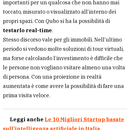
importanti per un qualcosa che non hanno mai
toccato, misurato o visualizzato all’interno dei
propri spazi. Con Qubo si ha la possibilità di
testarlo real-time
.
Stesso discorso vale per gli immobili. Nell’ultimo
periodo si vedono molte soluzioni di tour virtuali,
ma forse calcolando l’investimento è difficile che
le persone non vogliano vsitare almeno una volta
di persona. Con una proiezione in realtà
aumentata è come avere la possibilità di fare una
prima visita veloce.
Leggi anche
Le 10 Migliori Startup basate
sull’intelligenza artificiale in Italia