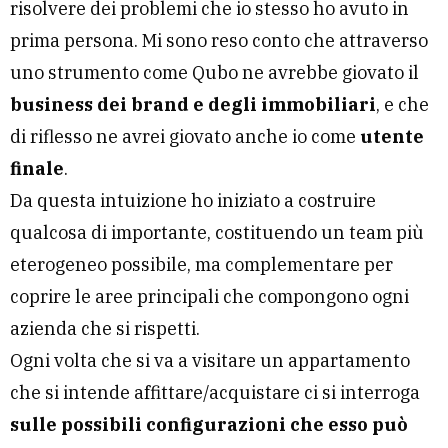
risolvere dei problemi che io stesso ho avuto in
prima persona. Mi sono reso conto che attraverso
uno strumento come Qubo ne avrebbe giovato il
business dei brand e degli immobiliari
, e che
di riflesso ne avrei giovato anche io come
utente
finale
.
Da questa intuizione ho iniziato a costruire
qualcosa di importante, costituendo un team più
eterogeneo possibile, ma complementare per
coprire le aree principali che compongono ogni
azienda che si rispetti.
Ogni volta che si va a visitare un appartamento
che si intende affittare/acquistare ci si interroga
sulle possibili configurazioni che esso può