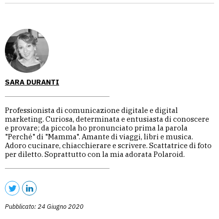
SARA DURANTI
Professionista di comunicazione digitale e digital
marketing. Curiosa, determinata e entusiasta di conoscere
e provare; da piccola ho pronunciato prima la parola
"Perché" di "Mamma". Amante di viaggi, libri e musica.
Adoro cucinare, chiacchierare e scrivere. Scattatrice di foto
per diletto. Soprattutto con la mia adorata Polaroid.
Pubblicato: 24 Giugno 2020