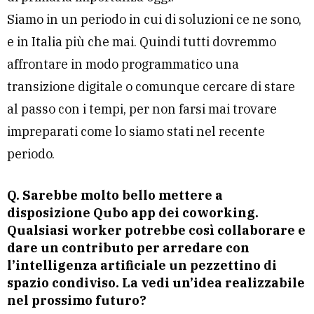
Siamo in un periodo in cui di soluzioni ce ne sono,
e in Italia più che mai. Quindi tutti dovremmo
affrontare in modo programmatico una
transizione digitale o comunque cercare di stare
al passo con i tempi, per non farsi mai trovare
impreparati come lo siamo stati nel recente
periodo.
Q. Sarebbe molto bello mettere a
disposizione Qubo app dei coworking.
Qualsiasi worker potrebbe così collaborare e
dare un contributo per arredare con
l’intelligenza artificiale un pezzettino di
spazio condiviso. La vedi un’idea realizzabile
nel prossimo futuro?