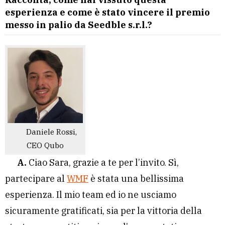
esperienza e come è stato vincere il premio
messo in palio da Seedble s.r.l.?
Daniele Rossi,
CEO Qubo
A.
Ciao Sara, grazie a te per l’invito. Sì,
partecipare al
WMF
è stata una bellissima
esperienza. Il mio team ed io ne usciamo
sicuramente gratificati, sia per la vittoria della