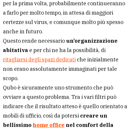
per la prima volta, probabilmente continueranno
a farlo per molto tempo, in attesa di maggiori
certezze sul virus, e comunque molto più spesso
anche in futuro.
Questo rende necessario
un’organizzazione
abitativa
e per chi ne ha la possibilità, di
ritagliarsi degli spazi dedicati
che inizialmente
non erano assolutamente immaginati per tale
scopo.
Qubo è sicuramente uno strumento che può
ovviare a questo problema. Tra i vari filtri può
indicare che il risultato atteso è quello orientato a
mobili di ufficio, così da potersi
creare un
bellissimo
home office
nel comfort della