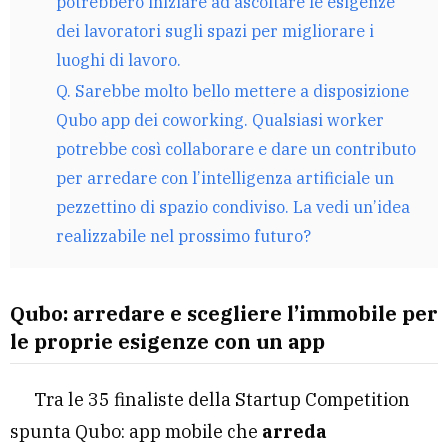
potrebbero iniziare ad ascoltare le esigenze
dei lavoratori sugli spazi per migliorare i
luoghi di lavoro.
Q. Sarebbe molto bello mettere a disposizione
Qubo app dei coworking. Qualsiasi worker
potrebbe così collaborare e dare un contributo
per arredare con l’intelligenza artificiale un
pezzettino di spazio condiviso. La vedi un’idea
realizzabile nel prossimo futuro?
Qubo: arredare e scegliere l’immobile per
le proprie esigenze con un app
Tra le 35 finaliste della Startup Competition
spunta Qubo: app mobile che
arreda