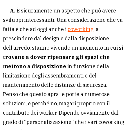
A.
È sicuramente un aspetto che può avere
sviluppi interessanti. Una considerazione che va
fatta è che ad oggi anche i
coworking
, a
prescindere dal design e dalla disposizione
dell’arredo, stanno vivendo un momento in cui
si
trovano a dover ripensare gli spazi che
mettono a disposizione
in funzione della
limitazione degli assembramenti e del
mantenimento delle distanze di sicurezza.
Penso che questo apra le porte a numerose
soluzioni, e perché no, magari proprio con il
contributo dei worker. Dipende ovviamente dal
grado di “personalizzazione” che i vari coworking