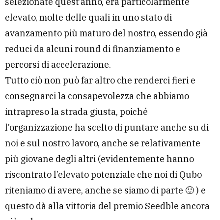
selezionate quest’anno, era particolarmente
elevato, molte delle quali in uno stato di
avanzamento più maturo del nostro, essendo già
reduci da alcuni round di finanziamento e
percorsi di accelerazione.
Tutto ciò non può far altro che renderci fieri e
consegnarci la consapevolezza che abbiamo
intrapreso la strada giusta, poiché
l’organizzazione ha scelto di puntare anche su di
noi e sul nostro lavoro, anche se relativamente
più giovane degli altri (evidentemente hanno
riscontrato l’elevato potenziale che noi di Qubo
riteniamo di avere, anche se siamo di parte 🙂 ) e
questo dà alla vittoria del premio Seedble ancora