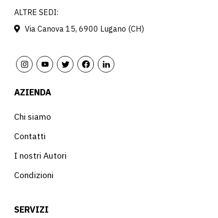
ALTRE SEDI:
Via Canova 15, 6900 Lugano (CH)
AZIENDA
Chi siamo
Contatti
I nostri Autori
Condizioni
SERVIZI