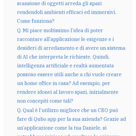
scansione di oggetti arreda gli spazi
rendendoli ambienti efficaci ed immersivi.
Come funziona?
Q. Mi piace moltissimo l’idea di poter
raccontare all’applicazione le esigenze e i
desideri di arredamento e di avere un sistema
di AI che interpreta le richieste. Quindi,
intelligenza artificiale e realtà aumentata
possono essere utili anche a chi vuole creare
un home office in casa? Ad esempio, per
rendere idonei al lavoro spazi, inizialmente
non concepiti come tali?
Q. Qual è l’utilizzo migliore che un CEO può
fare di Qubo app per la sua azienda? Grazie ad
un’applicazione come la tua Daniele, si