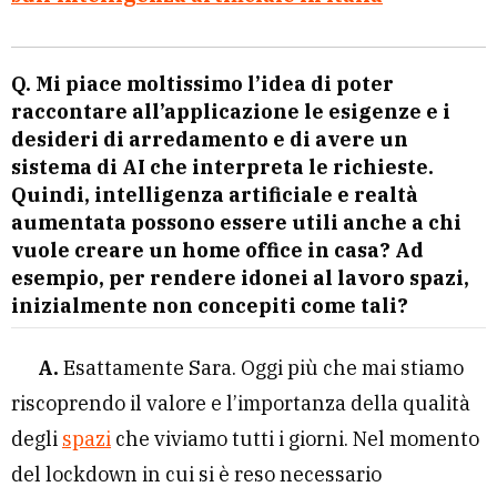
Q. Mi piace moltissimo l’idea di poter
raccontare all’applicazione le esigenze e i
desideri di arredamento e di avere un
sistema di AI che interpreta le richieste.
Quindi, intelligenza artificiale e realtà
aumentata possono essere utili anche a chi
vuole creare un home office in casa? Ad
esempio, per rendere idonei al lavoro spazi,
inizialmente non concepiti come tali?
A.
Esattamente Sara. Oggi più che mai stiamo
riscoprendo il valore e l’importanza della qualità
degli
spazi
che viviamo tutti i giorni. Nel momento
del lockdown in cui si è reso necessario