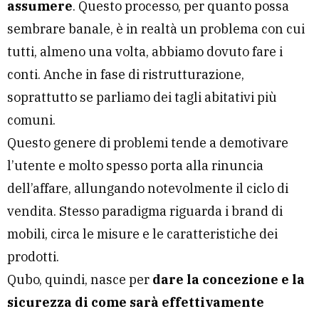
assumere
. Questo processo, per quanto possa
sembrare banale, è in realtà un problema con cui
tutti, almeno una volta, abbiamo dovuto fare i
conti. Anche in fase di ristrutturazione,
soprattutto se parliamo dei tagli abitativi più
comuni.
Questo genere di problemi tende a demotivare
l’utente e molto spesso porta alla rinuncia
dell’affare, allungando notevolmente il ciclo di
vendita. Stesso paradigma riguarda i brand di
mobili, circa le misure e le caratteristiche dei
prodotti.
Qubo, quindi, nasce per
dare la concezione e la
sicurezza di come sarà effettivamente