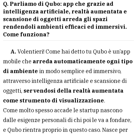
Q. Parliamo di Qubo: app che grazie ad
intelligenza artificiale, realtà aumentata e
scansione di oggetti arreda gli spazi
rendendoli ambienti efficaci ed immersivi.
Come funziona?
A.
Volentieri! Come hai detto tu Qubo è un’app
mobile che
arreda automaticamente ogni tipo
di ambiente
in modo semplice ed immersivo,
attraverso intelligenza artificiale e scansione di
oggetti,
servendosi della realtà aumentata
come strumento di visualizzazione
.
Come molto spesso accade le startup nascono
dalle esigenze personali di chi poi le va a fondare,
e Qubo rientra proprio in questo caso. Nasce per