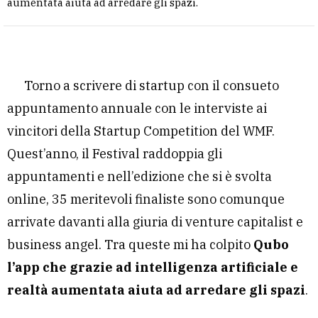
aumentata aiuta ad arredare gli spazi.
Torno a scrivere di startup con il consueto
appuntamento annuale con le interviste ai
vincitori della Startup Competition del WMF.
Quest’anno, il Festival raddoppia gli
appuntamenti e nell’edizione che si è svolta
online, 35 meritevoli finaliste sono comunque
arrivate davanti alla giuria di venture capitalist e
business angel. Tra queste mi ha colpito
Qubo
l’app che grazie ad intelligenza artificiale e
realtà aumentata aiuta ad arredare gli spazi
.