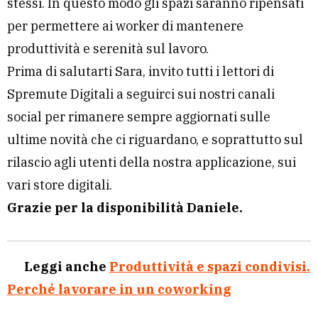
stessi. In questo modo gli spazi saranno ripensati
per permettere ai worker di mantenere
produttività e serenità sul lavoro.
Prima di salutarti Sara, invito tutti i lettori di
Spremute Digitali a seguirci sui nostri canali
social per rimanere sempre aggiornati sulle
ultime novità che ci riguardano, e soprattutto sul
rilascio agli utenti della nostra applicazione, sui
vari store digitali.
Grazie per la disponibilità Daniele.
Leggi anche
Produttività e spazi condivisi.
Perché lavorare in un coworking