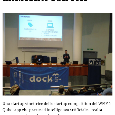
Una startup vincitrice della startup competition del WMF è
Qubo: app che grazie ad intelligenza artificiale e realtà