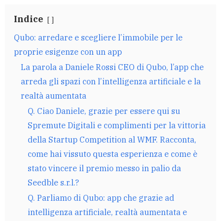
Indice
Qubo: arredare e scegliere l’immobile per le
proprie esigenze con un app
La parola a Daniele Rossi CEO di Qubo, l’app che
arreda gli spazi con l’intelligenza artificiale e la
realtà aumentata
Q. Ciao Daniele, grazie per essere qui su
Spremute Digitali e complimenti per la vittoria
della Startup Competition al WMF. Racconta,
come hai vissuto questa esperienza e come è
stato vincere il premio messo in palio da
Seedble s.r.l.?
Q. Parliamo di Qubo: app che grazie ad
intelligenza artificiale, realtà aumentata e