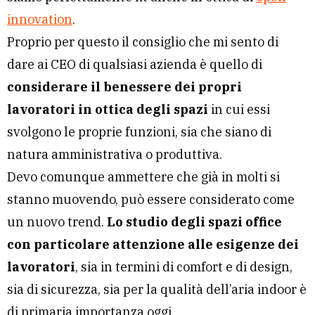
innovation
.
Proprio per questo il consiglio che mi sento di
dare ai CEO di qualsiasi azienda è quello di
considerare il benessere dei propri
lavoratori in ottica degli spazi
in cui essi
svolgono le proprie funzioni, sia che siano di
natura amministrativa o produttiva.
Devo comunque ammettere che già in molti si
stanno muovendo, può essere considerato come
un nuovo trend.
Lo studio degli spazi office
con particolare attenzione alle esigenze dei
lavoratori
, sia in termini di comfort e di design,
sia di sicurezza, sia per la qualità dell’aria indoor è
di primaria importanza oggi.