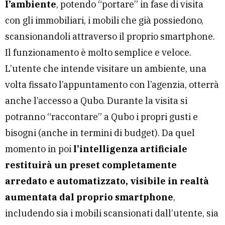
l’ambiente
, potendo “portare” in fase di visita
con gli immobiliari, i mobili che già possiedono,
scansionandoli attraverso il proprio smartphone.
Il funzionamento è molto semplice e veloce.
L’utente che intende visitare un ambiente, una
volta fissato l’appuntamento con l’agenzia, otterrà
anche l’accesso a Qubo. Durante la visita si
potranno “raccontare” a Qubo i propri gusti e
bisogni (anche in termini di budget). Da quel
momento in poi
l’intelligenza artificiale
restituirà un preset completamente
arredato e automatizzato, visibile in realtà
aumentata dal proprio smartphone
,
includendo sia i mobili scansionati dall’utente, sia