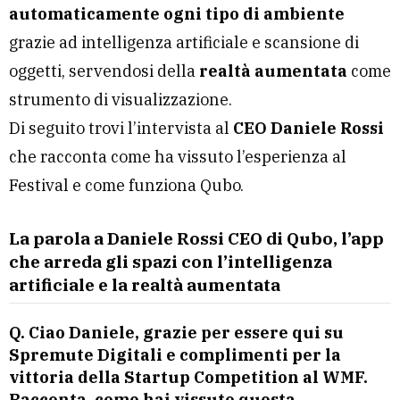
automaticamente ogni tipo di ambiente
grazie ad intelligenza artificiale e scansione di
oggetti, servendosi della
realtà aumentata
come
strumento di visualizzazione.
Di seguito trovi l’intervista al
CEO Daniele Rossi
che racconta come ha vissuto l’esperienza al
Festival e come funziona Qubo.
La parola a Daniele Rossi CEO di Qubo, l’app
che arreda gli spazi con l’intelligenza
artificiale e la realtà aumentata
Q. Ciao Daniele, grazie per essere qui su
Spremute Digitali e complimenti per la
vittoria della Startup Competition al WMF.
Racconta, come hai vissuto questa