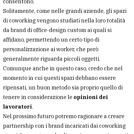
consentono.
Solitamente, come nelle grandi aziende, gli spazi
di coworking vengono studiati nella loro totalità
da brand di office-design custom ai quali si
affidano, permettendo un certo tipo di
personalizzazione ai worker, che però
generalmente riguarda piccoli oggetti.
Comunque anche in questo caso, credo che nel
momento in cui questi spazi debbano essere
ripensati, un buon metodo sia proprio quello di
tenere in considerazione le
opinioni dei
lavoratori
.
Nel prossimo futuro potremo ragionare a creare
partnership con i brand incaricati dai coworking