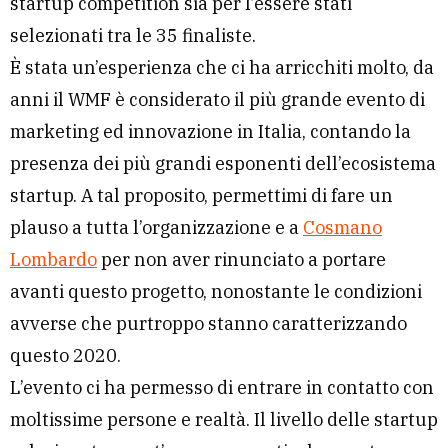
startup competition sia per l’essere stati
selezionati tra le 35 finaliste.
È stata un’esperienza che ci ha arricchiti molto, da
anni il WMF è considerato il più grande evento di
marketing ed innovazione in Italia, contando la
presenza dei più grandi esponenti dell’ecosistema
startup. A tal proposito, permettimi di fare un
plauso a tutta l’organizzazione e a
Cosmano
Lombardo
per non aver rinunciato a portare
avanti questo progetto, nonostante le condizioni
avverse che purtroppo stanno caratterizzando
questo 2020.
L’evento ci ha permesso di entrare in contatto con
moltissime persone e realtà. Il livello delle startup