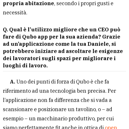
propria abitazione
, secondo i propri gusti e
necessità.
Q. Qual è l’utilizzo migliore che un CEO può
fare di Qubo app per la sua azienda? Grazie
ad un’applicazione come la tua Daniele, si
potrebbero iniziare ad ascoltare le esigenze
dei lavoratori sugli spazi per migliorare i
luoghi di lavoro.
A.
Uno dei punti di forza di Qubo è che fa
riferimento ad una tecnologia ben precisa. Per
l’applicazione non fa differenza che si vada a
scansionare e posizionare un tavolino, o – ad
esempio – un macchinario produttivo, per cui
siamo perfettamente fit anche in ottica di
open