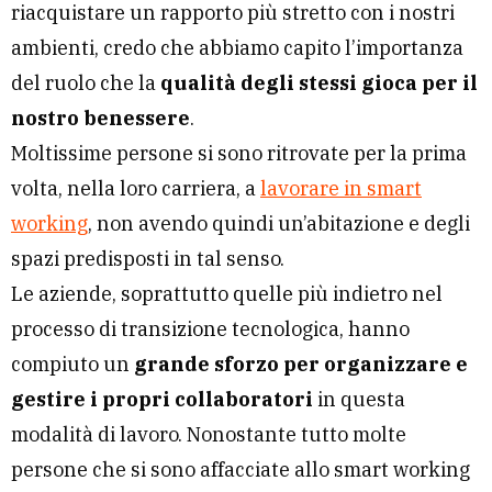
riacquistare un rapporto più stretto con i nostri
ambienti, credo che abbiamo capito l’importanza
del ruolo che la
qualità degli stessi gioca per il
nostro benessere
.
Moltissime persone si sono ritrovate per la prima
volta, nella loro carriera, a
lavorare in smart
working
, non avendo quindi un’abitazione e degli
spazi predisposti in tal senso.
Le aziende, soprattutto quelle più indietro nel
processo di transizione tecnologica, hanno
compiuto un
grande sforzo per organizzare e
gestire i propri collaboratori
in questa
modalità di lavoro. Nonostante tutto molte
persone che si sono affacciate allo smart working