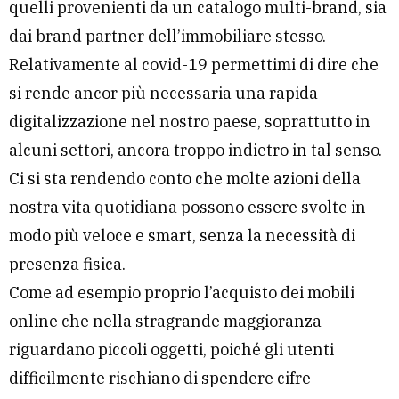
quelli provenienti da un catalogo multi-brand, sia
dai brand partner dell’immobiliare stesso.
Relativamente al covid-19 permettimi di dire che
si rende ancor più necessaria una rapida
digitalizzazione nel nostro paese, soprattutto in
alcuni settori, ancora troppo indietro in tal senso.
Ci si sta rendendo conto che molte azioni della
nostra vita quotidiana possono essere svolte in
modo più veloce e smart, senza la necessità di
presenza fisica.
Come ad esempio proprio l’acquisto dei mobili
online che nella stragrande maggioranza
riguardano piccoli oggetti, poiché gli utenti
difficilmente rischiano di spendere cifre