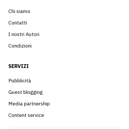
Chi siamo
Contatti
I nostri Autori
Condizioni
SERVIZI
Pubblicità
Guest blogging
Media partnership
Content service