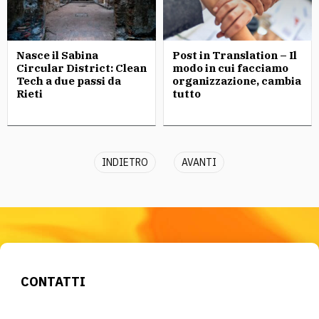
Nasce il Sabina
Post in Translation – Il
Circular District: Clean
modo in cui facciamo
Tech a due passi da
organizzazione, cambia
Rieti
tutto
INDIETRO
AVANTI
CONTATTI