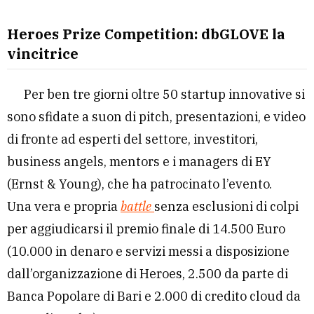
Heroes Prize Competition: dbGLOVE la
vincitrice
Per ben tre giorni oltre 50 startup innovative si
sono sfidate a suon di pitch, presentazioni, e video
di fronte ad esperti del settore, investitori,
business angels, mentors e i managers di EY
(Ernst & Young), che ha patrocinato l’evento.
Una vera e propria
battle
senza esclusioni di colpi
per aggiudicarsi il premio finale di 14.500 Euro
(10.000 in denaro e servizi messi a disposizione
dall’organizzazione di Heroes, 2.500 da parte di
Banca Popolare di Bari e 2.000 di credito cloud da