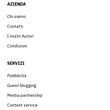
AZIENDA
Chi siamo
Contatti
I nostri Autori
Condizioni
SERVIZI
Pubblicità
Guest blogging
Media partnership
Content service