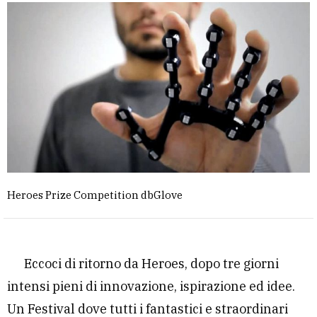
Heroes Prize Competition dbGlove
Eccoci di ritorno da Heroes, dopo tre giorni
intensi pieni di innovazione, ispirazione ed idee.
Un Festival dove tutti i fantastici e straordinari