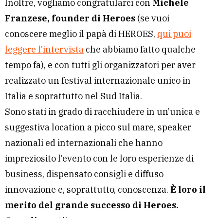
Inoltre, vogliamo congratularci con
Michele
Franzese, founder di Heroes
(se vuoi
conoscere meglio il papà di HEROES,
qui puoi
leggere l’intervista
che abbiamo fatto qualche
tempo fa), e con tutti gli organizzatori per aver
realizzato un festival internazionale unico in
Italia e soprattutto nel Sud Italia.
Sono stati in grado di racchiudere in un’unica e
suggestiva location a picco sul mare, speaker
nazionali ed internazionali che hanno
impreziosito l’evento con le loro esperienze di
business, dispensato consigli e diffuso
innovazione e, soprattutto, conoscenza.
È loro il
merito del grande successo di Heroes.