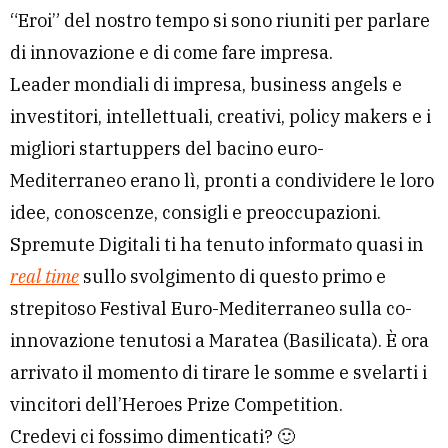
“Eroi” del nostro tempo si sono riuniti per parlare
di innovazione e di come fare impresa.
Leader mondiali di impresa, business angels e
investitori, intellettuali, creativi, policy makers e i
migliori startuppers del bacino euro-
Mediterraneo erano lì, pronti a condividere le loro
idee, conoscenze, consigli e preoccupazioni.
Spremute Digitali ti ha tenuto informato quasi in
real time
sullo svolgimento di questo primo e
strepitoso Festival Euro-Mediterraneo sulla co-
innovazione tenutosi a Maratea (Basilicata). È ora
arrivato il momento di tirare le somme e svelarti i
vincitori dell’Heroes Prize Competition.
Credevi ci fossimo dimenticati? 🙂