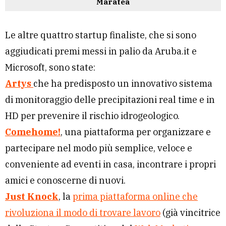
Maratea
Le altre quattro startup finaliste, che si sono
aggiudicati premi messi in palio da Aruba.it e
Microsoft, sono state:
Artys
che
ha predisposto un innovativo sistema
di monitoraggio delle precipitazioni real time e in
HD per prevenire il rischio idrogeologico.
Comehome!
,
una piattaforma per organizzare e
partecipare nel modo più semplice, veloce e
conveniente ad eventi in casa, incontrare i propri
amici e conoscerne di nuovi.
Just Knock
, la
prima piattaforma online che
rivoluziona il modo di trovare lavoro
(già vincitrice