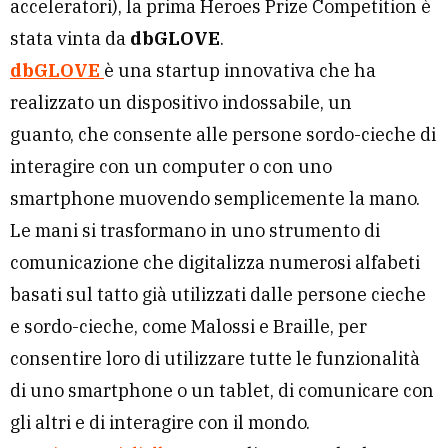
acceleratori), la prima Heroes Prize Competition è
stata vinta da
dbGLOVE
.
dbGLOVE
è una startup innovativa che ha
realizzato un dispositivo indossabile, un
guanto, che consente alle persone sordo-cieche di
interagire con un computer o con uno
smartphone muovendo semplicemente la mano.
Le mani si trasformano in uno strumento di
comunicazione che digitalizza numerosi alfabeti
basati sul tatto già utilizzati dalle persone cieche
e sordo-cieche, come Malossi e Braille, per
consentire loro di utilizzare tutte le funzionalità
di uno smartphone o un tablet, di comunicare con
gli altri e di interagire con il mondo.