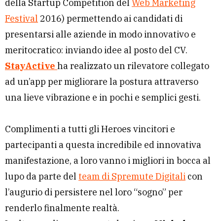
della Startup Competition del
Web Marketing
Festival
2016) permettendo ai candidati di
presentarsi alle aziende in modo innovativo e
meritocratico: inviando idee al posto del CV.
StayActive
ha realizzato un rilevatore collegato
ad un’app per migliorare la postura attraverso
una lieve vibrazione e in pochi e semplici gesti.
Complimenti a tutti gli Heroes vincitori e
partecipanti a questa incredibile ed innovativa
manifestazione, a loro vanno i migliori in bocca al
lupo da parte del
team di Spremute Digitali
con
l’augurio di persistere nel loro “sogno” per
renderlo finalmente realtà.