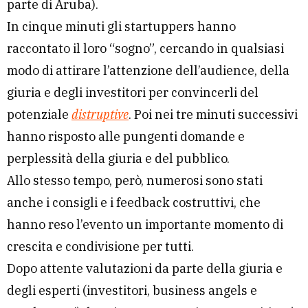
parte di Aruba).
In cinque minuti gli startuppers hanno
raccontato il loro “sogno”, cercando in qualsiasi
modo di attirare l’attenzione dell’audience, della
giuria e degli investitori per convincerli del
potenziale
distruptive
.
Poi nei tre minuti successivi
hanno risposto alle pungenti domande e
perplessità della giuria e del pubblico.
Allo stesso tempo, però, numerosi sono stati
anche i consigli e i feedback costruttivi, che
hanno reso l’evento un importante momento di
crescita e condivisione per tutti.
Dopo attente valutazioni da parte della giuria e
degli esperti (investitori, business angels e