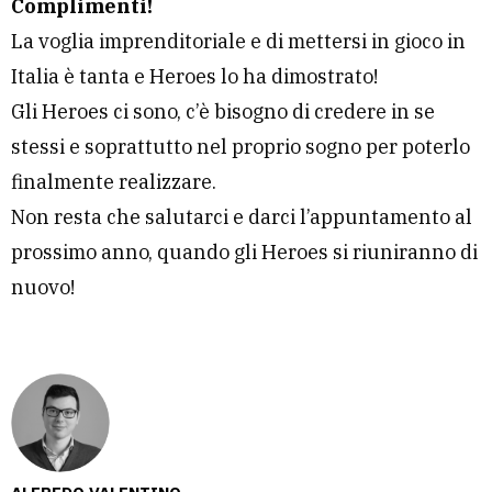
Complimenti!
La voglia imprenditoriale e di mettersi in gioco in
Italia è tanta e Heroes lo ha dimostrato!
Gli Heroes ci sono, c’è bisogno di credere in se
stessi e soprattutto nel proprio sogno per poterlo
finalmente realizzare.
Non resta che salutarci e darci l’appuntamento al
prossimo anno, quando gli Heroes si riuniranno di
nuovo!