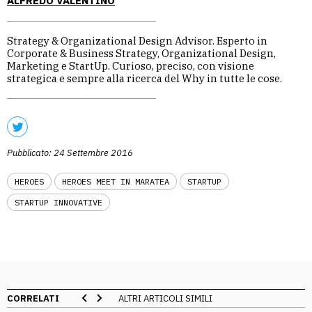
ALFREDO VALENTINO
Strategy & Organizational Design Advisor. Esperto in
Corporate & Business Strategy, Organizational Design,
Marketing e StartUp. Curioso, preciso, con visione
strategica e sempre alla ricerca del Why in tutte le cose.
Pubblicato: 24 Settembre 2016
HEROES
HEROES MEET IN MARATEA
STARTUP
STARTUP INNOVATIVE
CORRELATI
ALTRI ARTICOLI SIMILI