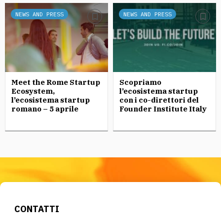
NEWS AND PRESS
NEWS AND PRESS
Meet the Rome Startup
Scopriamo
Ecosystem,
l’ecosistema startup
l’ecosistema startup
con i co-direttori del
romano – 5 aprile
Founder Institute Italy
CONTATTI