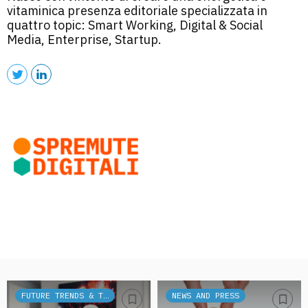
vitaminica presenza editoriale specializzata in
quattro topic: Smart Working, Digital & Social
Media, Enterprise, Startup.
FUTURE TRENDS & TECH
NEWS AND PRESS