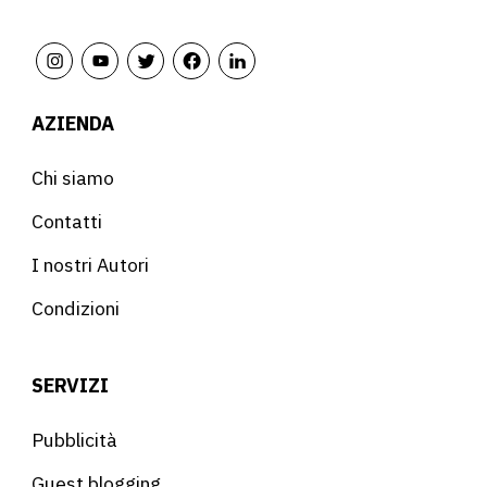
AZIENDA
Chi siamo
Contatti
I nostri Autori
Condizioni
SERVIZI
Pubblicità
Guest blogging