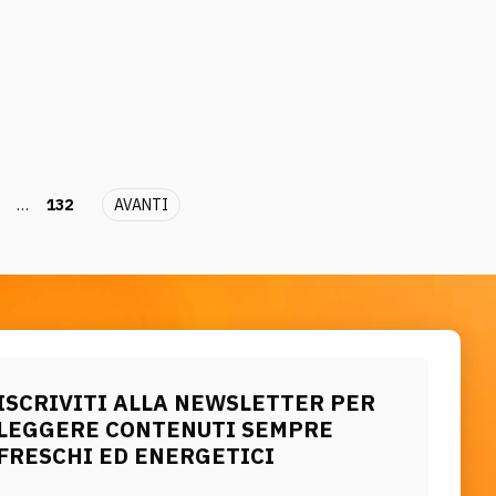
…
132
AVANTI
ISCRIVITI ALLA NEWSLETTER PER
LEGGERE CONTENUTI SEMPRE
FRESCHI ED ENERGETICI