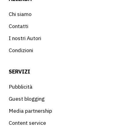
Chi siamo
Contatti
I nostri Autori
Condizioni
SERVIZI
Pubblicità
Guest blogging
Media partnership
Content service