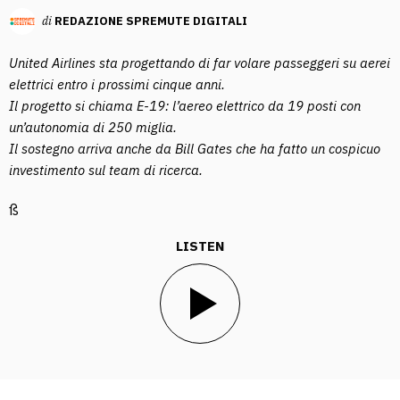
di
REDAZIONE SPREMUTE DIGITALI
United Airlines sta progettando di far volare passeggeri su aerei
elettrici entro i prossimi cinque anni.
Il progetto si chiama E-19: l’aereo elettrico da 19 posti con
un’autonomia di 250 miglia.
Il sostegno arriva anche da Bill Gates che ha fatto un cospicuo
investimento sul team di ricerca.
ß
LISTEN