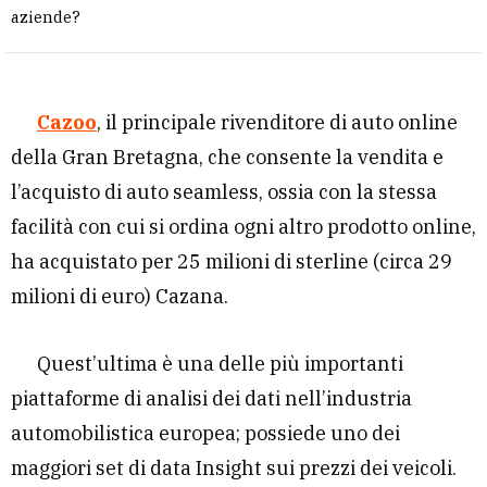
aziende?
Cazoo
, il principale rivenditore di auto online
della Gran Bretagna, che consente la vendita e
l’acquisto di auto seamless, ossia con la stessa
facilità con cui si ordina ogni altro prodotto online,
ha acquistato per 25 milioni di sterline (circa 29
milioni di euro) Cazana.
Quest’ultima è una delle più importanti
piattaforme di analisi dei dati nell’industria
automobilistica europea; possiede uno dei
maggiori set di data Insight sui prezzi dei veicoli.