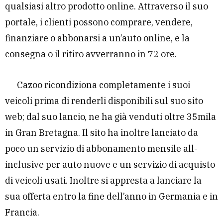
qualsiasi altro prodotto online. Attraverso il suo
portale, i clienti possono comprare, vendere,
finanziare o abbonarsi a un’auto online, e la
consegna o il ritiro avverranno in 72 ore.
Cazoo ricondiziona completamente i suoi
veicoli prima di renderli disponibili sul suo sito
web; dal suo lancio, ne ha già venduti oltre 35mila
in Gran Bretagna. Il sito ha inoltre lanciato da
poco un servizio di abbonamento mensile all-
inclusive per auto nuove e un servizio di acquisto
di veicoli usati. Inoltre si appresta a lanciare la
sua offerta entro la fine dell’anno in Germania e in
Francia.