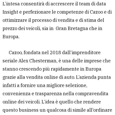
L’intesa consentirà di accrescere il team di data
Insight e perfezionare le competenze di Cazoo e di
ottimizzare il processo di vendita e di stima del
prezzo dei veicoli, sia in Gran Bretagna che in
Europa.
Cazoo, fondata nel 2018 dall’imprenditore
seriale Alex Chesterman, è una delle imprese che
stanno crescendo più rapidamente in Europa
grazie alla vendita online di auto. L’azienda punta
infatti a fornire una migliore selezione,
convenienza e trasparenza nella compravendita
online dei veicoli. L’idea è quello che rendere
questo business un qualcosa di simile all’ordinare