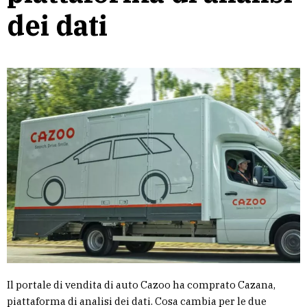
dei dati
Il portale di vendita di auto Cazoo ha comprato Cazana,
piattaforma di analisi dei dati. Cosa cambia per le due