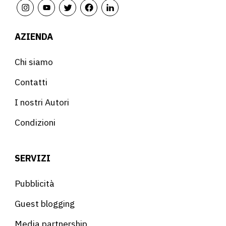
AZIENDA
Chi siamo
Contatti
I nostri Autori
Condizioni
SERVIZI
Pubblicità
Guest blogging
Media partnership