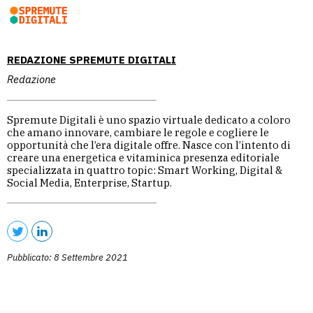
REDAZIONE SPREMUTE DIGITALI
Redazione
Spremute Digitali è uno spazio virtuale dedicato a coloro
che amano innovare, cambiare le regole e cogliere le
opportunità che l’era digitale offre. Nasce con l’intento di
creare una energetica e vitaminica presenza editoriale
specializzata in quattro topic: Smart Working, Digital &
Social Media, Enterprise, Startup.
Pubblicato: 8 Settembre 2021