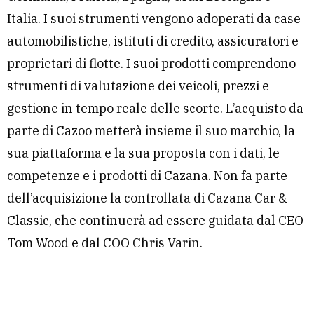
Italia. I suoi strumenti vengono adoperati da case
automobilistiche, istituti di credito, assicuratori e
proprietari di flotte. I suoi prodotti comprendono
strumenti di valutazione dei veicoli, prezzi e
gestione in tempo reale delle scorte. L’acquisto da
parte di Cazoo metterà insieme il suo marchio, la
sua piattaforma e la sua proposta con i dati, le
competenze e i prodotti di Cazana. Non fa parte
dell’acquisizione la controllata di Cazana Car &
Classic, che continuerà ad essere guidata dal CEO
Tom Wood e dal COO Chris Varin.