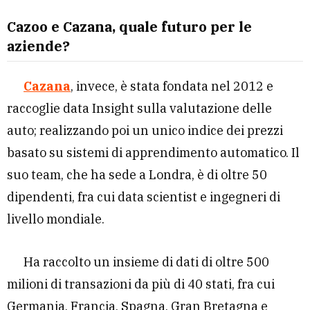
Cazoo e Cazana, quale futuro per le
aziende?
Cazana
, invece, è stata fondata nel 2012 e
raccoglie data Insight sulla valutazione delle
auto; realizzando poi un unico indice dei prezzi
basato su sistemi di apprendimento automatico. Il
suo team, che ha sede a Londra, è di oltre 50
dipendenti, fra cui data scientist e ingegneri di
livello mondiale.
Ha raccolto un insieme di dati di oltre 500
milioni di transazioni da più di 40 stati, fra cui
Germania, Francia, Spagna, Gran Bretagna e