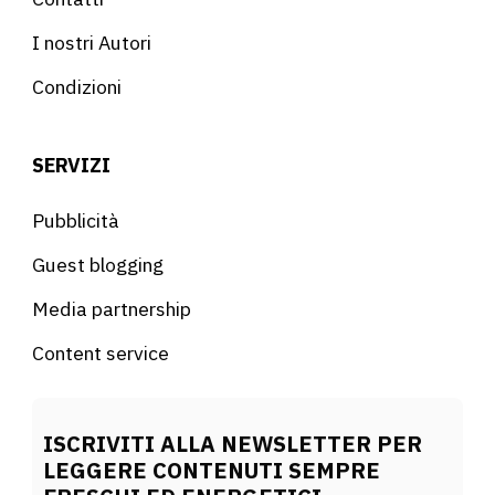
I nostri Autori
Condizioni
SERVIZI
Pubblicità
Guest blogging
Media partnership
Content service
ISCRIVITI ALLA NEWSLETTER PER
LEGGERE CONTENUTI SEMPRE