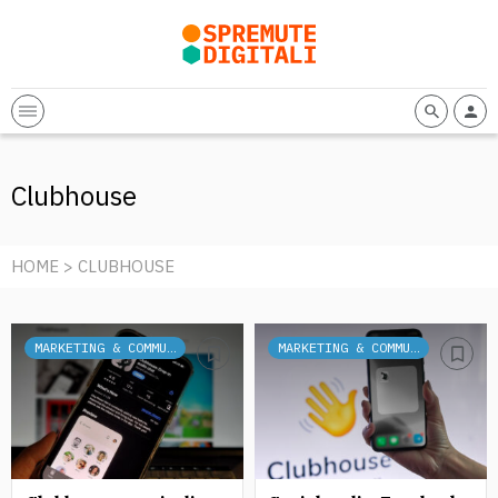
Clubhouse
HOME
> CLUBHOUSE
MARKETING & COMMUNICATION
MARKETING & COMMUNICATION