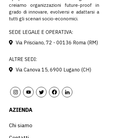
creiamo organizzazioni future-proof in
grado di innovare, evolversi e adattarsi a
tutti gli scenari socio-economici.
SEDE LEGALE E OPERATIVA:
Via Prisciano, 72 - 00136 Roma (RM)
ALTRE SEDI:
Via Canova 15, 6900 Lugano (CH)
AZIENDA
Chi siamo
Contatti