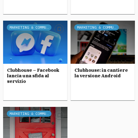
MARKETING & COMMUNICATION
MARKETING & COMMUNICATION
Clubhouse – Facebook
Clubhouse: in cantiere
lancia una sfida al
la versione Android
servizio
MARKETING & COMMUNICATION