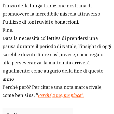
l’inizio della lunga tradizione nostrana di
promuovere la incredibile miscela attraverso
l’utilizzo di toni ruvidi e bonaccioni.
Fine.
Data la necessità collettiva di prendersi una
pausa durante il periodo di Natale, l’insight di oggi
sarebbe dovuto finire così, invece, come regalo
alla perseveranza, la mattonata arriverà
ugualmente; come augurio della fine di questo
anno.
Perché però? Per citare una nota marca rivale,
come ben si sa, “
Perché
a me, me piace”.