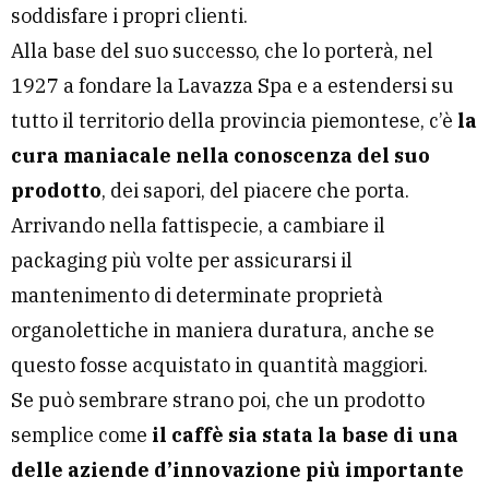
soddisfare i propri clienti.
Alla base del suo successo, che lo porterà, nel
1927 a fondare la Lavazza Spa e a estendersi su
tutto il territorio della provincia piemontese, c’è
la
cura maniacale nella conoscenza del suo
prodotto
, dei sapori, del piacere che porta.
Arrivando nella fattispecie, a cambiare il
packaging più volte per assicurarsi il
mantenimento di determinate proprietà
organolettiche in maniera duratura, anche se
questo fosse acquistato in quantità maggiori.
Se può sembrare strano poi, che un prodotto
semplice come
il caffè sia stata la base di una
delle aziende d’innovazione più importante