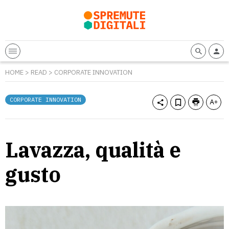
HOME
>
READ
>
CORPORATE INNOVATION
CORPORATE INNOVATION
Lavazza, qualità e
gusto