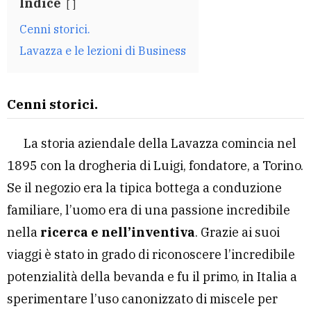
Indice
Cenni storici.
Lavazza e le lezioni di Business
Cenni storici.
La storia aziendale della Lavazza comincia nel
1895 con la drogheria di Luigi, fondatore, a Torino.
Se il negozio era la tipica bottega a conduzione
familiare, l’uomo era di una passione incredibile
nella
ricerca e nell’inventiva
. Grazie ai suoi
viaggi è stato in grado di riconoscere l’incredibile
potenzialità della bevanda e fu il primo, in Italia a
sperimentare l’uso canonizzato di miscele per