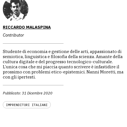
RICCARDO MALASPINA
Contributor
Studente di economia e gestione delle arti, appassionato di
semiotica, linguistica e filosofia della scienza. Amante della
cultura digitale e del progresso tecnologico-culturale.
L’unica cosa che mi piaccia quanto scrivere è infastidire il
prossimo con problemi etico-epistemici. Nanni Moretti, ma
con gli ipertesti.
Pubblicato: 31 Dicembre 2020
IMPRENDITORI ITALIANI