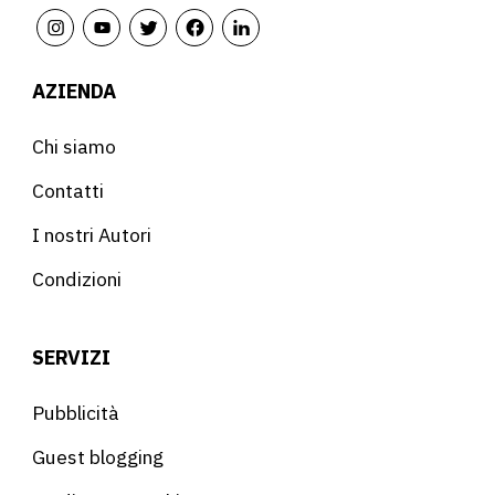
AZIENDA
Chi siamo
Contatti
I nostri Autori
Condizioni
SERVIZI
Pubblicità
Guest blogging