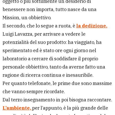
oggetto o più sottilmente un desiderio di
benessere non importa, tutto nasce da una
Mission, un obbiettivo.
Il secondo, che lo segue a ruota, è
la dedizione.
Luigi Lavazza, per arrivare a vedere le
potenzialità del suo prodotto: ha viaggiato, ha
sperimentato ed è stato ore ogni giorno nel
laboratorio a cercare di soddisfare il proprio
personale obbiettivo, tanto da averne fatto una
ragione di ricerca continua e inesauribile.
Per quanto telefonate, le prime due sono massime
che vanno sempre ricordate.
Dal terzo insegnamento in poi bisogna raccontare.
L’ambiente,
per l’appunto, è la più grande delle