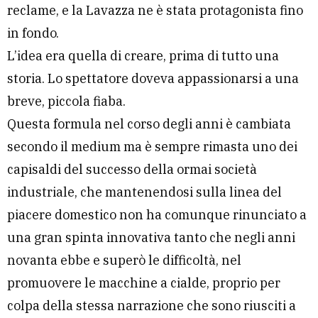
reclame, e la Lavazza ne è stata protagonista fino
in fondo.
L’idea era quella di creare, prima di tutto una
storia. Lo spettatore doveva appassionarsi a una
breve, piccola fiaba.
Questa formula nel corso degli anni è cambiata
secondo il medium ma è sempre rimasta uno dei
capisaldi del successo della ormai società
industriale, che mantenendosi sulla linea del
piacere domestico non ha comunque rinunciato a
una gran spinta innovativa tanto che negli anni
novanta ebbe e superò le difficoltà, nel
promuovere le macchine a cialde, proprio per
colpa della stessa narrazione che sono riusciti a