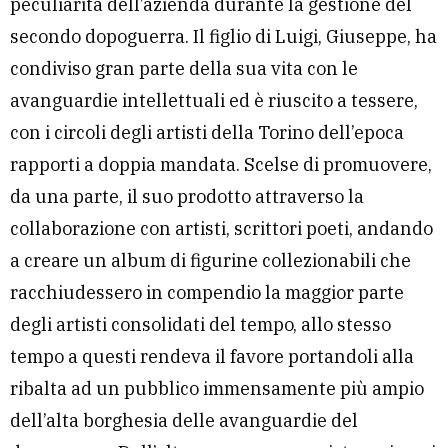
peculiarità dell’azienda durante la gestione del
secondo dopoguerra. Il figlio di Luigi, Giuseppe, ha
condiviso gran parte della sua vita con le
avanguardie intellettuali ed è riuscito a tessere,
con i circoli degli artisti della Torino dell’epoca
rapporti a doppia mandata. Scelse di promuovere,
da una parte, il suo prodotto attraverso la
collaborazione con artisti, scrittori poeti, andando
a creare un album di figurine collezionabili che
racchiudessero in compendio la maggior parte
degli artisti consolidati del tempo, allo stesso
tempo a questi rendeva il favore portandoli alla
ribalta ad un pubblico immensamente più ampio
dell’alta borghesia delle avanguardie del