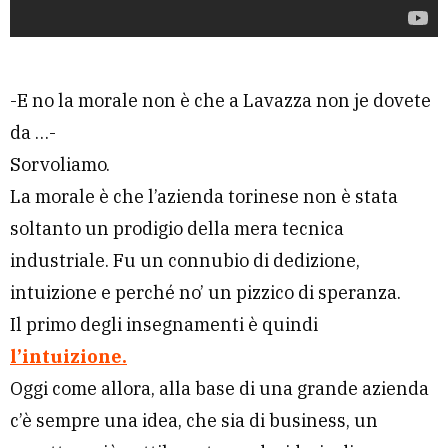
-E no la morale non è che a Lavazza non je dovete
da …-
Sorvoliamo.
La morale è che l’azienda torinese non è stata
soltanto un prodigio della mera tecnica
industriale. Fu un connubio di dedizione,
intuizione e perché no’ un pizzico di speranza.
Il primo degli insegnamenti è quindi
l’intuizione.
Oggi come allora, alla base di una grande azienda
c’è sempre una idea, che sia di business, un