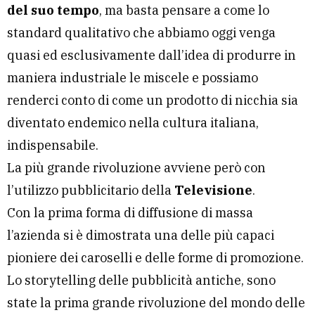
del suo tempo
, ma basta pensare a come lo
standard qualitativo che abbiamo oggi venga
quasi ed esclusivamente dall’idea di produrre in
maniera industriale le miscele e possiamo
renderci conto di come un prodotto di nicchia sia
diventato endemico nella cultura italiana,
indispensabile.
La più grande rivoluzione avviene però con
l’utilizzo pubblicitario della
Televisione
.
Con la prima forma di diffusione di massa
l’azienda si è dimostrata una delle più capaci
pioniere dei caroselli e delle forme di promozione.
Lo storytelling delle pubblicità antiche, sono
state la prima grande rivoluzione del mondo delle