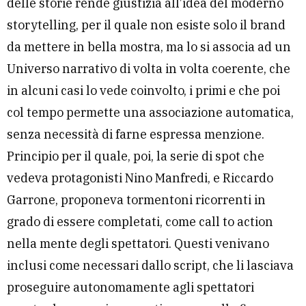
delle storie rende giustizia all’idea del moderno
storytelling, per il quale non esiste solo il brand
da mettere in bella mostra, ma lo si associa ad un
Universo narrativo di volta in volta coerente, che
in alcuni casi lo vede coinvolto, i primi e che poi
col tempo permette una associazione automatica,
senza necessità di farne espressa menzione.
Principio per il quale, poi, la serie di spot che
vedeva protagonisti Nino Manfredi, e Riccardo
Garrone, proponeva tormentoni ricorrenti in
grado di essere completati, come call to action
nella mente degli spettatori. Questi venivano
inclusi come necessari dallo script, che li lasciava
proseguire autonomamente agli spettatori