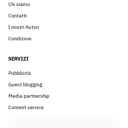
Chi siamo
Contatti
I nostri Autori
Condizioni
SERVIZI
Pubblicità
Guest blogging
Media partnership
Content service