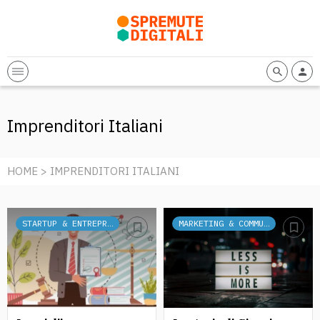
Imprenditori Italiani
HOME
> IMPRENDITORI ITALIANI
STARTUP & ENTREPRENEURSHIP
MARKETING & COMMUNICATION