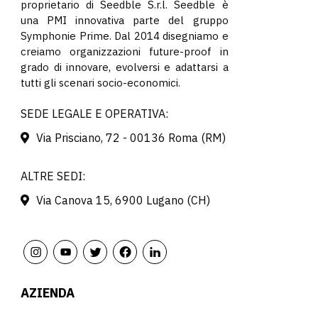
proprietario di Seedble S.r.l. Seedble è
una PMI innovativa parte del gruppo
Symphonie Prime. Dal 2014 disegniamo e
creiamo organizzazioni future-proof in
grado di innovare, evolversi e adattarsi a
tutti gli scenari socio-economici.
SEDE LEGALE E OPERATIVA:
Via Prisciano, 72 - 00136 Roma (RM)
ALTRE SEDI:
Via Canova 15, 6900 Lugano (CH)
AZIENDA