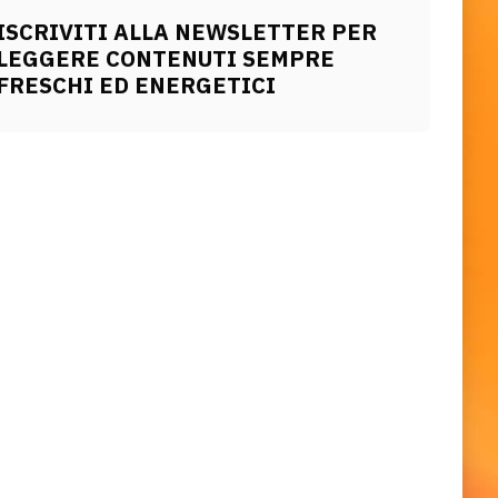
ISCRIVITI ALLA NEWSLETTER PER
LEGGERE CONTENUTI SEMPRE
FRESCHI ED ENERGETICI