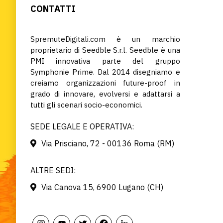
CONTATTI
SpremuteDigitali.com è un marchio
proprietario di Seedble S.r.l. Seedble è una
PMI innovativa parte del gruppo
Symphonie Prime. Dal 2014 disegniamo e
creiamo organizzazioni future-proof in
grado di innovare, evolversi e adattarsi a
tutti gli scenari socio-economici.
SEDE LEGALE E OPERATIVA:
Via Prisciano, 72 - 00136 Roma (RM)
ALTRE SEDI:
Via Canova 15, 6900 Lugano (CH)