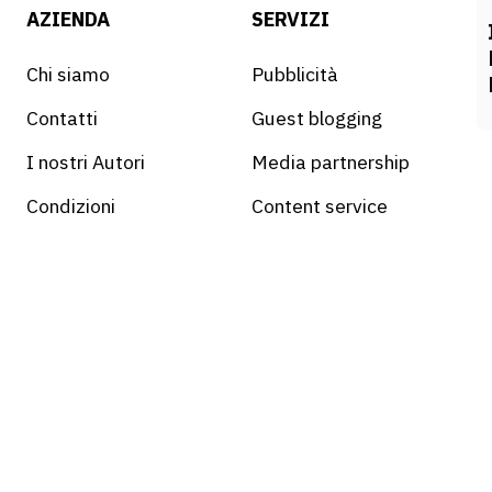
AZIENDA
SERVIZI
Chi siamo
Pubblicità
Contatti
Guest blogging
I nostri Autori
Media partnership
Condizioni
Content service