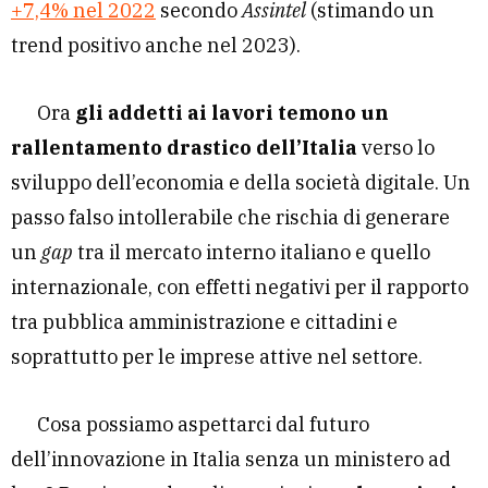
+7,4% nel 2022
secondo
Assintel
(stimando un
trend positivo anche nel 2023).
Ora
gli addetti ai lavori temono un
rallentamento drastico dell’Italia
verso lo
sviluppo dell’economia e della società digitale. Un
passo falso intollerabile che rischia di generare
un
gap
tra il mercato interno italiano e quello
internazionale, con effetti negativi per il rapporto
tra pubblica amministrazione e cittadini e
soprattutto per le imprese attive nel settore.
Cosa possiamo aspettarci dal futuro
dell’innovazione in Italia senza un ministero ad