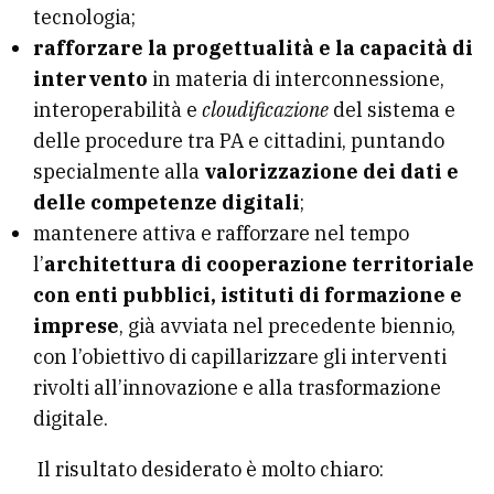
tecnologia;
rafforzare la progettualità e la capacità di
intervento
in materia di interconnessione,
interoperabilità e
cloudificazione
del sistema e
delle procedure tra PA e cittadini, puntando
specialmente alla
valorizzazione dei dati e
delle competenze digitali
;
mantenere attiva e rafforzare nel tempo
l’
architettura di cooperazione territoriale
con enti pubblici, istituti di formazione e
imprese
, già avviata nel precedente biennio,
con l’obiettivo di capillarizzare gli interventi
rivolti all’innovazione e alla trasformazione
digitale.
Il risultato desiderato è molto chiaro: