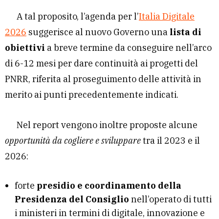
A tal proposito, l’agenda per l’
Italia Digitale
2026
suggerisce al nuovo Governo una
lista di
obiettivi
a breve termine da conseguire nell’arco
di 6-12 mesi per dare continuità ai progetti del
PNRR, riferita al proseguimento delle attività in
merito ai punti precedentemente indicati.
Nel report vengono inoltre proposte alcune
opportunità da cogliere e sviluppare
tra il 2023 e il
2026:
forte
presidio e coordinamento della
Presidenza del Consiglio
nell’operato di tutti
i ministeri in termini di digitale, innovazione e