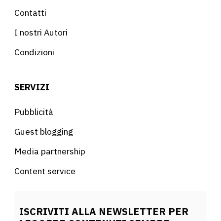
Contatti
I nostri Autori
Condizioni
SERVIZI
Pubblicità
Guest blogging
Media partnership
Content service
ISCRIVITI ALLA NEWSLETTER PER