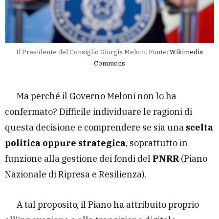
Il Presidente del Consiglio Giorgia Meloni. Fonte:
Wikimedia
Commons
Ma perché il Governo Meloni non lo ha
confermato? Difficile individuare le ragioni di
questa decisione e comprendere se sia una
scelta
politica oppure strategica
, soprattutto in
funzione alla gestione dei fondi del
PNRR
(Piano
Nazionale di Ripresa e Resilienza).
A tal proposito, il Piano ha attribuito proprio