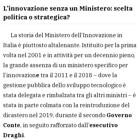
L’innovazione senza un Ministero: scelta
politica o strategica?
La storia del Ministero dell’Innovazione in
Italia è piuttosto altalenante. Istituito per la prima
volta nel 2001 e in attività per un decennio pieno,
la grande assenza di un ministero specifico per
l’innovazion
e
tra il 2011 e il 2018 – dove la
gestione pubblica dello sviluppo tecnologico è
stata delegata e rimbalzata tra gli altri ministri – è
stata in parte colmata con la reintroduzione del
dicastero nel 2019, durante il secondo
Governo
Conte
, in seguito rafforzato dall’
esecutivo
Draghi
.