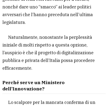
nonché dare uno “smacco” ai leader politici
avversari che l’hanno preceduta nell’ultima
legislatura.
Naturalmente, nonostante la perplessità
iniziale di molti rispetto a questa opzione,
l’auspicio è che il progetto di digitalizzazione
pubblica e privata dell’Italia possa procedere
efficacemente.
Perché serve un Ministero
dell’Innovazione?
Lo scalpore per la mancata conferma di un