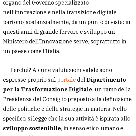
organo del Governo specializzato
nell’innovazione e nella transizione digitale
partono, sostanzialmente, da un punto di vista: in
questi anni di grande fervore e sviluppo un
Ministero dell’Innovazione serve, soprattutto in
un paese come l’Italia.
Perché? Alcune valutazioni valide sono
espresse proprio sul
portale
del
Dipartimento
per la Trasformazione Digitale
, un ramo della
Presidenza del Consiglio preposto alla definizione
delle politiche e delle strategie in materia. Nello
specifico, si legge che la sua attività è ispirata allo
sviluppo sostenibile
, in senso etico, umano e