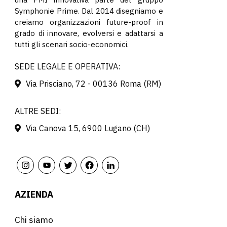
Symphonie Prime. Dal 2014 disegniamo e
creiamo organizzazioni future-proof in
grado di innovare, evolversi e adattarsi a
tutti gli scenari socio-economici.
SEDE LEGALE E OPERATIVA:
Via Prisciano, 72 - 00136 Roma (RM)
ALTRE SEDI:
Via Canova 15, 6900 Lugano (CH)
AZIENDA
Chi siamo