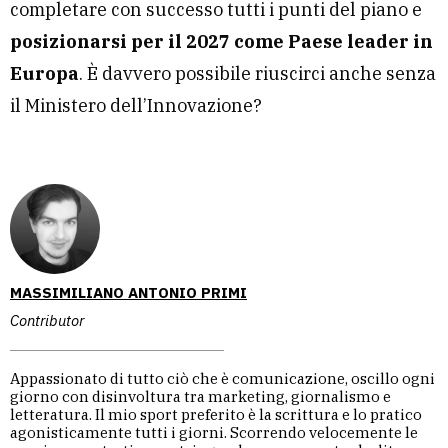
completare con successo tutti i punti del piano e
posizionarsi per il 2027 come Paese leader in
Europa
. È davvero possibile riuscirci anche senza
il Ministero dell’Innovazione?
MASSIMILIANO ANTONIO PRIMI
Contributor
Appassionato di tutto ciò che è comunicazione, oscillo ogni
giorno con disinvoltura tra marketing, giornalismo e
letteratura. Il mio sport preferito è la scrittura e lo pratico
agonisticamente tutti i giorni. Scorrendo velocemente le