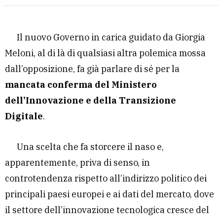
Il nuovo Governo in carica guidato da Giorgia
Meloni, al di là di qualsiasi altra polemica mossa
dall’opposizione, fa già parlare di sé per la
mancata conferma del Ministero
dell’Innovazione e della Transizione
Digitale
.
Una scelta che fa storcere il naso e,
apparentemente, priva di senso, in
controtendenza rispetto all’indirizzo politico dei
principali paesi europei e ai dati del mercato, dove
il settore dell’innovazione tecnologica cresce del