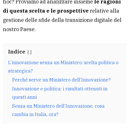
hoc? Proviamo ad analizzare insieme
le ragioni
di questa scelta e le prospettive
relative alla
gestione delle sfide della transizione digitale del
nostro Paese.
Indice
L’innovazione senza un Ministero: scelta politica o
strategica?
Perché serve un Ministero dell’Innovazione?
Innovazione e politica: i risultati ottenuti in
questi anni
Senza un Ministero dell’Innovazione, cosa
cambia in Italia, ora?