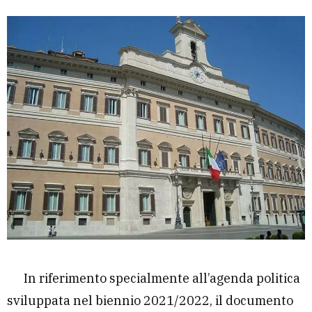
In riferimento specialmente all’agenda politica
sviluppata nel biennio 2021/2022, il documento