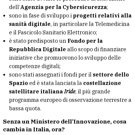
dell’
Agenzia per la Cybersicurezza
;
sono in fase di sviluppo i
progetti relativi alla
sanità digitale
, in particolare la Telemedicina
e il Fascicolo Sanitario Elettronico;
è stato predisposto un
Fondo per la
Repubblica Digitale
allo scopo di finanziare
iniziative che promuovono lo sviluppo delle
competenze digitali;
sono stati assegnati i fondi per il
settore dello
Spazio
ed è stata lanciata la
costellazione
satellitare italiana
Iride
, il più grande
programma europeo di osservazione terrestre a
bassa quota.
Senza un Ministero dell’Innovazione, cosa
cambia in Italia, ora?