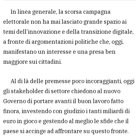
In linea generale, la scorsa campagna
elettorale non ha mai lasciato grande spazio ai
temi dell’innovazione e della transizione digitale,
a fronte di argomentazioni politiche che, oggi,
manifestano un interesse e una presa ben
maggiore sui cittadini.
Al di là delle premesse poco incoraggianti, oggi
gli stakeholder di settore chiedono al nuovo
Governo di portare avanti il buon lavoro fatto
finora, investendo con giudizio i tanti miliardi di
euro in gioco e gestendo al meglio le sfide che il
paese si accinge ad affrontare su questo fronte.