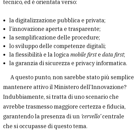
tecnico, ed è orientata verso:
la digitalizzazione pubblica e privata;
l’innovazione aperta e trasparente;
la semplificazione delle procedure;
lo sviluppo delle competenze digitali;
la flessibilità e la logica
mobile first
e
data first
;
la garanzia di sicurezza e privacy informatica.
A questo punto, non sarebbe stato più semplice
mantenere attivo il Ministero dell’Innovazione?
Indubbiamente, si tratta di uno scenario che
avrebbe trasmesso maggiore certezza e fiducia,
garantendo la presenza di un
‘cervello’
centrale
che si occupasse di questo tema.