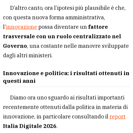
D’altro canto, ora l’ipotesi più plausibile è che,
con questa nuova forma amministrativa,
l’
innovazione
possa diventare un
fattore
trasversale con un ruolo centralizzato nel
Governo
, una costante nelle manovre sviluppate
dagli altri ministeri.
Innovazione e politica: i risultati ottenuti in
questi anni
Diamo ora uno sguardo ai risultati importanti
recentemente ottenuti dalla politica in materia di
innovazione, in particolare consultando il
report
Italia Digitale 2026
.