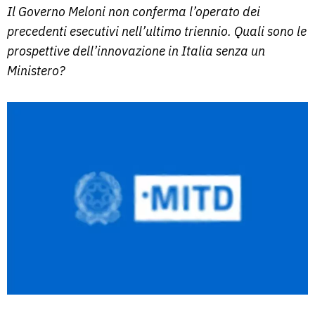
Il Governo Meloni non conferma l’operato dei
precedenti esecutivi nell’ultimo triennio. Quali sono le
prospettive dell’innovazione in Italia senza un
Ministero?