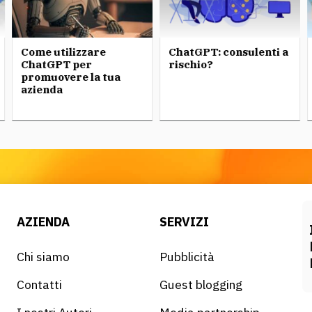
Come utilizzare
ChatGPT: consulenti a
ChatGPT per
rischio?
promuovere la tua
azienda
AZIENDA
SERVIZI
Chi siamo
Pubblicità
Contatti
Guest blogging