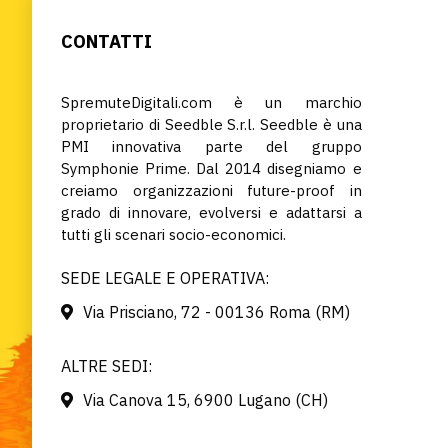
CONTATTI
SpremuteDigitali.com è un marchio
proprietario di Seedble S.r.l. Seedble è una
PMI innovativa parte del gruppo
Symphonie Prime. Dal 2014 disegniamo e
creiamo organizzazioni future-proof in
grado di innovare, evolversi e adattarsi a
tutti gli scenari socio-economici.
SEDE LEGALE E OPERATIVA:
Via Prisciano, 72 - 00136 Roma (RM)
ALTRE SEDI:
Via Canova 15, 6900 Lugano (CH)