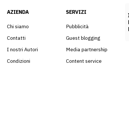
AZIENDA
SERVIZI
Chi siamo
Pubblicità
Contatti
Guest blogging
I nostri Autori
Media partnership
Condizioni
Content service