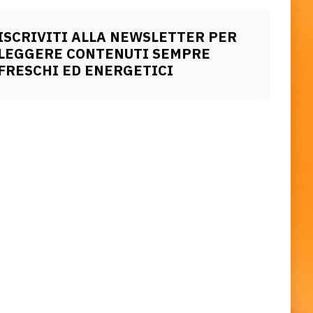
ISCRIVITI ALLA NEWSLETTER PER
LEGGERE CONTENUTI SEMPRE
FRESCHI ED ENERGETICI