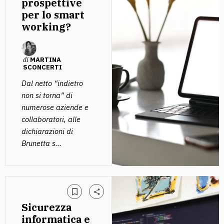
prospettive
per lo smart
working?
di
MARTINA
SCONCERTI
Dal netto “indietro
non si torna” di
numerose aziende e
collaboratori, alle
dichiarazioni di
Brunetta s...
Sicurezza
informatica e