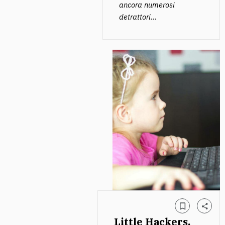
ancora numerosi
detrattori...
Little Hackers,