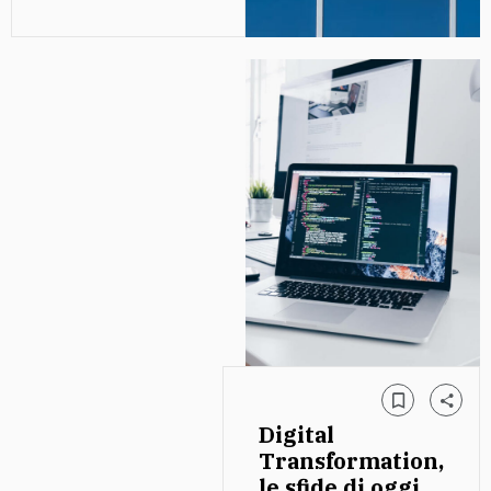
Digital
Transformation,
le sfide di oggi