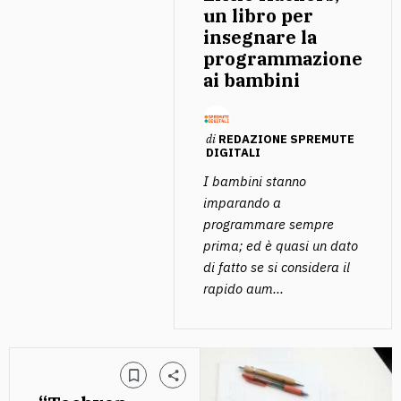
un libro per
insegnare la
programmazione
ai bambini
di
REDAZIONE SPREMUTE
DIGITALI
I bambini stanno
imparando a
programmare sempre
prima; ed è quasi un dato
di fatto se si considera il
rapido aum...