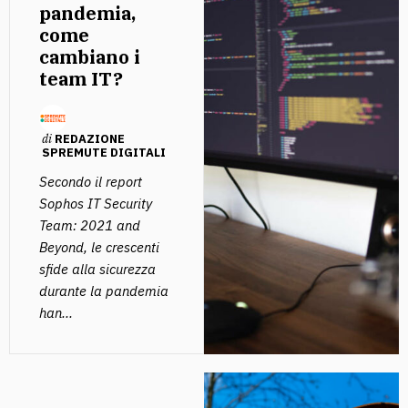
pandemia,
come
cambiano i
team IT?
di
REDAZIONE
SPREMUTE DIGITALI
Secondo il report
Sophos IT Security
Team: 2021 and
Beyond, le crescenti
sfide alla sicurezza
durante la pandemia
han...