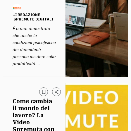
di
REDAZIONE
SPREMUTE DIGITALI
È ormai dimostrato
che anche le
condizioni psicofisiche
dei dipendenti
possono incidere sulla
produttività....
Come cambia
il mondo del
lavoro? La
Video
Spremuta con