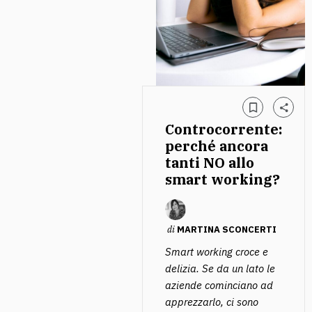
Controcorrente:
perché ancora
tanti NO allo
smart working?
di
MARTINA SCONCERTI
Smart working croce e
delizia. Se da un lato le
aziende cominciano ad
apprezzarlo, ci sono