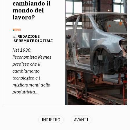
cambiando il
mondo del
lavoro?
di
REDAZIONE
SPREMUTE DIGITALI
Nel 1930,
l’economista Keynes
predisse che il
cambiamento
tecnologico e i
miglioramenti della
produttività...
INDIETRO
AVANTI