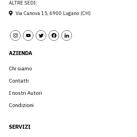
ALTRE SEDI:
Via Canova 15, 6900 Lugano (CH)
AZIENDA
Chi siamo
Contatti
I nostri Autori
Condizioni
SERVIZI