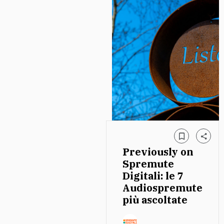
Previously on
Spremute
Digitali: le 7
Audiospremute
più ascoltate