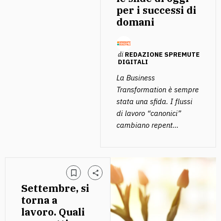
per i successi di
domani
di
REDAZIONE SPREMUTE
DIGITALI
La Business
Transformation è sempre
stata una sfida. I flussi
di lavoro “canonici”
cambiano repent...
Settembre, si
torna a
lavoro. Quali