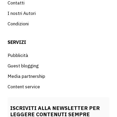
Contatti
I nostri Autori
Condizioni
SERVIZI
Pubblicità
Guest blogging
Media partnership
Content service
ISCRIVITI ALLA NEWSLETTER PER
LEGGERE CONTENUTI SEMPRE