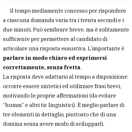
Il tempo mediamente concesso per rispondere
a ciascuna domanda varia tra i trenta secondi e i
due minuti. Può sembrare breve, ma è solitamente
sufficiente per permettere al candidato di
articolare una risposta esaustiva. L’importante è
parlare in modo chiaro ed esprimersi
correttamente, senza fretta
.
La risposta deve adattarsi al tempo a disposizione:
occorre essere sintetici ed utilizzare frasi brevi,
motivando le proprie affermazioni (da evitare
“humm” e altri tic linguistici). È meglio parlare di
tre elementi in dettaglio, piuttosto che di una
dozzina senza avere modo di svilupparli.