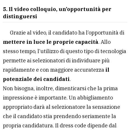
5. Il video colloquio, un’opportunità per
distinguersi
Grazie al video, il candidato ha l’opportunità di
mettere in luce le proprie capacità
. Allo
stesso tempo, l’utilizzo di questo tipo di tecnologia
permette ai selezionatori di individuare più
rapidamente e con maggiore accuratezza
il
potenziale dei candidati
.
Non bisogna, inoltre, dimenticarsi che la prima
impressione è importante. Un abbigliamento
appropriato darà al selezionatore la sensazione
che il candidato stia prendendo seriamente la
propria candidatura. Il dress code dipende dal