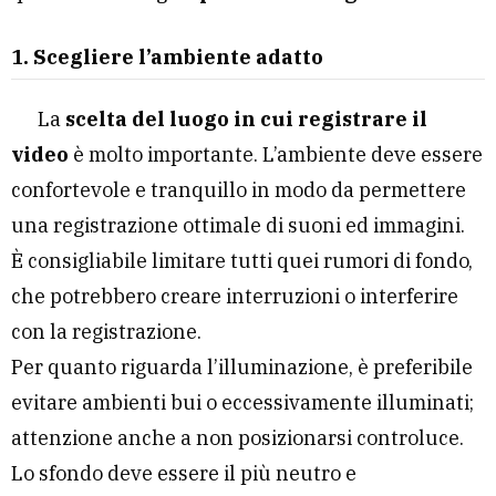
1. Scegliere l’ambiente adatto
La
scelta del luogo in cui registrare il
video
è molto importante. L’ambiente deve essere
confortevole e tranquillo in modo da permettere
una registrazione ottimale di suoni ed immagini.
È consigliabile limitare tutti quei rumori di fondo,
che potrebbero creare interruzioni o interferire
con la registrazione.
Per quanto riguarda l’illuminazione, è preferibile
evitare ambienti bui o eccessivamente illuminati;
attenzione anche a non posizionarsi controluce.
Lo sfondo deve essere il più neutro e