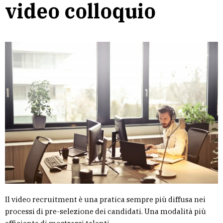
video colloquio
Il video recruitment è una pratica sempre più diffusa nei
processi di pre-selezione dei candidati. Una modalità più