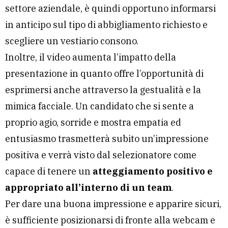
settore aziendale, è quindi opportuno informarsi
in anticipo sul tipo di abbigliamento richiesto e
scegliere un vestiario consono.
Inoltre, il video aumenta l’impatto della
presentazione in quanto offre l’opportunità di
esprimersi anche attraverso la gestualità e la
mimica facciale. Un candidato che si sente a
proprio agio, sorride e mostra empatia ed
entusiasmo trasmetterà subito un’impressione
positiva e verrà visto dal selezionatore come
capace di tenere un
atteggiamento positivo e
appropriato all’interno di un team
.
Per dare una buona impressione e apparire sicuri,
è sufficiente posizionarsi di fronte alla webcam e