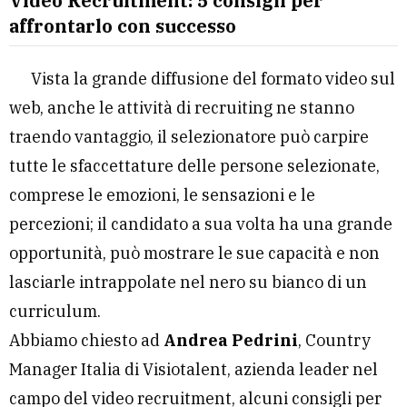
Video Recruitment: 5 consigli per
affrontarlo con successo
Vista la grande diffusione del formato video sul
web, anche le attività di recruiting ne stanno
traendo vantaggio, il selezionatore può carpire
tutte le sfaccettature delle persone selezionate,
comprese le emozioni, le sensazioni e le
percezioni; il candidato a sua volta ha una grande
opportunità, può mostrare le sue capacità e non
lasciarle intrappolate nel nero su bianco di un
curriculum.
Abbiamo chiesto ad
Andrea Pedrini
, Country
Manager Italia di Visiotalent, azienda leader nel
campo del video recruitment, alcuni consigli per