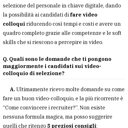
selezione del personale in chiave digitale, dando
la possibilità ai candidati di
fare video
colloqui
riducendo così tempi e costi e avere un
quadro completo grazie alle competenze e le soft
skills che si riescono a percepire in video.
Q. Quali sono le domande che ti pongono
maggiormente i candidati sui video-
colloquio di selezione?
A.
Ultimamente ricevo molte domande su come
fare un buon video-colloquio, e la più ricorrente è
“Come convincere i recruiter?”. Non esiste
nessuna formula magica, ma posso suggerire
quelli che ritengo
5 preziosi consigli
: