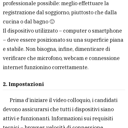
professionale possibile: meglio effettuare la
registrazione dal soggiorno, piuttosto che dalla
cucina o dal bagno 🙂
Il dispositivo utilizzato – computer o smartphone
– deve essere posizionato su una superficie piana
e stabile. Non bisogna, infine, dimenticare di
verificare che microfono, webcam e connessione
internet funzionino correttamente.
2. Impostazioni
Prima d’iniziare il video colloquio, i candidati
devono assicurarsi che tutti i dispositivi siano
attivi e funzionanti. Informazioni sui requisiti
tecnici – browser, velocità di connessione