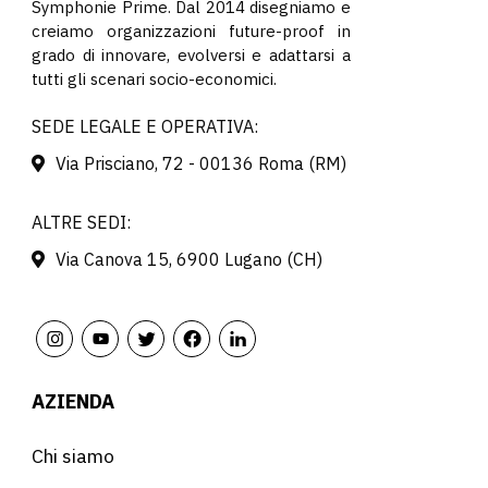
Symphonie Prime. Dal 2014 disegniamo e
creiamo organizzazioni future-proof in
grado di innovare, evolversi e adattarsi a
tutti gli scenari socio-economici.
SEDE LEGALE E OPERATIVA:
Via Prisciano, 72 - 00136 Roma (RM)
ALTRE SEDI:
Via Canova 15, 6900 Lugano (CH)
AZIENDA
Chi siamo