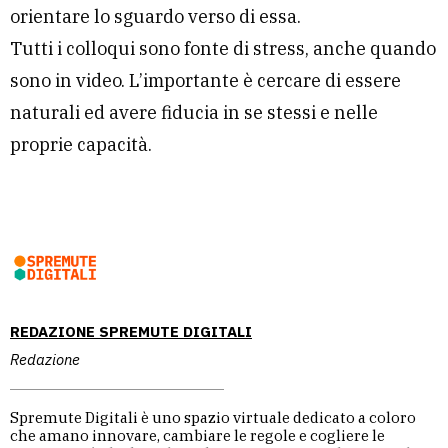
orientare lo sguardo verso di essa.
Tutti i colloqui sono fonte di stress, anche quando
sono in video. L’importante è cercare di essere
naturali ed avere fiducia in se stessi e nelle
proprie capacità.
REDAZIONE SPREMUTE DIGITALI
Redazione
Spremute Digitali è uno spazio virtuale dedicato a coloro
che amano innovare, cambiare le regole e cogliere le