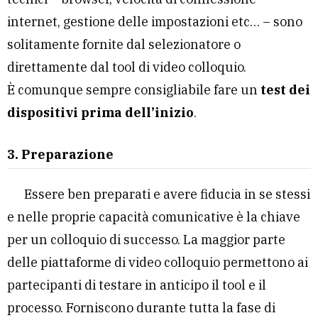
internet, gestione delle impostazioni etc… – sono
solitamente fornite dal selezionatore o
direttamente dal tool di video colloquio.
È comunque sempre consigliabile fare un
test dei
dispositivi prima dell’inizio
.
3. Preparazione
Essere ben preparati e avere fiducia in se stessi
e nelle proprie capacità comunicative è la chiave
per un colloquio di successo. La maggior parte
delle piattaforme di video colloquio permettono ai
partecipanti di testare in anticipo il tool e il
processo. Forniscono durante tutta la fase di