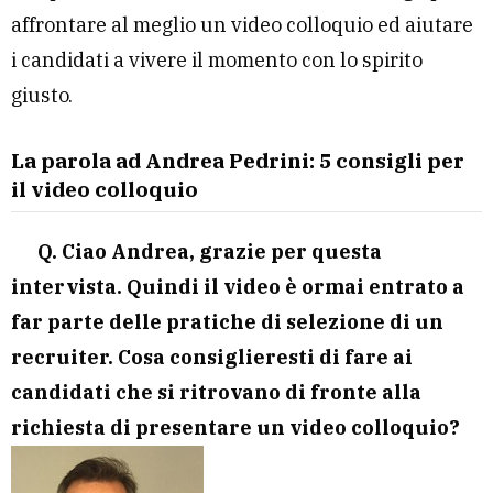
affrontare al meglio un video colloquio ed aiutare
i candidati a vivere il momento con lo spirito
giusto.
La parola ad Andrea Pedrini: 5 consigli per
il video colloquio
Q. Ciao Andrea, grazie per questa
intervista. Quindi il video è ormai entrato a
far parte delle pratiche di selezione di un
recruiter. Cosa consiglieresti di fare ai
candidati che si ritrovano di fronte alla
richiesta di presentare un video colloquio?