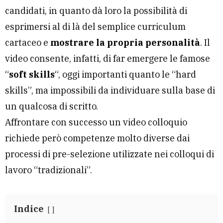
candidati, in quanto dà loro la possibilità di
esprimersi al di là del semplice curriculum
cartaceo e
mostrare la propria personalità
. Il
video consente, infatti, di far emergere le famose
“
soft skills
“, oggi importanti quanto le “hard
skills”, ma impossibili da individuare sulla base di
un qualcosa di scritto.
Affrontare con successo un video colloquio
richiede però competenze molto diverse dai
processi di pre-selezione utilizzate nei colloqui di
lavoro “tradizionali”.
Indice