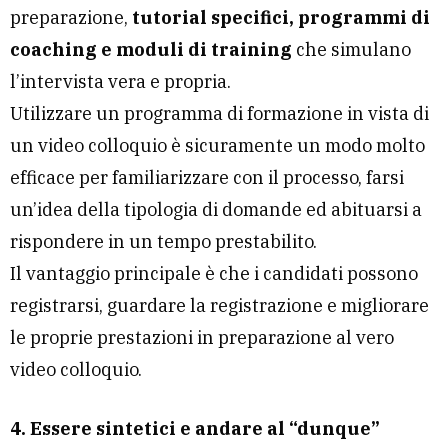
preparazione,
tutorial specifici, programmi di
coaching e moduli di training
che simulano
l’intervista vera e propria.
Utilizzare un programma di formazione in vista di
un video colloquio è sicuramente un modo molto
efficace per familiarizzare con il processo, farsi
un’idea della tipologia di domande ed abituarsi a
rispondere in un tempo prestabilito.
Il vantaggio principale è che i candidati possono
registrarsi, guardare la registrazione e migliorare
le proprie prestazioni in preparazione al vero
video colloquio.
4. Essere sintetici e andare al “dunque”