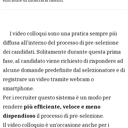
efficiente di mostrarsi talenti.
I video colloqui sono una pratica sempre più
diffusa all’interno del processo di pre-selezione
dei candidati. Solitamente durante questa prima
fase, al candidato viene richiesto di rispondere ad
alcune domande predefinite dal selezionatore e di
registrare un video tramite webcam o
smartphone.
Per i recruiter questo sistema è un modo per
rendere
più efficiente, veloce e meno
dispendioso
il processo di pre-selezione.
Il video colloquio è un’occasione anche per i