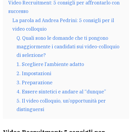
Video Recruitment: 5 consigli per affrontarlo con
successo
La parola ad Andrea Pedrini: 5 consigli per il
video colloquio
Q. Quali sono le domande che ti pongono
maggiormente i candidati sui video-colloquio
di selezione?
1. Scegliere l’ambiente adatto
2. Impostazioni
3. Preparazione
4. Essere sintetici e andare al “dunque”
5. Il video colloquio, un’opportunità per
distinguersi