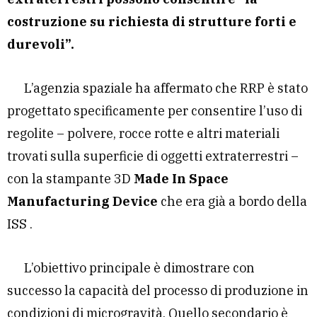
costruzione su richiesta di strutture forti e
durevoli”.
L’agenzia spaziale ha affermato che RRP è stato
progettato specificamente per consentire l’uso di
regolite – polvere, rocce rotte e altri materiali
trovati sulla superficie di oggetti extraterrestri –
con la stampante 3D
Made In Space
Manufacturing Device
che era già a bordo della
ISS .
L’obiettivo principale è dimostrare con
successo la capacità del processo di produzione in
condizioni di microgravità. Quello secondario è