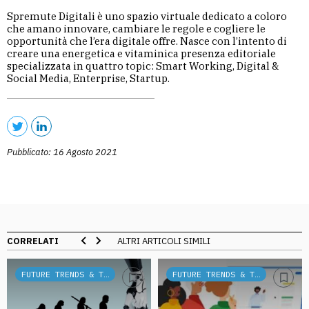
Spremute Digitali è uno spazio virtuale dedicato a coloro
che amano innovare, cambiare le regole e cogliere le
opportunità che l’era digitale offre. Nasce con l’intento di
creare una energetica e vitaminica presenza editoriale
specializzata in quattro topic: Smart Working, Digital &
Social Media, Enterprise, Startup.
Pubblicato: 16 Agosto 2021
CORRELATI
ALTRI ARTICOLI SIMILI
FUTURE TRENDS & TECH
FUTURE TRENDS & TECH