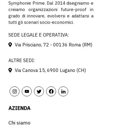
Symphonie Prime. Dal 2014 disegniamo e
creiamo organizzazioni future-proof in
grado di innovare, evolversi e adattarsi a
tutti gli scenari socio-economici.
SEDE LEGALE E OPERATIVA:
Via Prisciano, 72 - 00136 Roma (RM)
ALTRE SEDI:
Via Canova 15, 6900 Lugano (CH)
AZIENDA
Chi siamo