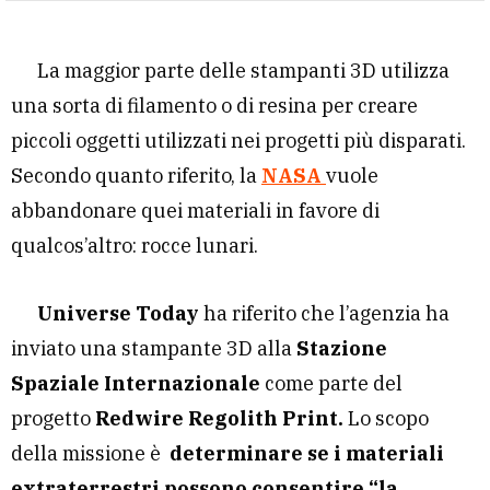
La maggior parte delle stampanti 3D utilizza
una sorta di filamento o di resina per creare
piccoli oggetti utilizzati nei progetti più disparati.
Secondo quanto riferito, la
NASA
vuole
abbandonare quei materiali in favore di
qualcos’altro: rocce lunari.
Universe Today
ha riferito che l’agenzia ha
inviato una stampante 3D alla
Stazione
Spaziale Internazionale
come parte del
progetto
Redwire Regolith Print.
Lo scopo
della missione è
determinare se i materiali
extraterrestri possono consentire “la