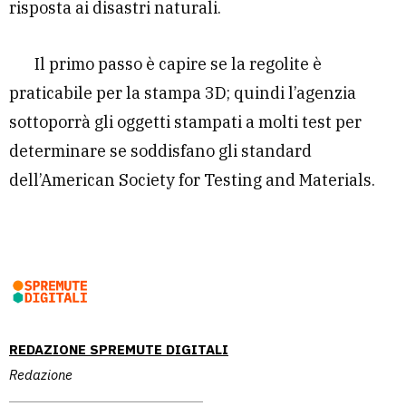
risposta ai disastri naturali.
Il primo passo è capire se la regolite è
praticabile per la stampa 3D; quindi l’agenzia
sottoporrà gli oggetti stampati a molti test per
determinare se soddisfano gli standard
dell’American Society for Testing and Materials.
REDAZIONE SPREMUTE DIGITALI
Redazione