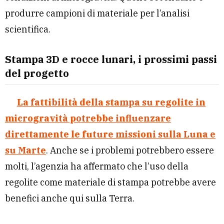
produrre campioni di materiale per l’analisi
scientifica.
Stampa 3D e rocce lunari, i prossimi passi
del progetto
La fattibilità della stampa su regolite in
microgravità potrebbe influenzare
direttamente le future missioni sulla Luna e
su Marte
. Anche se i problemi potrebbero essere
molti, l’agenzia ha affermato che l’uso della
regolite come materiale di stampa potrebbe avere
benefici anche qui sulla Terra.