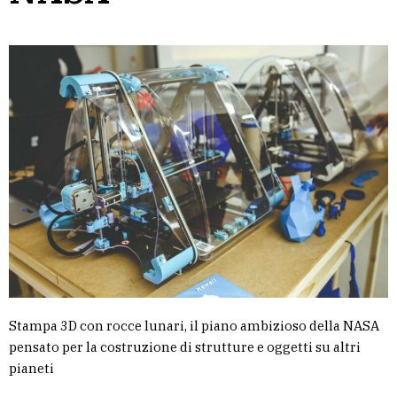
Stampa 3D con rocce lunari, il piano ambizioso della NASA
pensato per la costruzione di strutture e oggetti su altri
pianeti