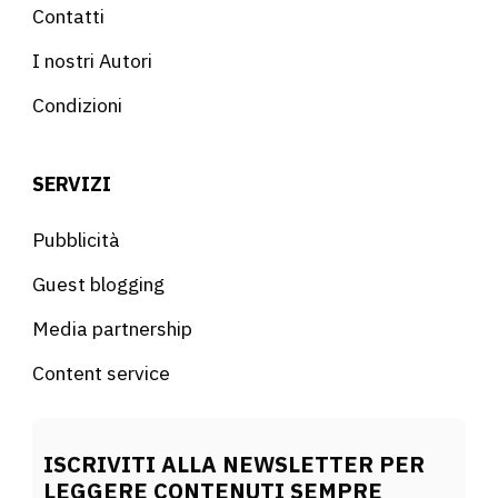
Contatti
I nostri Autori
Condizioni
SERVIZI
Pubblicità
Guest blogging
Media partnership
Content service
ISCRIVITI ALLA NEWSLETTER PER
LEGGERE CONTENUTI SEMPRE