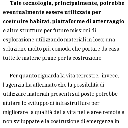
Tale tecnologia, principalmente, potrebbe
eventualmente essere utilizzata per
costruire habitat, piattaforme di atterraggio
e altre strutture per future missioni di
esplorazione utilizzando materiali in loco; una
soluzione molto più comoda che portare da casa
tutte le materie prime per la costruzione.
Per quanto riguarda la vita terrestre, invece,
l’agenzia ha affermato che la possibilità di
utilizzare materiali presenti sul posto potrebbe
aiutare lo sviluppo di infrastrutture per
migliorare la qualità della vita nelle aree remote e
non sviluppate e la costruzione di emergenza in