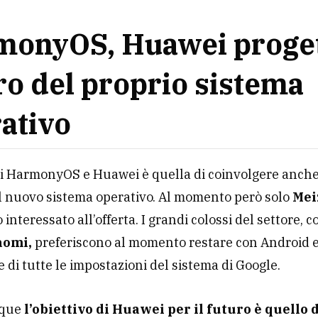
onyOS, Huawei progett
ro del proprio sistema
ativo
di HarmonyOS e Huawei è quella di coinvolgere anche 
l nuovo sistema operativo. Al momento però solo
Mei
 interessato all’offerta. I grandi colossi del settore, 
aomi,
preferiscono al momento restare con Android 
e di tutte le impostazioni del sistema di Google.
que
l’obiettivo di Huawei per il futuro è quello 