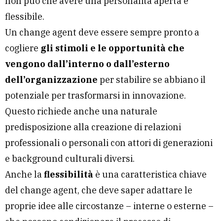
non può che avere una personalità aperta e
flessibile.
Un change agent deve essere sempre pronto a
cogliere
gli stimoli e le opportunità che
vengono dall’interno o dall’esterno
dell’organizzazione
per stabilire se abbiano il
potenziale per trasformarsi in innovazione.
Questo richiede anche una naturale
predisposizione alla creazione di relazioni
professionali o personali con attori di generazioni
e background culturali diversi.
Anche la
flessibilità
è una caratteristica chiave
del change agent, che deve saper adattare le
proprie idee alle circostanze – interne o esterne –