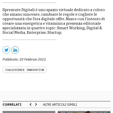
Spremute Digitali è uno spazio virtuale dedicato a coloro
che amano innovare, cambiare le regole e cogliere le
opportunità che l’era digitale offre. Nasce con l’intento di
creare una energetica e vitaminica presenza editoriale
specializzata in quattro topic: Smart Working, Digital &
Social Media, Enterprise, Startup.
Pubblicato: 20 Febbraio 2021
COALESCENCE INNOVATION
CORRELATI
ALTRI ARTICOLI SIMILI