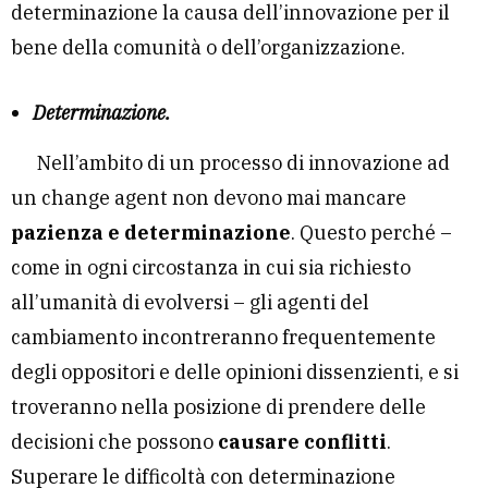
determinazione la causa dell’innovazione per il
bene della comunità o dell’organizzazione.
Determinazione.
Nell’ambito di un processo di innovazione ad
un change agent non devono mai mancare
pazienza e determinazione
. Questo perché –
come in ogni circostanza in cui sia richiesto
all’umanità di evolversi – gli agenti del
cambiamento incontreranno frequentemente
degli oppositori e delle opinioni dissenzienti, e si
troveranno nella posizione di prendere delle
decisioni che possono
causare conflitti
.
Superare le difficoltà con determinazione