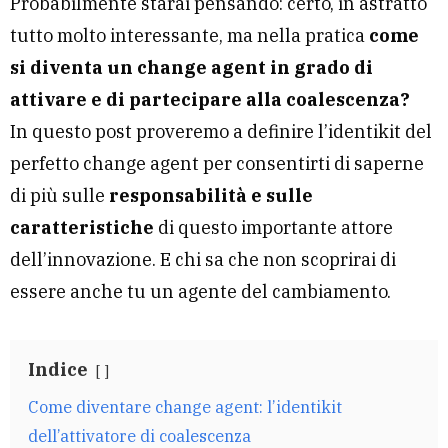
Probabilmente starai pensando: certo, in astratto
tutto molto interessante, ma nella pratica
come
si diventa un change agent in grado di
attivare e di partecipare alla coalescenza?
In questo post proveremo a definire l’identikit del
perfetto change agent per consentirti di saperne
di più sulle
responsabilità e sulle
caratteristiche
di questo importante attore
dell’innovazione. E chi sa che non scoprirai di
essere anche tu un agente del cambiamento.
Indice
Come diventare change agent: l’identikit
dell’attivatore di coalescenza