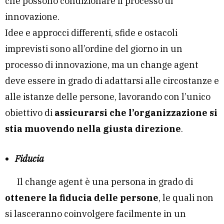
che possono condizionare il processo di
innovazione.
Idee e approcci differenti, sfide e ostacoli
imprevisti sono all’ordine del giorno in un
processo di innovazione, ma un change agent
deve essere in grado di adattarsi alle circostanze e
alle istanze delle persone, lavorando con l’unico
obiettivo di
assicurarsi che l’organizzazione si
stia muovendo nella giusta direzione
.
Fiducia
Il change agent è una persona in grado di
ottenere la fiducia delle persone
, le quali non
si lasceranno coinvolgere facilmente in un