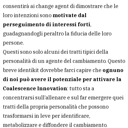
consentirà ai change agent di dimostrare che le
loro intenzioni sono
motivate dal
perseguimento di interessi forti
,
guadagnandogli peraltro la fiducia delle loro
persone.
Questi sono solo alcuni dei tratti tipici della
personalità di un agente del cambiamento. Questo
breve identikit dovrebbe farci capire che
ognuno
di noi può avere il potenziale per attivare la
Coalescence Innovation
: tutto sta a
concentrarsi sull’allenare e sul far emergere quei
tratti della propria personalità che possono
trasformarsi in leve per identificare,
metabolizzare e diffondere il cambiamento.