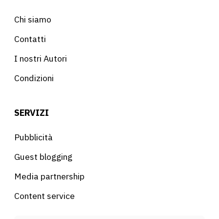
Chi siamo
Contatti
I nostri Autori
Condizioni
SERVIZI
Pubblicità
Guest blogging
Media partnership
Content service