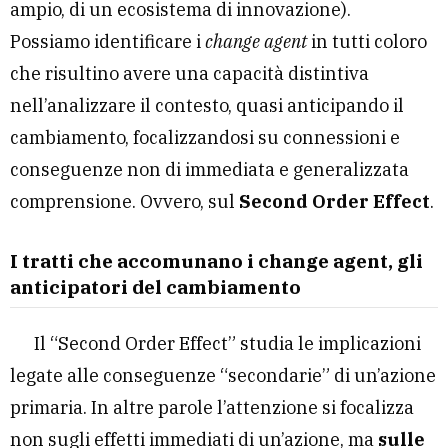
ampio, di un ecosistema di innovazione).
Possiamo identificare i
change agent
in tutti coloro
che risultino avere una capacità distintiva
nell’analizzare il contesto, quasi anticipando il
cambiamento, focalizzandosi su connessioni e
conseguenze non di immediata e generalizzata
comprensione. Ovvero, sul
Second Order Effect
.
I tratti che accomunano i change agent, gli
anticipatori del cambiamento
Il “Second Order Effect” studia le implicazioni
legate alle conseguenze “secondarie” di un’azione
primaria. In altre parole l’attenzione si focalizza
non sugli effetti immediati di un’azione, ma
sulle