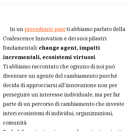
In un
precedente post
ti abbiamo parlato della
Coalescence Innovation e dei suoi pilastri
fondamentali:
change agent, impatti
incrementali, ecosistemi virtuosi
.
Ti abbiamo raccontato che ognuno di noi può
diventare un agente del cambiamento purché
decida di approcciarsi all’innovazione non per
perseguire un interesse individuale, ma per far
parte di un percorso di cambiamento che investe
interi ecosistemi di individui, organizzazioni,
comunità.