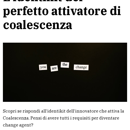
perfetto attivatore di
coalescenza
Scopri se rispondi all’identikit dell’innovatore che attiva la
Coalescenza. Pensi di avere tutti i requisiti per diventare
change agent?