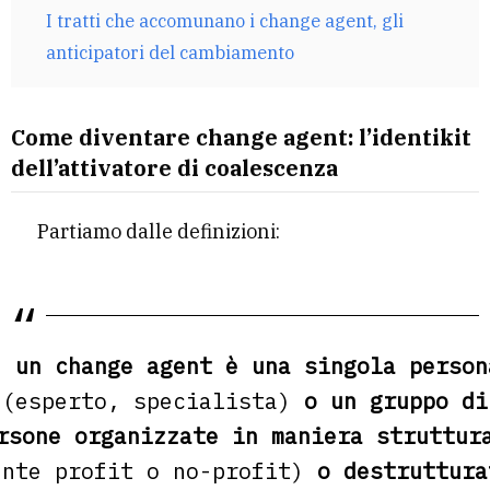
I tratti che accomunano i change agent, gli
anticipatori del cambiamento
Come diventare change agent: l’identikit
dell’attivatore di coalescenza
Partiamo dalle definizioni:
un change agent è una singola person
(esperto, specialista)
o un gruppo di
rsone organizzate in maniera struttur
ente profit o no-profit)
o destruttura