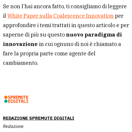
Se non l’hai ancora fatto, ti consigliamo di leggere
il
White Paper sulla Coalescence Innovation
per
approfondire i temi trattati in questo articolo e per
saperne di più su questo
nuovo paradigma di
innovazione
in cui ognuno di noi è chiamato a
fare la propria parte come agente del
cambiamento.
REDAZIONE SPREMUTE DIGITALI
Redazione