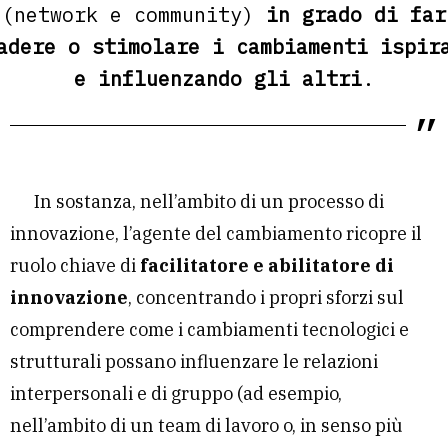
(network e community)
in grado di far
adere o stimolare i cambiamenti ispir
e influenzando gli altri
.
In sostanza, nell’ambito di un processo di
innovazione, l’agente del cambiamento ricopre il
ruolo chiave di
facilitatore e abilitatore di
innovazione
, concentrando i propri sforzi sul
comprendere come i cambiamenti tecnologici e
strutturali possano influenzare le relazioni
interpersonali e di gruppo (ad esempio,
nell’ambito di un team di lavoro o, in senso più