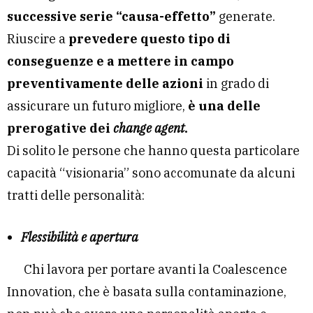
successive serie “causa-effetto”
generate.
Riuscire a
prevedere questo tipo di
conseguenze e a mettere in campo
preventivamente delle azioni
in grado di
assicurare un futuro migliore,
è una delle
prerogative dei
change agent
.
Di solito le persone che hanno questa particolare
capacità “visionaria” sono accomunate da alcuni
tratti delle personalità:
Flessibilità e apertura
Chi lavora per portare avanti la Coalescence
Innovation, che è basata sulla contaminazione,