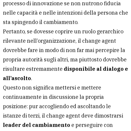
processo di innovazione se non nutrono fiducia
nelle capacità e nelle intenzioni della persona che
sta spingendo il cambiamento.
Pertanto, se dovesse coprire un ruolo gerarchico
rilevante nell’organizzazione, il change agent
dovrebbe fare in modo di non far mai percepire la
propria autorità sugli altri, ma piuttosto dovrebbe
risultare estremamente
disponibile al dialogo e
all’ascolto
.
Questo non significa mettersi e mettere
continuamente in discussione la propria
posizione: pur accogliendo ed ascoltando le
istanze di terzi, il change agent deve dimostrarsi
leader del cambiamento
e perseguire con