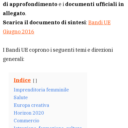
di approfondimento
e i
documenti ufficiali in
allegato
.
Scarica il documento di sintesi
:
Bandi UE
Giugno 2016
I Bandi UE coprono i seguenti temi e direzioni
generali:
Indice
Imprenditoria femminile
Salute
Europa creativa
Horizon 2020
Commercio