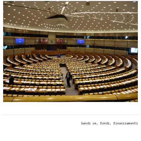
bandi ue, fondi, finanziamenti