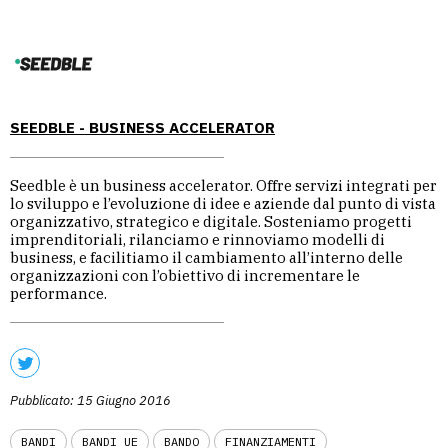
SEEDBLE - BUSINESS ACCELERATOR
Seedble è un business accelerator. Offre servizi integrati per
lo sviluppo e l’evoluzione di idee e aziende dal punto di vista
organizzativo, strategico e digitale. Sosteniamo progetti
imprenditoriali, rilanciamo e rinnoviamo modelli di
business, e facilitiamo il cambiamento all’interno delle
organizzazioni con l’obiettivo di incrementare le
performance.
Pubblicato: 15 Giugno 2016
BANDI
BANDI UE
BANDO
FINANZIAMENTI