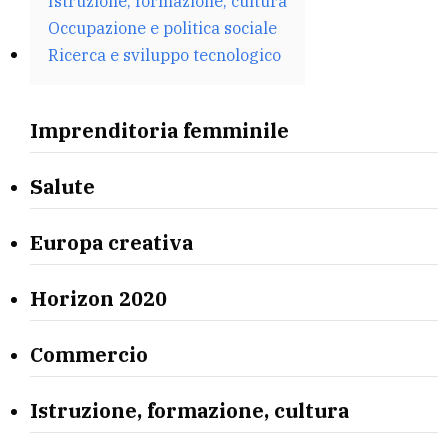
Istruzione, formazione, cultura
Occupazione e politica sociale
Ricerca e sviluppo tecnologico
Imprenditoria femminile
Salute
Europa creativa
Horizon 2020
Commercio
Istruzione, formazione, cultura