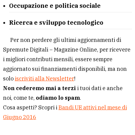
Occupazione e politica sociale
Ricerca e sviluppo tecnologico
Per non perdere gli ultimi aggiornamenti di
Spremute Digitali – Magazine Online, per ricevere
i migliori contributi mensili, essere sempre
aggiornato sui finanziamenti disponibili, ma non
solo
iscriviti alla Newsletter
!
Non cederemo mai a terzi
i tuoi dati e anche
noi, come te,
odiamo lo spam
.
Cosa aspetti? Scopri i
Bandi UE attivi nel mese di
Giugno 2016