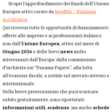
Scopri l’approfondimento dei Bandi dell’Unione
Europea attivi curato da
Seedble – Business
Accelerator
.
Qui troverai tutte le opportunità di finanziamento
offerte alle imprese e ai professionisti italiani e
non dall’
Unione Europea
, attive nel mese di
Giugno 2016
e delle brevi
news
molto
interessanti dall’Europa: dalla commissione
d’inchiesta sui “Panama Papers”, alla lotta
all’evasione fiscale, a notizie sul mercato interno e
internazionale.
Nella breve presentazione che puoi scaricare
subito gratuitamente, sono riportatate
informazioni utili
,
scadenze
, ma anche
schede