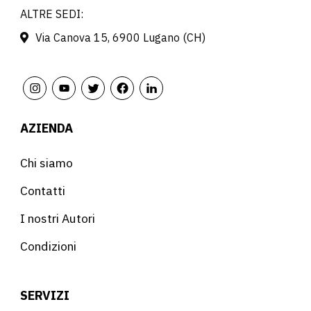
ALTRE SEDI:
Via Canova 15, 6900 Lugano (CH)
AZIENDA
Chi siamo
Contatti
I nostri Autori
Condizioni
SERVIZI