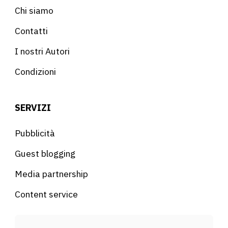
Chi siamo
Contatti
I nostri Autori
Condizioni
SERVIZI
Pubblicità
Guest blogging
Media partnership
Content service