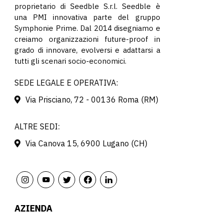
proprietario di Seedble S.r.l. Seedble è
una PMI innovativa parte del gruppo
Symphonie Prime. Dal 2014 disegniamo e
creiamo organizzazioni future-proof in
grado di innovare, evolversi e adattarsi a
tutti gli scenari socio-economici.
SEDE LEGALE E OPERATIVA:
Via Prisciano, 72 - 00136 Roma (RM)
ALTRE SEDI:
Via Canova 15, 6900 Lugano (CH)
AZIENDA