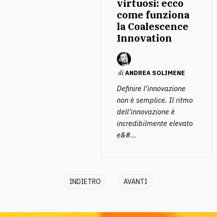
virtuosi: ecco
come funziona
la Coalescence
Innovation
di
ANDREA SOLIMENE
Definire l’innovazione
non è semplice. Il ritmo
dell’innovazione è
incredibilmente elevato
e&#...
INDIETRO
AVANTI