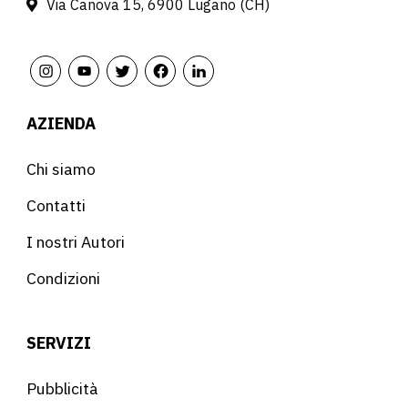
Via Canova 15, 6900 Lugano (CH)
AZIENDA
Chi siamo
Contatti
I nostri Autori
Condizioni
SERVIZI
Pubblicità