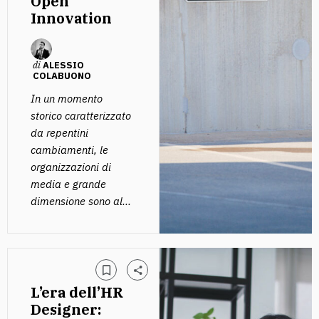
Open
Innovation
di
ALESSIO
COLABUONO
In un momento
storico caratterizzato
da repentini
cambiamenti, le
organizzazioni di
media e grande
dimensione sono al...
L’era dell’HR
Designer: