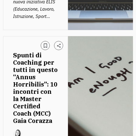
nuova iniziativa ELIS
(Educazione, Lavoro,
Istruzione, Sport...
Spunti di
Coaching per
tutti in questo
“Annus
Horribilis”: 10
incontri con
la Master
Certified
Coach (MCC)
Gaia Corazza