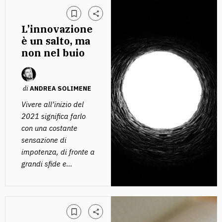
L’innovazione
è un salto, ma
non nel buio
di
ANDREA SOLIMENE
Vivere all’inizio del
2021 significa farlo
con una costante
sensazione di
impotenza, di fronte a
grandi sfide e...