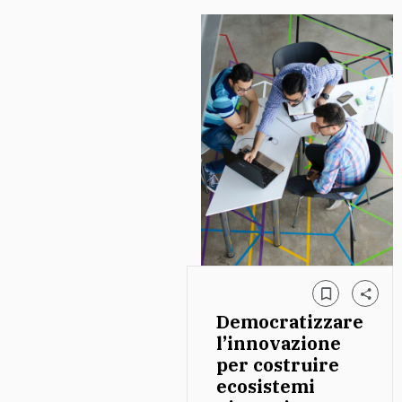
Democratizzare
l’innovazione
per costruire
ecosistemi