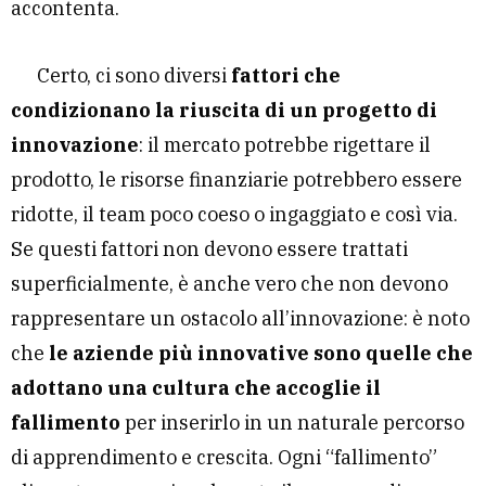
accontenta.
Certo, ci sono diversi
fattori che
condizionano la riuscita di un progetto di
innovazione
: il mercato potrebbe rigettare il
prodotto, le risorse finanziarie potrebbero essere
ridotte, il team poco coeso o ingaggiato e così via.
Se questi fattori non devono essere trattati
superficialmente, è anche vero che non devono
rappresentare un ostacolo all’innovazione: è noto
che
le aziende più innovative sono quelle che
adottano una cultura che accoglie il
fallimento
per inserirlo in un naturale percorso
di apprendimento e crescita. Ogni “fallimento”