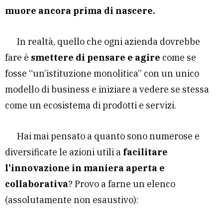
muore ancora prima di nascere.
In realtà, quello che ogni azienda dovrebbe
fare è
smettere di pensare e agire
come se
fosse “un’istituzione monolitica” con un unico
modello di business e iniziare a vedere se stessa
come un ecosistema di prodotti e servizi.
Hai mai pensato a quanto sono numerose e
diversificate le azioni utili a
facilitare
l’innovazione in maniera aperta e
collaborativa
? Provo a farne un elenco
(assolutamente non esaustivo):