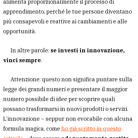
alimenta proporzionalmente il processo di
apprendimento, perché le tue persone diventano
più consapevoli e reattive ai cambiamenti e alle
opportunità.
In altre parole:
se investi in innovazione,
vinci sempre
.
Attenzione: questo non significa puntare sulla
legge dei grandi numeri e presentare il maggior
numero possibile di idee per scoprire quali
possano trasformarsi in nuovi prodotti o servizi.
L’innovazione – seppur non evocabile con alcuna
formula magica, come
ho già scritto in questo