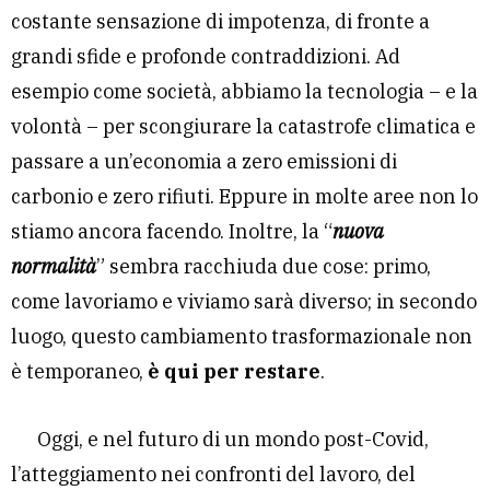
costante sensazione di impotenza, di fronte a
grandi sfide e profonde contraddizioni. Ad
esempio come società, abbiamo la tecnologia – e la
volontà – per scongiurare la catastrofe climatica e
passare a un’economia a zero emissioni di
carbonio e zero rifiuti. Eppure in molte aree non lo
stiamo ancora facendo. Inoltre, la “
nuova
normalità
” sembra racchiuda due cose: primo,
come lavoriamo e viviamo sarà diverso; in secondo
luogo, questo cambiamento trasformazionale non
è temporaneo,
è qui per restare
.
Oggi, e nel futuro di un mondo post-Covid,
l’atteggiamento nei confronti del lavoro, del