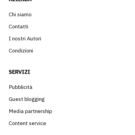
Chi siamo
Contatti
I nostri Autori
Condizioni
SERVIZI
Pubblicità
Guest blogging
Media partnership
Content service