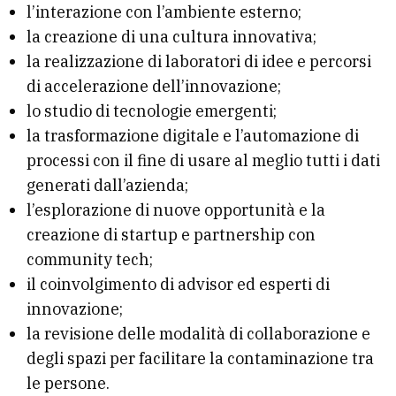
l’interazione con l’ambiente esterno;
la creazione di una cultura innovativa;
la realizzazione di laboratori di idee e percorsi
di accelerazione dell’innovazione;
lo studio di tecnologie emergenti;
la trasformazione digitale e l’automazione di
processi con il fine di usare al meglio tutti i dati
generati dall’azienda;
l’esplorazione di nuove opportunità e la
creazione di startup e partnership con
community tech;
il coinvolgimento di advisor ed esperti di
innovazione;
la revisione delle modalità di collaborazione e
degli spazi per facilitare la contaminazione tra
le persone.