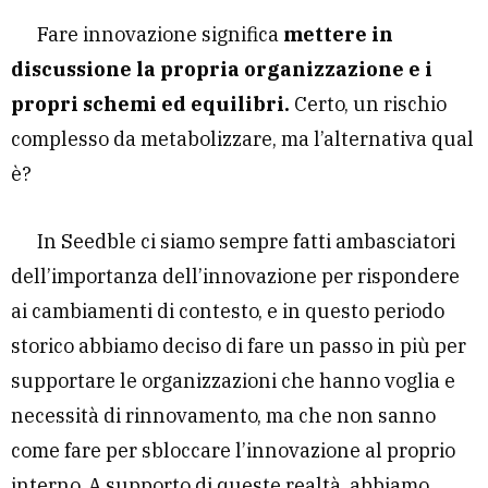
Fare innovazione significa
mettere in
discussione la propria organizzazione e i
propri schemi ed equilibri.
Certo, un rischio
complesso da metabolizzare, ma l’alternativa qual
è?
In Seedble ci siamo sempre fatti ambasciatori
dell’importanza dell’innovazione per rispondere
ai cambiamenti di contesto, e in questo periodo
storico abbiamo deciso di fare un passo in più per
supportare le organizzazioni che hanno voglia e
necessità di rinnovamento, ma che non sanno
come fare per sbloccare l’innovazione al proprio
interno. A supporto di queste realtà, abbiamo