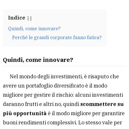
Indice
Quindi, come innovare?
Perché le grandi corporate fanno fatica?
Quindi, come innovare?
Nel mondo degli investimenti, è risaputo che
avere un portafoglio diversificato è il modo
migliore per gestire il rischio: alcuni investimenti
daranno frutti e altri no, quindi
scommettere su
più opportunità
è il modo migliore per garantire
buoni rendimenti complessivi. Lo stesso vale per