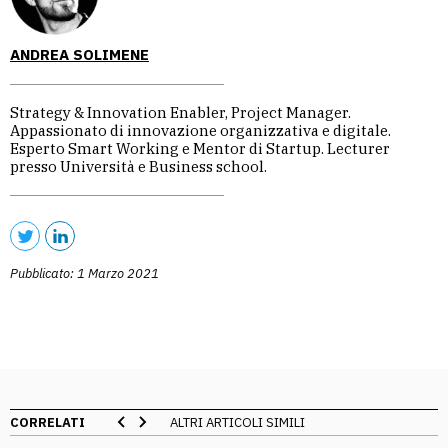
ANDREA SOLIMENE
Strategy & Innovation Enabler, Project Manager.
Appassionato di innovazione organizzativa e digitale.
Esperto Smart Working e Mentor di Startup. Lecturer
presso Università e Business school.
Pubblicato: 1 Marzo 2021
CORRELATI
ALTRI ARTICOLI SIMILI