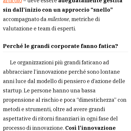
articolo
– deve essere
adeguatamente gestita
sin dall’inizio con un approccio “snello”
accompagnato da
milestone
, metriche di
valutazione e team di esperti.
Perché le grandi corporate fanno fatica?
Le organizzazioni più grandi faticano ad
abbracciare l’innovazione perché sono lontane
anni luce dal modello di pensiero e d’azione delle
startup. Le persone hanno una bassa
propensione al rischio e poca “dimestichezza” con
metodi e strumenti, oltre ad avere grandi
aspettative di ritorni finanziari in ogni fase del
processo di innovazione.
Così l’innovazione