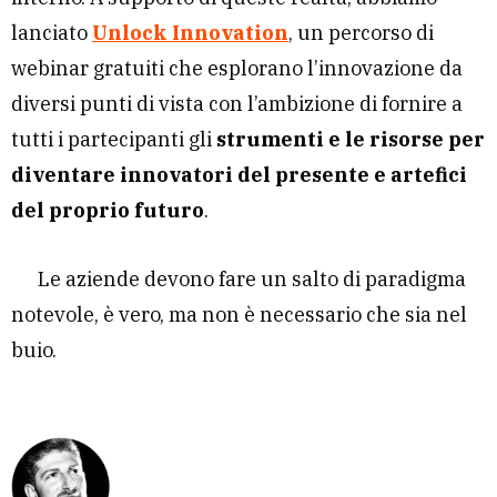
lanciato
Unlock Innovatio
n
, un percorso di
webinar gratuiti che esplorano l’innovazione da
diversi punti di vista con l’ambizione di fornire a
tutti i partecipanti gli
strumenti e le risorse per
diventare innovatori del presente e artefici
del proprio futuro
.
Le aziende devono fare un salto di paradigma
notevole, è vero, ma non è necessario che sia nel
buio.