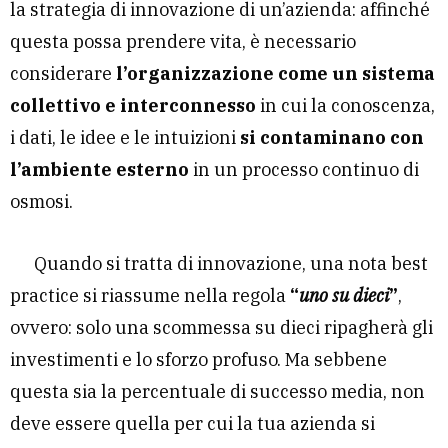
la strategia di innovazione di un’azienda: affinché
questa possa prendere vita, è necessario
considerare
l’organizzazione come un sistema
collettivo e interconnesso
in cui la conoscenza,
i dati, le idee e le intuizioni
si contaminano con
l’ambiente esterno
in un processo continuo di
osmosi.
Quando si tratta di innovazione, una nota best
practice si riassume nella regola
“
uno su dieci
”
,
ovvero: solo una scommessa su dieci ripagherà gli
investimenti e lo sforzo profuso. Ma sebbene
questa sia la percentuale di successo media, non
deve essere quella per cui la tua azienda si