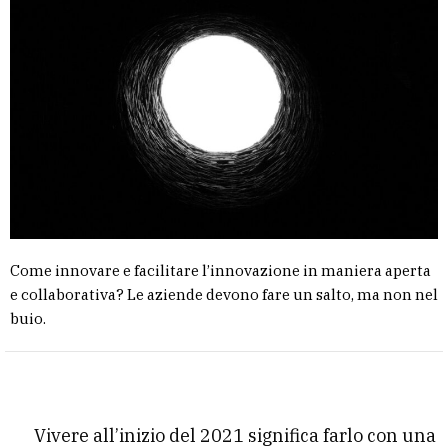
Come innovare e facilitare l’innovazione in maniera aperta
e collaborativa? Le aziende devono fare un salto, ma non nel
buio.
Vivere all’inizio del 2021 significa farlo con una