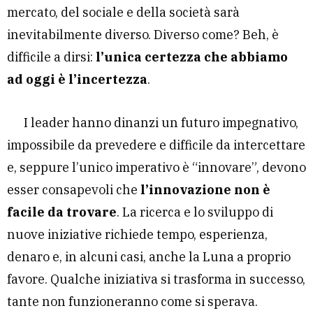
mercato, del sociale e della società sarà
inevitabilmente diverso. Diverso come? Beh, è
difficile a dirsi:
l’unica certezza che abbiamo
ad oggi è l’incertezza
.
I leader hanno dinanzi un futuro impegnativo,
impossibile da prevedere e difficile da intercettare
e, seppure l’unico imperativo è “innovare”, devono
esser consapevoli che
l’innovazione non è
facile da trovare
. La ricerca e lo sviluppo di
nuove iniziative richiede tempo, esperienza,
denaro e, in alcuni casi, anche la Luna a proprio
favore. Qualche iniziativa si trasforma in successo,
tante non funzioneranno come si sperava.