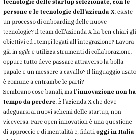
tecnologie delle startup selezionate, con le
persone e le tecnologie dell’azienda X
: esiste
un processo di onboarding delle nuove
tecnologie? Il team dell’azienda X ha ben chiari gli
obiettivi ed i tempi legati all’integrazione? Lavora
già in
agile
e utilizza strumenti di collaborazione,
oppure tutto deve passare attraverso la bolla
papale e un messere a cavallo? Il linguaggio usato
è comune a entrambe le parti?
Sembrano cose banali, ma
l’innovazione non ha
tempo da perdere
. È l’azienda X che deve
adeguarsi ai nuovi schemi delle startup, non
viceversa. Fare open innovation è una questione
di approccio e di mentalità e, fidati,
oggi in Italia