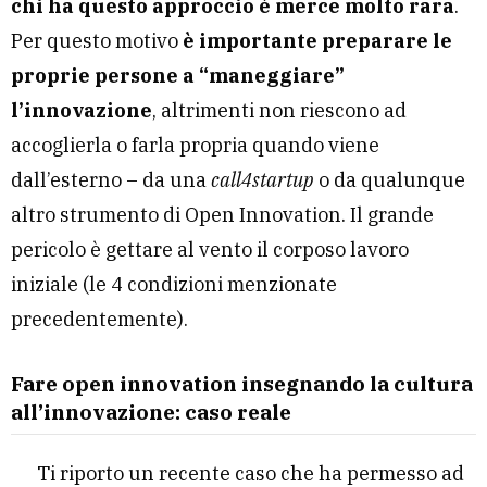
chi ha questo approccio è merce molto rara
.
Per questo motivo
è importante preparare le
proprie persone a “maneggiare”
l’innovazione
, altrimenti non riescono ad
accoglierla o farla propria quando viene
dall’esterno – da una
call4startup
o da qualunque
altro strumento di Open Innovation. Il grande
pericolo è gettare al vento il corposo lavoro
iniziale (le 4 condizioni menzionate
precedentemente).
Fare open innovation insegnando la cultura
all’innovazione: caso reale
Ti riporto un recente caso che ha permesso ad