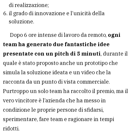
di realizzazione;
il grado di innovazione e l’unicità della
soluzione.
Dopo 6 ore intense di lavoro da remoto,
ogni
team ha generato due fantastiche idee
presentate con un pitch di 5 minuti
, durante il
quale è stato proposto anche un prototipo che
simula la soluzione ideata e un video che la
racconta da un punto di vista commerciale.
Purtroppo un solo team ha raccolto il premio, ma il
vero vincitore è l’azienda che ha messo in
condizione le proprie persone di sfidarsi,
sperimentare, fare team e ragionare in tempi
ridotti.