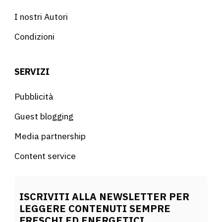
I nostri Autori
Condizioni
SERVIZI
Pubblicità
Guest blogging
Media partnership
Content service
ISCRIVITI ALLA NEWSLETTER PER
LEGGERE CONTENUTI SEMPRE
FRESCHI ED ENERGETICI