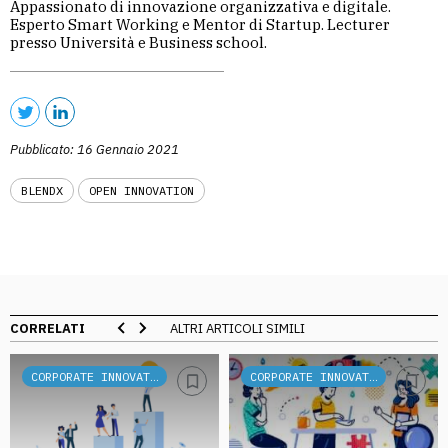
Appassionato di innovazione organizzativa e digitale.
Esperto Smart Working e Mentor di Startup. Lecturer
presso Università e Business school.
Pubblicato: 16 Gennaio 2021
BLENDX
OPEN INNOVATION
CORRELATI
ALTRI ARTICOLI SIMILI
CORPORATE INNOVATION
CORPORATE INNOVATION