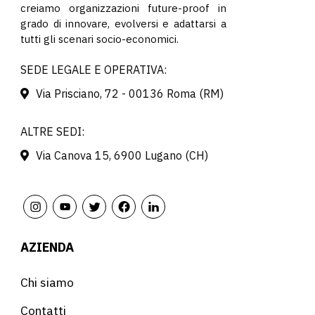
creiamo organizzazioni future-proof in
grado di innovare, evolversi e adattarsi a
tutti gli scenari socio-economici.
SEDE LEGALE E OPERATIVA:
Via Prisciano, 72 - 00136 Roma (RM)
ALTRE SEDI:
Via Canova 15, 6900 Lugano (CH)
AZIENDA
Chi siamo
Contatti