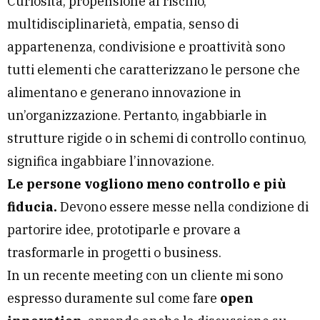
Curiosità, propensione al rischio,
multidisciplinarietà, empatia, senso di
appartenenza, condivisione e proattività sono
tutti elementi che caratterizzano le persone che
alimentano e generano innovazione in
un’organizzazione. Pertanto, ingabbiarle in
strutture rigide o in schemi di controllo continuo,
significa ingabbiare l’innovazione.
Le persone vogliono meno controllo e più
fiducia.
Devono essere messe nella condizione di
partorire idee, prototiparle e provare a
trasformarle in progetti o business.
In un recente meeting con un cliente mi sono
espresso duramente sul come fare
open