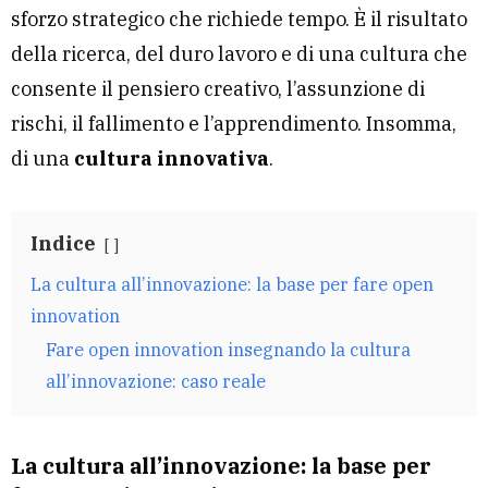
sforzo strategico che richiede tempo. È il risultato
della ricerca, del duro lavoro e di una cultura che
consente il pensiero creativo, l’assunzione di
rischi, il fallimento e l’apprendimento. Insomma,
di una
cultura innovativa
.
Indice
La cultura all’innovazione: la base per fare open
innovation
Fare open innovation insegnando la cultura
all’innovazione: caso reale
La cultura all’innovazione: la base per