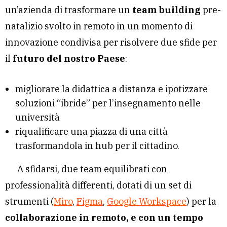
un’azienda di trasformare un
team building
pre-
natalizio svolto in remoto in un momento di
innovazione condivisa per risolvere due sfide per
il
futuro del nostro Paese
:
migliorare la didattica a distanza e ipotizzare
soluzioni “ibride” per l’insegnamento nelle
università
riqualificare una piazza di una città
trasformandola in hub per il cittadino.
A sfidarsi, due team equilibrati con
professionalità differenti, dotati di un set di
strumenti (
Miro
,
Figma
,
Google Workspace
) per la
collaborazione in remoto, e con un tempo