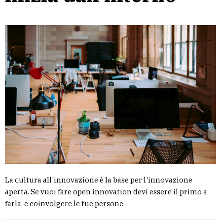
La cultura all'innovazione è la base per l'innovazione
aperta. Se vuoi fare open innovation devi essere il primo a
farla, e coinvolgere le tue persone.