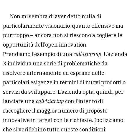
Non mi sembra di aver detto nulla di
particolarmente visionario, quanto offensivo ma –
purtroppo – ancora non si riescono a cogliere le
opportunità dell’open innovation.
Prendiamo l’esempio di una
call4startup
. L’azienda
X individua una serie di problematiche da
risolvere internamente ed esprime delle
particolari esigenze in termini di nuovi prodotti o
servizi da sviluppare. L’azienda opta, quindi, per
lanciare una
call4startup
con l’intento di
raccogliere il maggior numero di proposte
innovative in target con le richieste. Ipotizziamo
che si verifichino tutte queste condizioni: