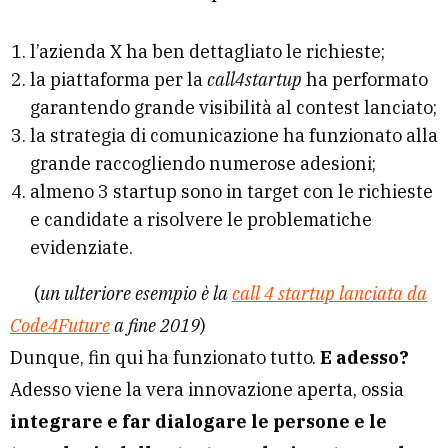
l’azienda X ha ben dettagliato le richieste;
la piattaforma per la
call4startup
ha performato
garantendo grande visibilità al contest lanciato;
la strategia di comunicazione ha funzionato alla
grande raccogliendo numerose adesioni;
almeno 3 startup sono in target con le richieste
e candidate a risolvere le problematiche
evidenziate.
(
un ulteriore esempio è la
call 4 startup lanciata da
Code4Future
a fine 2019
)
Dunque, fin qui ha funzionato tutto.
E adesso?
Adesso viene la vera innovazione aperta, ossia
integrare e far dialogare le persone e le