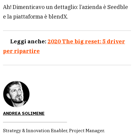
Ah! Dimenticavo un dettaglio: l’azienda è Seedble
e la piattaforma è blendX.
Leggi anche:
2020 The big reset: 5 driver
per ripartire
ANDREA SOLIMENE
Strategy & Innovation Enabler, Project Manager.