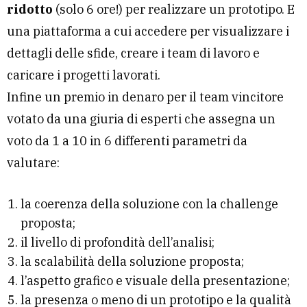
ridotto
(solo 6 ore!) per realizzare un prototipo. E
una piattaforma a cui accedere per visualizzare i
dettagli delle sfide, creare i team di lavoro e
caricare i progetti lavorati.
Infine un premio in denaro per il team vincitore
votato da una giuria di esperti che assegna un
voto da 1 a 10 in 6 differenti parametri da
valutare:
la coerenza della soluzione con la challenge
proposta;
il livello di profondità dell’analisi;
la scalabilità della soluzione proposta;
l’aspetto grafico e visuale della presentazione;
la presenza o meno di un prototipo e la qualità