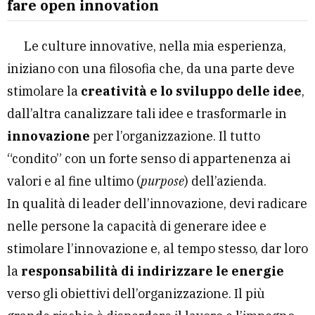
fare open innovation
Le culture innovative, nella mia esperienza,
iniziano con una filosofia che, da una parte deve
stimolare la
creatività e lo sviluppo delle idee
,
dall’altra canalizzare tali idee e trasformarle in
innovazione
per l’organizzazione. Il tutto
“condito” con un forte senso di appartenenza ai
valori e al fine ultimo (
purpose
) dell’azienda.
In qualità di leader dell’innovazione, devi radicare
nelle persone la capacità di generare idee e
stimolare l’innovazione e, al tempo stesso, dar loro
la
responsabilità di indirizzare le energie
verso gli obiettivi dell’organizzazione. Il più