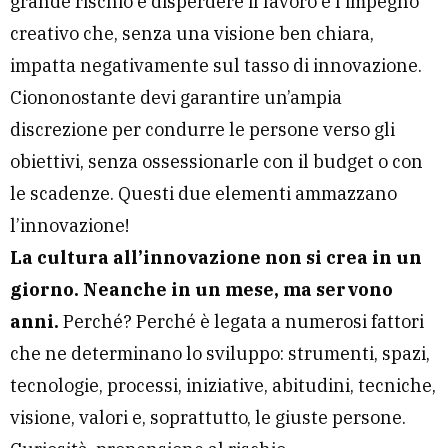
grande rischio è disperdere il lavoro e l’impegno
creativo che, senza una visione ben chiara,
impatta negativamente sul tasso di innovazione.
Ciononostante devi garantire un’ampia
discrezione per condurre le persone verso gli
obiettivi, senza ossessionarle con il budget o con
le scadenze. Questi due elementi ammazzano
l’innovazione!
La cultura all’innovazione non si crea in un
giorno. Neanche in un mese, ma servono
anni.
Perché? Perché è legata a numerosi fattori
che ne determinano lo sviluppo: strumenti, spazi,
tecnologie, processi, iniziative, abitudini, tecniche,
visione, valori e, soprattutto, le giuste persone.