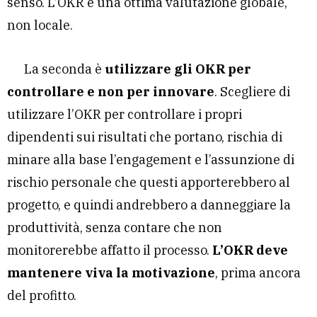
senso. L’OKR è una ottima valutazione globale,
non locale.
La seconda è
utilizzare gli OKR per
controllare e non per innovare
. Scegliere di
utilizzare l’OKR per controllare i propri
dipendenti sui risultati che portano, rischia di
minare alla base l’engagement e l’assunzione di
rischio personale che questi apporterebbero al
progetto, e quindi andrebbero a danneggiare la
produttività, senza contare che non
monitorerebbe affatto il processo.
L’OKR deve
mantenere viva la motivazione
, prima ancora
del profitto.