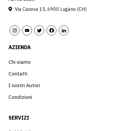
Via Canova 15, 6900 Lugano (CH)
AZIENDA
Chi siamo
Contatti
I nostri Autori
Condizioni
SERVIZI