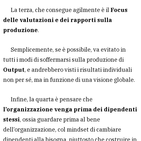
La terza, che consegue agilmente è il
Focus
delle valutazioni e dei rapporti sulla
produzione
.
Semplicemente, se è possibile, va evitato in
tutti i modi di soffermarsi sulla produzione di
Output
, e andrebbero visti i risultati individuali
non per sé, ma in funzione di una visione globale.
Infine, la quarta è pensare che
l’organizzazione venga prima dei dipendenti
stessi
, ossia guardare prima al bene
dell’organizzazione, col mindset di cambiare
dipendenti alla bisogna, piuttosto che costruire in