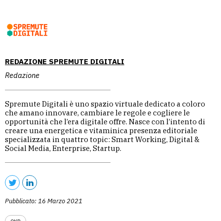
REDAZIONE SPREMUTE DIGITALI
Redazione
Spremute Digitali è uno spazio virtuale dedicato a coloro
che amano innovare, cambiare le regole e cogliere le
opportunità che l’era digitale offre. Nasce con l’intento di
creare una energetica e vitaminica presenza editoriale
specializzata in quattro topic: Smart Working, Digital &
Social Media, Enterprise, Startup.
Pubblicato: 16 Marzo 2021