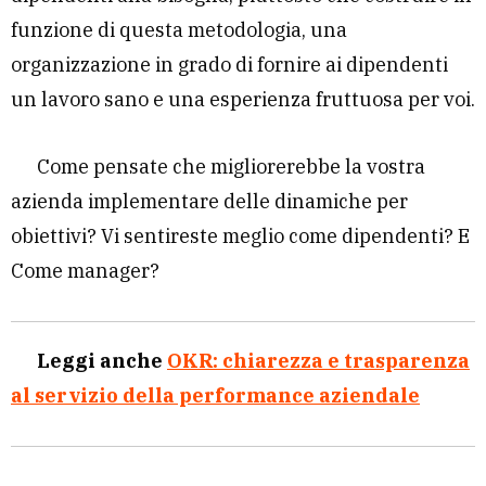
funzione di questa metodologia, una
organizzazione in grado di fornire ai dipendenti
un lavoro sano e una esperienza fruttuosa per voi.
Come pensate che migliorerebbe la vostra
azienda implementare delle dinamiche per
obiettivi? Vi sentireste meglio come dipendenti? E
Come manager?
Leggi anche
OKR: chiarezza e trasparenza
al servizio della performance aziendale