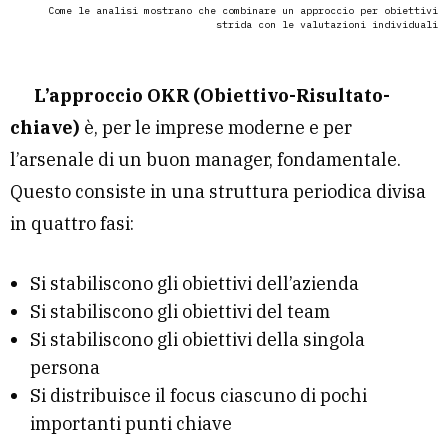
Come le analisi mostrano che combinare un approccio per obiettivi
strida con le valutazioni individuali
L’approccio OKR (Obiettivo-Risultato-
chiave)
è, per le imprese moderne e per
l’arsenale di un buon manager, fondamentale.
Questo consiste in una struttura periodica divisa
in quattro fasi:
Si stabiliscono gli obiettivi dell’azienda
Si stabiliscono gli obiettivi del team
Si stabiliscono gli obiettivi della singola
persona
Si distribuisce il focus ciascuno di pochi
importanti punti chiave