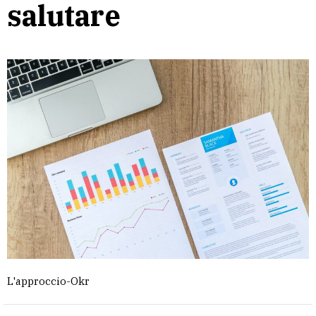
salutare
L'approccio-Okr