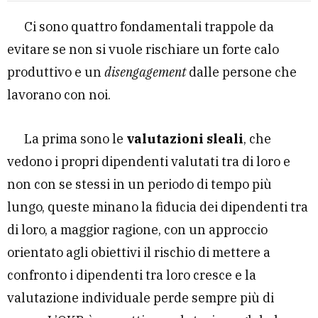
Ci sono quattro fondamentali trappole da
evitare se non si vuole rischiare un forte calo
produttivo e un
disengagement
dalle persone che
lavorano con noi.
La prima sono le
valutazioni sleali
, che
vedono i propri dipendenti valutati tra di loro e
non con se stessi in un periodo di tempo più
lungo, queste minano la fiducia dei dipendenti tra
di loro, a maggior ragione, con un approccio
orientato agli obiettivi il rischio di mettere a
confronto i dipendenti tra loro cresce e la
valutazione individuale perde sempre più di