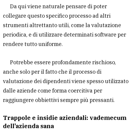
Da qui viene naturale pensare di poter
collegare questo specifico processo ad altri
strumenti altrettanto utili, come la valutazione
periodica, e di utilizzare determinati software per
rendere tutto uniforme.
Potrebbe essere profondamente rischioso,
anche solo per il fatto che il processo di
valutazione dei dipendenti viene spesso utilizzato
dalle aziende come forma coercitiva per
raggiungere obbiettivi sempre più pressanti.
Trappole e insidie aziendali: vademecum
dell’azienda sana