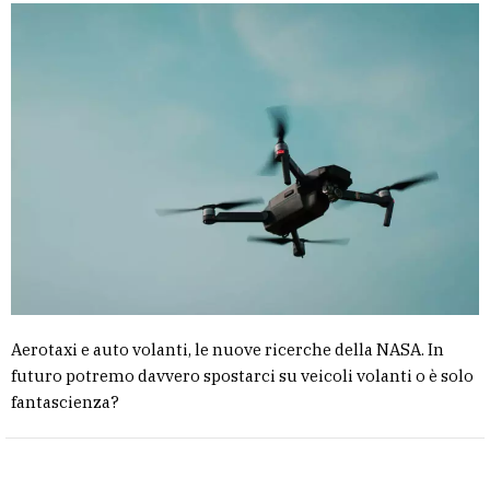
Aerotaxi e auto volanti, le nuove ricerche della NASA. In
futuro potremo davvero spostarci su veicoli volanti o è solo
fantascienza?