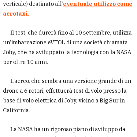
verticale) destinato all’
eventuale utilizzo come
aerotaxi.
Il test, che durerà fino al 10 settembre, utilizza
un’imbarcazione eVTOL di una società chiamata
Joby, che ha sviluppato la tecnologia con la NASA
per oltre 10 anni.
L’aereo, che sembra una versione grande di un
drone a 6 rotori, effettuerà test di volo presso la
base di volo elettrica di Joby, vicino a Big Sur in
California.
La NASA ha un rigoroso piano di sviluppo da