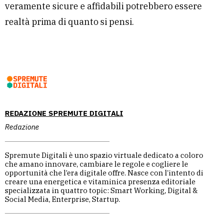
veramente sicure e affidabili potrebbero essere
realtà prima di quanto si pensi.
REDAZIONE SPREMUTE DIGITALI
Redazione
Spremute Digitali è uno spazio virtuale dedicato a coloro
che amano innovare, cambiare le regole e cogliere le
opportunità che l’era digitale offre. Nasce con l’intento di
creare una energetica e vitaminica presenza editoriale
specializzata in quattro topic: Smart Working, Digital &
Social Media, Enterprise, Startup.