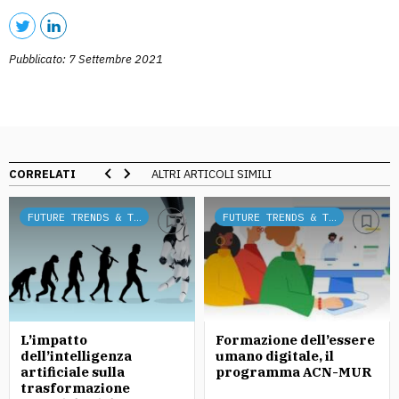
Pubblicato: 7 Settembre 2021
CORRELATI
ALTRI ARTICOLI SIMILI
FUTURE TRENDS & TECH
FUTURE TRENDS & TECH
L’impatto
Formazione dell’essere
dell’intelligenza
umano digitale, il
artificiale sulla
programma ACN-MUR
trasformazione