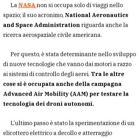
La
NASA
non si occupa solo di viaggi nello
spazio; il suo acronimo,
National Aeronautics
and Space Administration
riguarda anche la
ricerca aerospaziale civile americana.
Per questo, è stata determinante nello sviluppo
di nuove tecnologie che vanno dai motori a razzo
ai sistemi di controllo degli aerei.
Tra le altre
cose si è occupata anche della campagna
Advanced Air Mobility (AAM) per testare la
tecnologia dei droni autonomi.
L’ultimo passo è stato la sperimentazione di un
elicottero elettrico a decollo e atterraggio