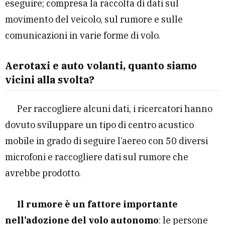
eseguire; compresa la raccolta di dati sul
movimento del veicolo, sul rumore e sulle
comunicazioni in varie forme di volo.
Aerotaxi e auto volanti, quanto siamo
vicini alla svolta?
Per raccogliere alcuni dati, i ricercatori hanno
dovuto sviluppare un tipo di centro acustico
mobile in grado di seguire l’aereo con 50 diversi
microfoni e raccogliere dati sul rumore che
avrebbe prodotto.
Il rumore è un fattore importante
nell’adozione del volo autonomo
: le persone