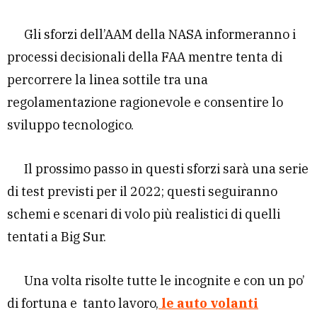
Gli sforzi dell’AAM della NASA informeranno i
processi decisionali della FAA mentre tenta di
percorrere la linea sottile tra una
regolamentazione ragionevole e consentire lo
sviluppo tecnologico.
Il prossimo passo in questi sforzi sarà una serie
di test previsti per il 2022; questi seguiranno
schemi e scenari di volo più realistici di quelli
tentati a Big Sur.
Una volta risolte tutte le incognite e con un po’
di fortuna e tanto lavoro,
le auto volanti