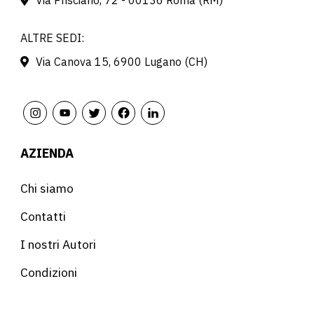
Via Prisciano, 72 - 00136 Roma (RM)
ALTRE SEDI:
Via Canova 15, 6900 Lugano (CH)
AZIENDA
Chi siamo
Contatti
I nostri Autori
Condizioni