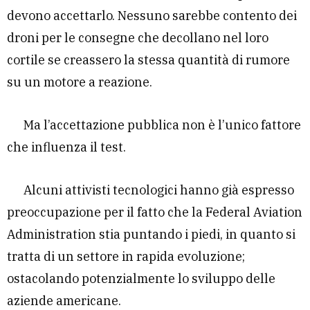
devono accettarlo. Nessuno sarebbe contento dei
droni per le consegne che decollano nel loro
cortile se creassero la stessa quantità di rumore
su un motore a reazione.
Ma l’accettazione pubblica non è l’unico fattore
che influenza il test.
Alcuni attivisti tecnologici hanno già espresso
preoccupazione per il fatto che la Federal Aviation
Administration stia puntando i piedi, in quanto si
tratta di un settore in rapida evoluzione;
ostacolando potenzialmente lo sviluppo delle
aziende americane.