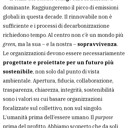
dominante. Raggiungeremo il picco di emissioni
globali in questa decade. Il rinnovabile non è
sufficiente e i processi di decarbonizzazione
richiedono tempo. Al centro non c’è un mondo più
green,
ma la sua – e la nostra –
sopravvivenza
.
Le organizzazioni devono essere necessariamente
progettate e proiettate per un futuro più
sostenibile
, non solo dal punto di vista
ambientale. Apertura, fiducia, collaborazione,
trasparenza, chiarezza, integrità, sostenibilità
sono i valori su cui basare organizzazioni
focalizzate sul collettivo, non sul singolo.
L’umanità prima dell’essere umano. Il
purpose
prima del profitto. Abbiamo scoperto che da soli