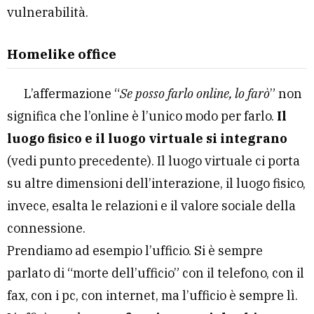
vulnerabilità.
Homelike office
L’affermazione “
Se posso farlo online, lo farò
” non
significa che l’online è l’unico modo per farlo.
Il
luogo fisico e il luogo virtuale si integrano
(vedi punto precedente). Il luogo virtuale ci porta
su altre dimensioni dell’interazione, il luogo fisico,
invece, esalta le relazioni e il valore sociale della
connessione.
Prendiamo ad esempio l’ufficio. Si è sempre
parlato di “morte dell’ufficio” con il telefono, con il
fax, con i pc, con internet, ma l’ufficio è sempre lì.