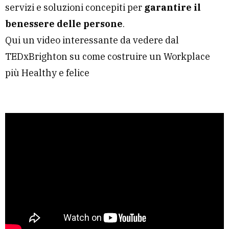
servizi e soluzioni concepiti per
garantire il
benessere delle persone
.
Qui un video interessante da vedere dal
TEDxBrighton su come costruire un Workplace
più Healthy e felice