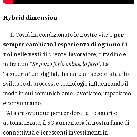
Hybrid dimension
Il Covid ha condizionato le nostre vite e
per
sempre cambiato l’esperienza di ognuno di
noi
nelle vesti di cliente, lavoratore, cittadino e
individuo. “
Se posso farlo online, lo farò
“. La
“scoperta” del digitale ha dato un’accelerata allo
sviluppo di processi e tecnologie influenzando il
modo in cui comunichiamo, lavoriamo, impariamo
e consumiamo.
L’AI sarà ovunque per rendere tutto smart e
automatizzato, il 5G aumenterà la nostra fame di
connettività e i crescenti investimenti in