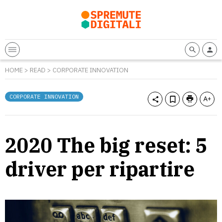
HOME
>
READ
>
CORPORATE INNOVATION
CORPORATE INNOVATION
2020 The big reset: 5
driver per ripartire