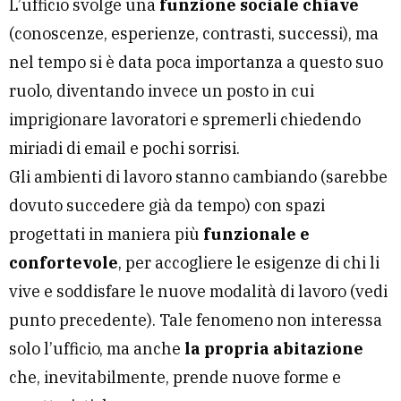
L’ufficio svolge una
funzione sociale chiave
(conoscenze, esperienze, contrasti, successi), ma
nel tempo si è data poca importanza a questo suo
ruolo, diventando invece un posto in cui
imprigionare lavoratori e spremerli chiedendo
miriadi di email e pochi sorrisi.
Gli ambienti di lavoro stanno cambiando (sarebbe
dovuto succedere già da tempo) con spazi
progettati in maniera più
funzionale e
confortevole
, per accogliere le esigenze di chi li
vive e soddisfare le nuove modalità di lavoro (vedi
punto precedente). Tale fenomeno non interessa
solo l’ufficio, ma anche
la propria abitazione
che, inevitabilmente, prende nuove forme e