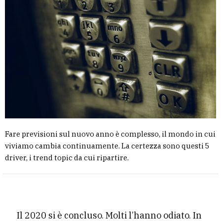
Fare previsioni sul nuovo anno è complesso, il mondo in cui
viviamo cambia continuamente. La certezza sono questi 5
driver, i trend topic da cui ripartire.
Il 2020 si è concluso. Molti l’hanno odiato. In