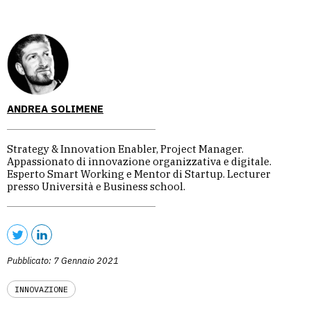
ANDREA SOLIMENE
Strategy & Innovation Enabler, Project Manager.
Appassionato di innovazione organizzativa e digitale.
Esperto Smart Working e Mentor di Startup. Lecturer
presso Università e Business school.
Pubblicato: 7 Gennaio 2021
INNOVAZIONE