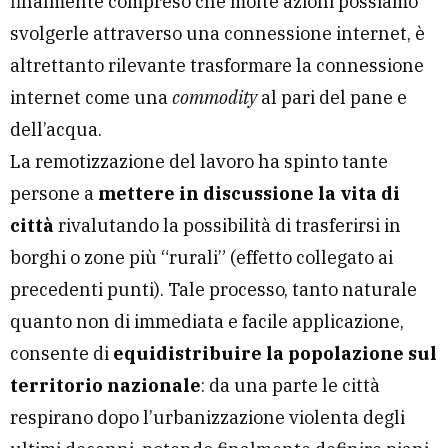
finalmente compreso che molte azioni possiamo
svolgerle attraverso una connessione internet, è
altrettanto rilevante trasformare la connessione
internet come una
commodity
al pari del pane e
dell’acqua.
La remotizzazione del lavoro ha spinto tante
persone a
mettere in discussione la vita di
città
rivalutando la possibilità di trasferirsi in
borghi o zone più “rurali” (effetto collegato ai
precedenti punti). Tale processo, tanto naturale
quanto non di immediata e facile applicazione,
consente di
equidistribuire la popolazione sul
territorio nazionale
: da una parte le città
respirano dopo l’urbanizzazione violenta degli