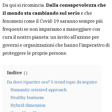
Da qui si ricomincia.
Dalla consapevolezza che
il mondo sta cambiando sul serio
e che
fenomeni come il Covid-19 saranno sempre più
frequenti se non impariamo a maneggiare con
cura il nostro pianeta: un invito all’azione per
governi e organizzazioni che hanno l’imperativo di
proteggere le proprie persone.
Indice
Da dove ripartire ora? 5 trend topic da seguire
Humanity oriented approach
Healthy business
Hybrid dimension