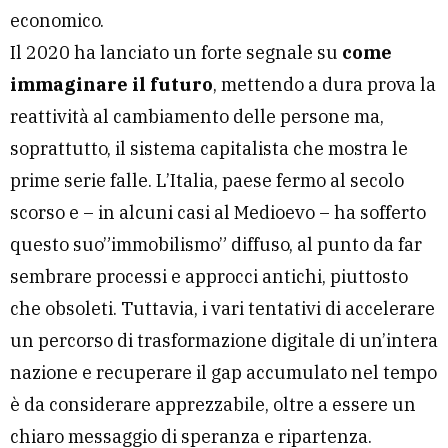
economico.
Il 2020 ha lanciato un forte segnale su
come
immaginare il futuro
, mettendo a dura prova la
reattività al cambiamento delle persone ma,
soprattutto, il sistema capitalista che mostra le
prime serie falle. L’Italia, paese fermo al secolo
scorso e – in alcuni casi al Medioevo – ha sofferto
questo suo”immobilismo” diffuso, al punto da far
sembrare processi e approcci antichi, piuttosto
che obsoleti. Tuttavia, i vari tentativi di accelerare
un percorso di trasformazione digitale di un’intera
nazione e recuperare il gap accumulato nel tempo
è da considerare apprezzabile, oltre a essere un
chiaro messaggio di speranza e ripartenza.