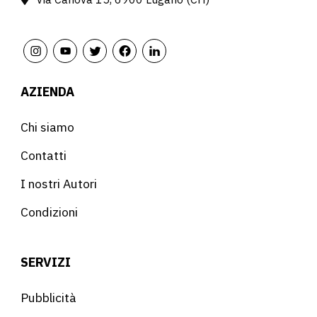
AZIENDA
Chi siamo
Contatti
I nostri Autori
Condizioni
SERVIZI
Pubblicità