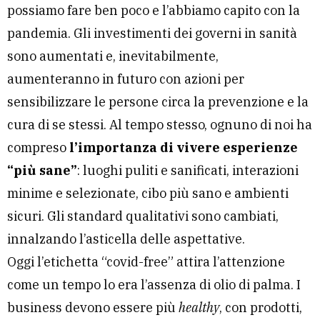
possiamo fare ben poco e l’abbiamo capito con la
pandemia. Gli investimenti dei governi in sanità
sono aumentati e, inevitabilmente,
aumenteranno in futuro con azioni per
sensibilizzare le persone circa la prevenzione e la
cura di se stessi. Al tempo stesso, ognuno di noi ha
compreso
l’importanza di vivere esperienze
“più sane”
: luoghi puliti e sanificati, interazioni
minime e selezionate, cibo più sano e ambienti
sicuri. Gli standard qualitativi sono cambiati,
innalzando l’asticella delle aspettative.
Oggi l’etichetta “covid-free” attira l’attenzione
come un tempo lo era l’assenza di olio di palma. I
business devono essere più
healthy
, con prodotti,