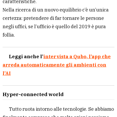
caratteristiche.
Nella ricerca di un nuovo equilibrio c’è un’unica
certezza: pretendere di far tornare le persone
negli uffici, se l’ufficio è quello del 2019 è pura
follia.
Leggi anche l’
intervista a Qubo, l’app che
arreda automaticamente gli ambienti con
l’AI
Hyper-connected world
Tutto ruota intorno alle tecnologie. Se abbiamo