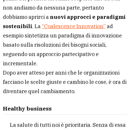
non andiamo da nessuna parte, pertanto
dobbiamo aprirci a
nuovi approcci e paradigmi
sostenibili
. La
“Coalescence Innovation”
ad
esempio sintetizza un paradigma di innovazione
basato sulla risoluzioni dei bisogni sociali,
seguendo un approccio partecipativo e
incrementale.
Dopo aver atteso per anni che le organizzazioni
facciano le scelte giuste e cambino le cose, è ora di
diventare quel cambiamento.
Healthy business
La salute di tutti noi è prioritaria. Senza di essa