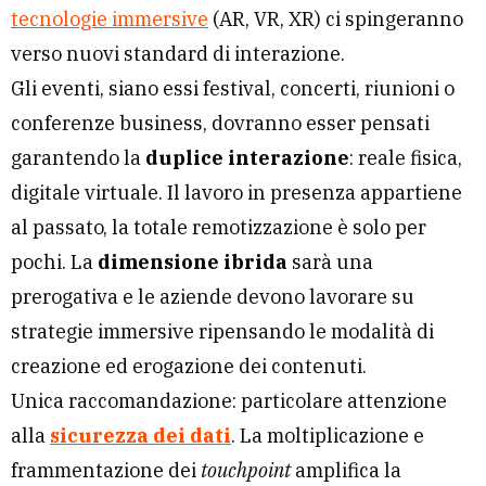
tecnologie immersive
(AR, VR, XR) ci spingeranno
verso nuovi standard di interazione.
Gli eventi, siano essi festival, concerti, riunioni o
conferenze business, dovranno esser pensati
garantendo la
duplice interazione
: reale fisica,
digitale virtuale. Il lavoro in presenza appartiene
al passato, la totale remotizzazione è solo per
pochi. La
dimensione ibrida
sarà una
prerogativa e le aziende devono lavorare su
strategie immersive ripensando le modalità di
creazione ed erogazione dei contenuti.
Unica raccomandazione: particolare attenzione
alla
sicurezza dei dati
. La moltiplicazione e
frammentazione dei
touchpoint
amplifica la