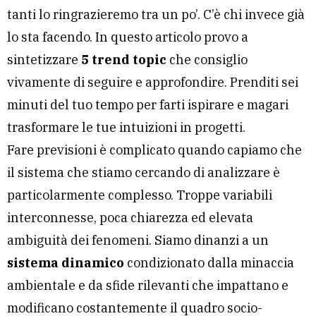
tanti lo ringrazieremo tra un po’. C’è chi invece già
lo sta facendo. In questo articolo provo a
sintetizzare
5 trend topic
che consiglio
vivamente di seguire e approfondire. Prenditi sei
minuti del tuo tempo per farti ispirare e magari
trasformare le tue intuizioni in progetti.
Fare previsioni è complicato quando capiamo che
il sistema che stiamo cercando di analizzare è
particolarmente complesso. Troppe variabili
interconnesse, poca chiarezza ed elevata
ambiguità dei fenomeni. Siamo dinanzi a un
sistema dinamico
condizionato dalla minaccia
ambientale e da sfide rilevanti che impattano e
modificano costantemente il quadro socio-